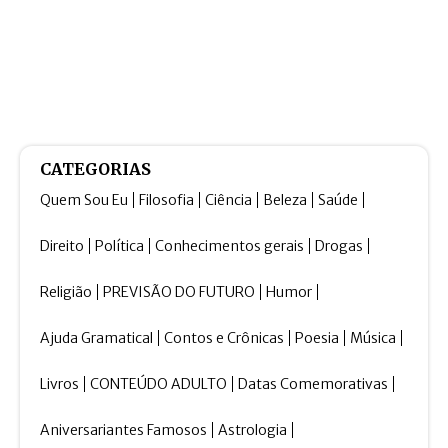
CATEGORIAS
Quem Sou Eu
Filosofia
Ciência
Beleza
Saúde
Direito
Política
Conhecimentos gerais
Drogas
Religião
PREVISÃO DO FUTURO
Humor
Ajuda Gramatical
Contos e Crônicas
Poesia
Música
Livros
CONTEÚDO ADULTO
Datas Comemorativas
Aniversariantes Famosos
Astrologia