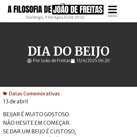
MENU
Domingo, 9 De Agosto De 2026
DIA DO BEIJO
Por João de Freitas
13/4/2025 06:20
Datas Comemorativas
13 de abril
BEIJAR É MUITO GOSTOSO.
NÃO HESITE EM COMEÇAR.
SE DAR UM BEIJO É CUSTOSO,