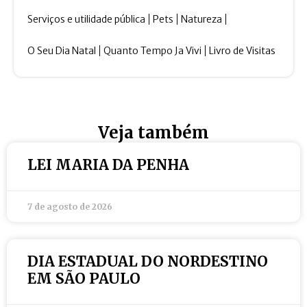
Serviços e utilidade pública
Pets
Natureza
O Seu Dia Natal
Quanto Tempo Ja Vivi
Livro de Visitas
Veja também
LEI MARIA DA PENHA
7 de agosto de 2026
DIA ESTADUAL DO NORDESTINO
EM SÃO PAULO