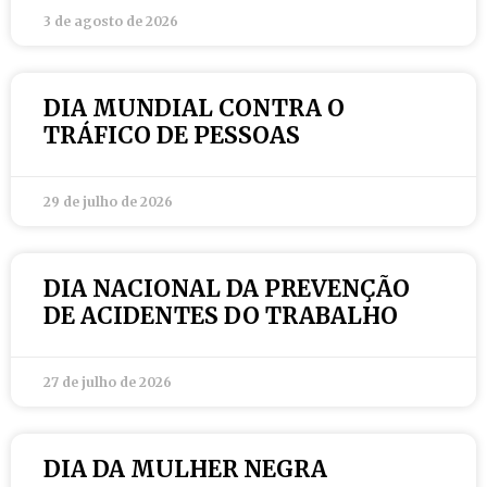
3 de agosto de 2026
DIA MUNDIAL CONTRA O
TRÁFICO DE PESSOAS
29 de julho de 2026
DIA NACIONAL DA PREVENÇÃO
DE ACIDENTES DO TRABALHO
27 de julho de 2026
DIA DA MULHER NEGRA