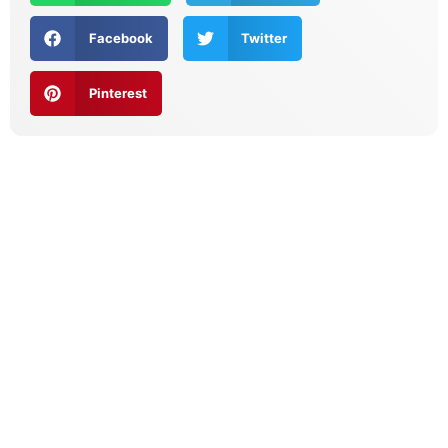
Facebook
Twitter
Pinterest