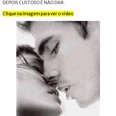
DEPOIS CUSTOSO É NÃO DAR.
Clique na imagem para ver o vídeo