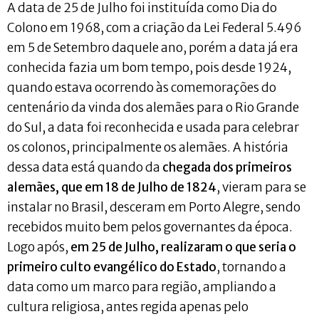
A data de 25 de Julho foi instituída como Dia do
Colono em 1968, com a criação da Lei Federal 5.496
em 5 de Setembro daquele ano, porém a data já era
conhecida fazia um bom tempo, pois desde 1924,
quando estava ocorrendo às comemorações do
centenário da vinda dos alemães para o Rio Grande
do Sul, a data foi reconhecida e usada para celebrar
os colonos, principalmente os alemães. A história
dessa data está quando da
chegada dos primeiros
alemães, que em 18 de Julho de 1824
, vieram para se
instalar no Brasil, desceram em Porto Alegre, sendo
recebidos muito bem pelos governantes da época.
Logo após,
em 25 de Julho, realizaram o que seria o
primeiro
culto evangélico do Estado
, tornando a
data como um marco para região, ampliando a
cultura religiosa, antes regida apenas pelo