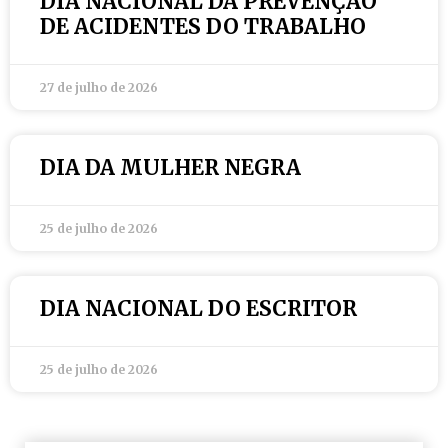
DIA NACIONAL DA PREVENÇÃO
DE ACIDENTES DO TRABALHO
27 de julho de 2026
DIA DA MULHER NEGRA
25 de julho de 2026
DIA NACIONAL DO ESCRITOR
25 de julho de 2026