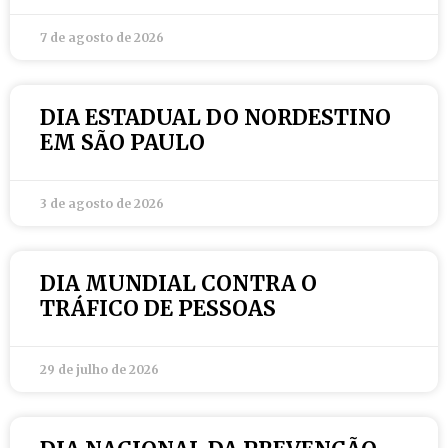
7 de agosto de 2026
DIA ESTADUAL DO NORDESTINO
EM SÃO PAULO
3 de agosto de 2026
DIA MUNDIAL CONTRA O
TRÁFICO DE PESSOAS
29 de julho de 2026