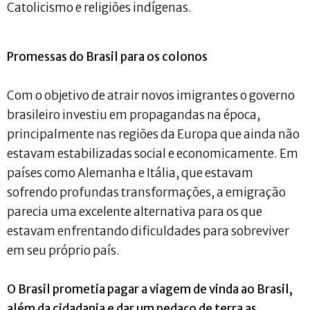
Catolicismo e religiões indígenas.
Promessas do Brasil para os colonos
Com o objetivo de atrair novos imigrantes o governo
brasileiro investiu em propagandas na época,
principalmente nas regiões da Europa que ainda não
estavam estabilizadas social e economicamente. Em
países como Alemanha e Itália, que estavam
sofrendo profundas transformações, a emigração
parecia uma excelente alternativa para os que
estavam enfrentando dificuldades para sobreviver
em seu próprio país.
O Brasil prometia pagar a viagem de vinda ao Brasil,
além da cidadania e dar um pedaço de terra as