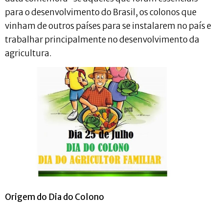
para o desenvolvimento do Brasil, os colonos que
vinham de outros países para se instalarem no país e
trabalhar principalmente no desenvolvimento da
agricultura.
Origem do Dia do Colono