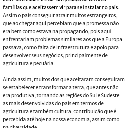
famílias que aceitassem vir para se instalar no país
.
Assim o país conseguir atrair muitos estrangeiros,
que ao chegar aqui percebiam que a promessa não
era bem como estava na propagando, pois aqui
enfrentariam problemas similares aos que a Europa
passava, como falta de infraestrutura e apoio para
desenvolver seus negócios, principalmente de
agricultura e pecuária.
Ainda assim, muitos dos que aceitaram conseguiram
se estabelecer e transformar a terra, que antes não
era produtiva, tornando as regiões do Sul e Sudeste
as mais desenvolvidas do país em termos de
agricultura e também cultura, contribuição que é
percebida até hoje na nossa economia, assim como
na diversidade.