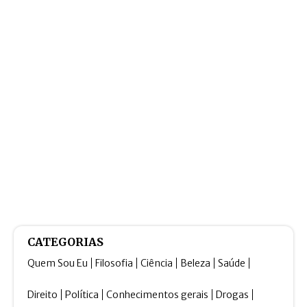
CATEGORIAS
Quem Sou Eu
Filosofia
Ciência
Beleza
Saúde
Direito
Política
Conhecimentos gerais
Drogas