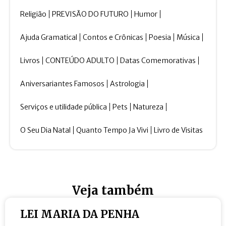
Religião
PREVISÃO DO FUTURO
Humor
Ajuda Gramatical
Contos e Crônicas
Poesia
Música
Livros
CONTEÚDO ADULTO
Datas Comemorativas
Aniversariantes Famosos
Astrologia
Serviços e utilidade pública
Pets
Natureza
O Seu Dia Natal
Quanto Tempo Ja Vivi
Livro de Visitas
Veja também
LEI MARIA DA PENHA