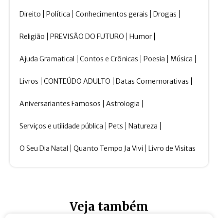
Direito
Política
Conhecimentos gerais
Drogas
Religião
PREVISÃO DO FUTURO
Humor
Ajuda Gramatical
Contos e Crônicas
Poesia
Música
Livros
CONTEÚDO ADULTO
Datas Comemorativas
Aniversariantes Famosos
Astrologia
Serviços e utilidade pública
Pets
Natureza
O Seu Dia Natal
Quanto Tempo Ja Vivi
Livro de Visitas
Veja também