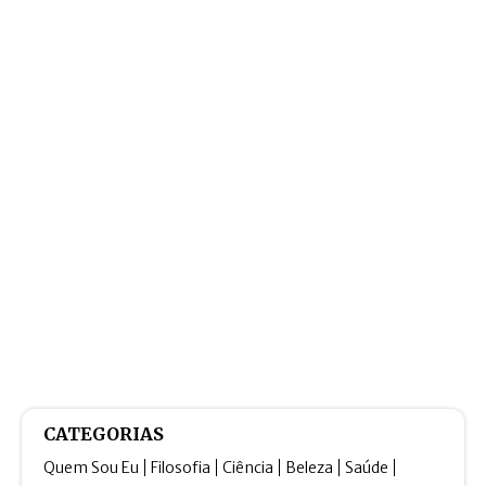
CATEGORIAS
Quem Sou Eu
Filosofia
Ciência
Beleza
Saúde