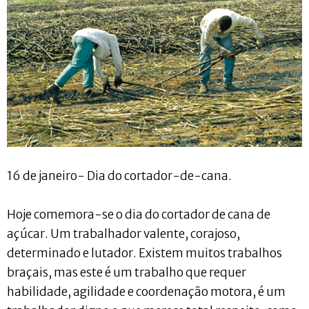
16 de janeiro- Dia do cortador-de-cana.
Hoje comemora-se o dia do cortador de cana de
açúcar. Um trabalhador valente, corajoso,
determinado e lutador. Existem muitos trabalhos
braçais, mas este é um trabalho que requer
habilidade, agilidade e coordenação motora, é um