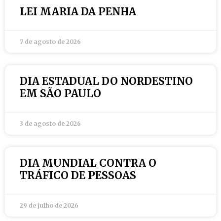
LEI MARIA DA PENHA
7 de agosto de 2026
DIA ESTADUAL DO NORDESTINO
EM SÃO PAULO
3 de agosto de 2026
DIA MUNDIAL CONTRA O
TRÁFICO DE PESSOAS
29 de julho de 2026