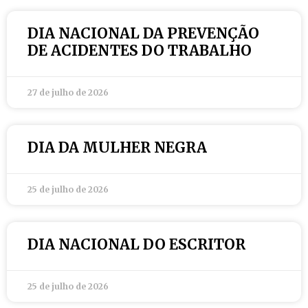
DIA NACIONAL DA PREVENÇÃO
DE ACIDENTES DO TRABALHO
27 de julho de 2026
DIA DA MULHER NEGRA
25 de julho de 2026
DIA NACIONAL DO ESCRITOR
25 de julho de 2026