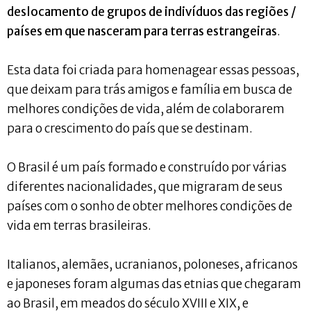
deslocamento de grupos de indivíduos das regiões /
países em que nasceram para terras estrangeiras
.
Esta data foi criada para homenagear essas pessoas,
que deixam para trás amigos e família em busca de
melhores condições de vida, além de colaborarem
para o crescimento do país que se destinam.
O Brasil é um país formado e construído por várias
diferentes nacionalidades, que migraram de seus
países com o sonho de obter melhores condições de
vida em terras brasileiras.
Italianos, alemães, ucranianos, poloneses, africanos
e japoneses foram algumas das etnias que chegaram
ao Brasil, em meados do século XVIII e XIX, e