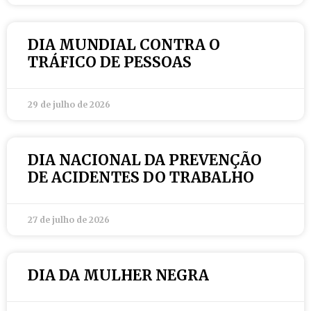
DIA MUNDIAL CONTRA O
TRÁFICO DE PESSOAS
29 de julho de 2026
DIA NACIONAL DA PREVENÇÃO
DE ACIDENTES DO TRABALHO
27 de julho de 2026
DIA DA MULHER NEGRA