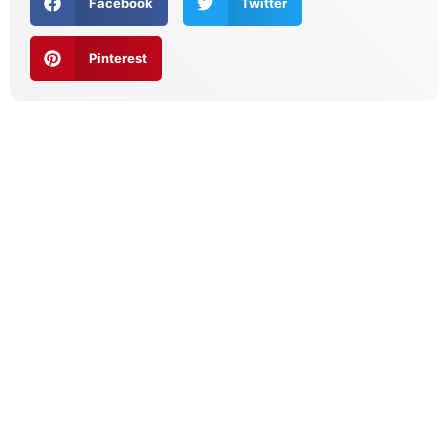
Facebook
Twitter
Pinterest