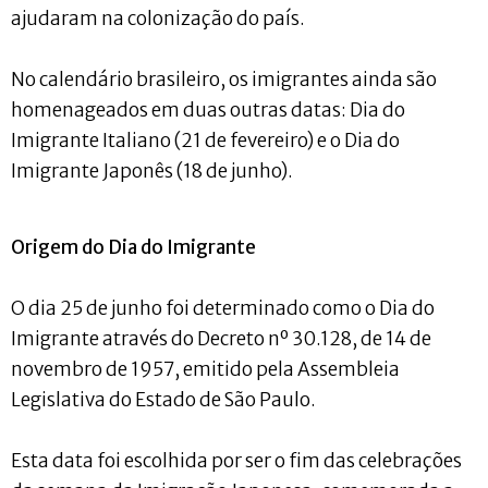
ajudaram na colonização do país.
No calendário brasileiro, os imigrantes ainda são
homenageados em duas outras datas: Dia do
Imigrante Italiano (21 de fevereiro) e o Dia do
Imigrante Japonês (18 de junho).
Origem do Dia do Imigrante
O dia 25 de junho foi determinado como o Dia do
Imigrante através do Decreto nº 30.128, de 14 de
novembro de 1957, emitido pela Assembleia
Legislativa do Estado de São Paulo.
Esta data foi escolhida por ser o fim das celebrações