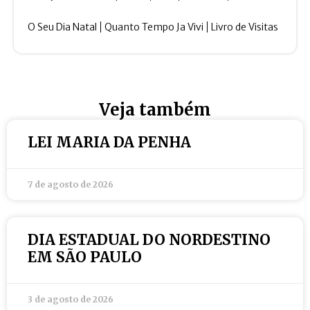
O Seu Dia Natal
Quanto Tempo Ja Vivi
Livro de Visitas
Veja também
LEI MARIA DA PENHA
7 de agosto de 2026
DIA ESTADUAL DO NORDESTINO
EM SÃO PAULO
3 de agosto de 2026