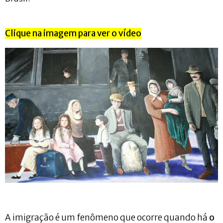
Clique na imagem para ver o vídeo
A imigração é um fenômeno que ocorre quando há
o