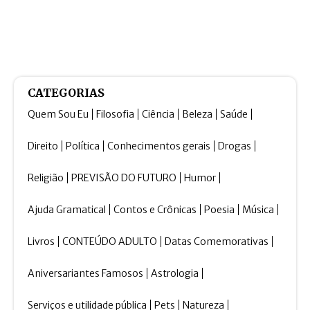
CATEGORIAS
Quem Sou Eu
Filosofia
Ciência
Beleza
Saúde
Direito
Política
Conhecimentos gerais
Drogas
Religião
PREVISÃO DO FUTURO
Humor
Ajuda Gramatical
Contos e Crônicas
Poesia
Música
Livros
CONTEÚDO ADULTO
Datas Comemorativas
Aniversariantes Famosos
Astrologia
Serviços e utilidade pública
Pets
Natureza