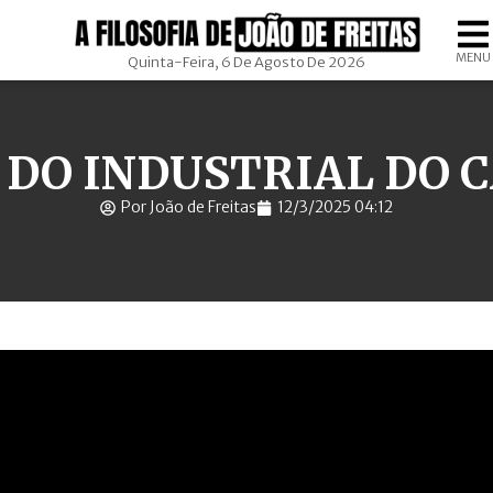
MENU
Quinta-Feira, 6 De Agosto De 2026
 DO INDUSTRIAL DO 
Por João de Freitas
12/3/2025 04:12