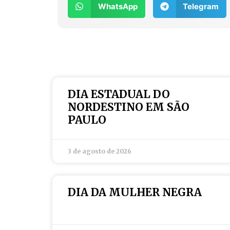
WhatsApp
Telegram
DIA ESTADUAL DO
NORDESTINO EM SÃO
PAULO
3 de agosto de 2026
DIA DA MULHER NEGRA