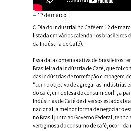
– 12 de março
O Dia do Industrial do Café em 12 de mar
listada em vários calendários brasileiros 
da Indústria de Café).
Essa data comemorativa de brasileiros te
Brasileira da Indústria de Café, que foi c
das indústrias de torrefação e moagem de 
“com o objetivo de agregar as indústrias 
do café, em defesa do consumidor!”, a par
Indústrias de Café de diversos estados br
nacional, a melhor forma de negociar o est
no Brasil junto ao Governo Federal, tend
vertiginosa do consumo de café, ocorrida 