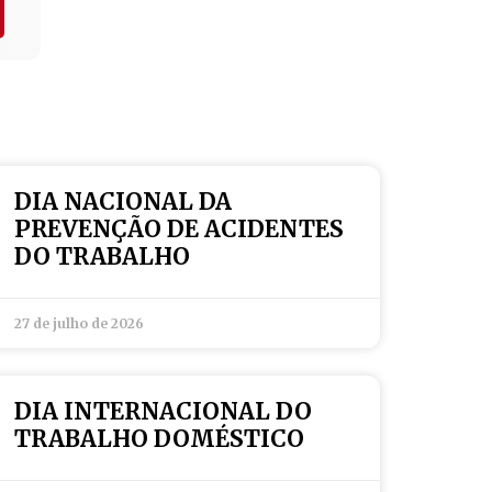
DIA NACIONAL DA
PREVENÇÃO DE ACIDENTES
DO TRABALHO
27 de julho de 2026
DIA INTERNACIONAL DO
TRABALHO DOMÉSTICO