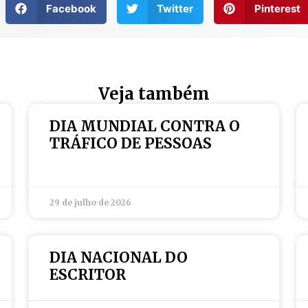
Facebook
Twitter
Pinterest
Veja também
DIA MUNDIAL CONTRA O
TRÁFICO DE PESSOAS
29 de julho de 2026
DIA NACIONAL DO
ESCRITOR