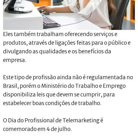
Eles também trabalham oferecendo serviços e
produtos, através de ligações feitas para o público e
divulgando as qualidades e os benefícios da
empresa.
Este tipo de profissão ainda não é regulamentada no
Brasil, porém o Ministério do Trabalho e Emprego
disponibiliza leis que devem se cumprir, para
estabelecer boas condições de trabalho.
O Dia do Profissional de Telemarketing é
comemorado em 4 de julho.