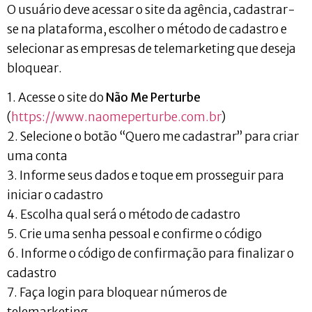
O usuário deve acessar o site da agência, cadastrar-
se na plataforma, escolher o método de cadastro e
selecionar as empresas de telemarketing que deseja
bloquear.
1. Acesse o site do
Não Me Perturbe
(
https://www.naomeperturbe.com.br
)
2. Selecione o botão “Quero me cadastrar” para criar
uma conta
3. Informe seus dados e toque em prosseguir para
iniciar o cadastro
4. Escolha qual será o método de cadastro
5. Crie uma senha pessoal e confirme o código
6. Informe o código de confirmação para finalizar o
cadastro
7. Faça login para bloquear números de