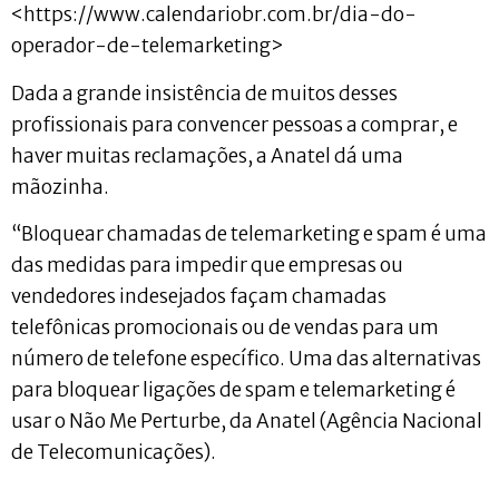
<https://www.calendariobr.com.br/dia-do-
operador-de-telemarketing>
Dada a grande insistência de muitos desses
profissionais para convencer pessoas a comprar, e
haver muitas reclamações, a Anatel dá uma
mãozinha.
“Bloquear chamadas de telemarketing e spam é uma
das medidas para impedir que empresas ou
vendedores indesejados façam chamadas
telefônicas promocionais ou de vendas para um
número de telefone específico. Uma das alternativas
para bloquear ligações de spam e telemarketing é
usar o Não Me Perturbe, da Anatel (Agência Nacional
de Telecomunicações).