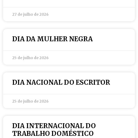
27 de julho de 2026
DIA DA MULHER NEGRA
25 de julho de 2026
DIA NACIONAL DO ESCRITOR
25 de julho de 2026
DIA INTERNACIONAL DO
TRABALHO DOMÉSTICO