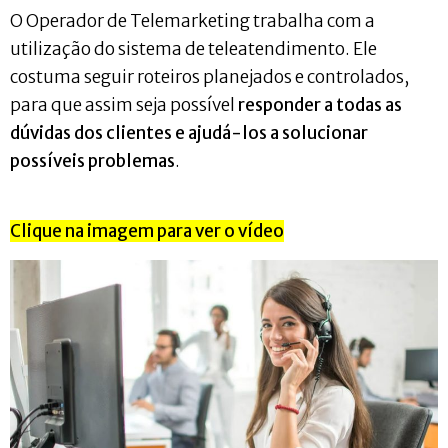
O Operador de Telemarketing trabalha com a
utilização do sistema de teleatendimento. Ele
costuma seguir roteiros planejados e controlados,
para que assim seja possível
responder a todas as
dúvidas dos clientes e ajudá-los a solucionar
possíveis problemas
.
Clique na imagem para ver o vídeo