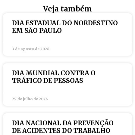
Veja também
DIA ESTADUAL DO NORDESTINO
EM SÃO PAULO
3 de agosto de 2026
DIA MUNDIAL CONTRA O
TRÁFICO DE PESSOAS
29 de julho de 2026
DIA NACIONAL DA PREVENÇÃO
DE ACIDENTES DO TRABALHO