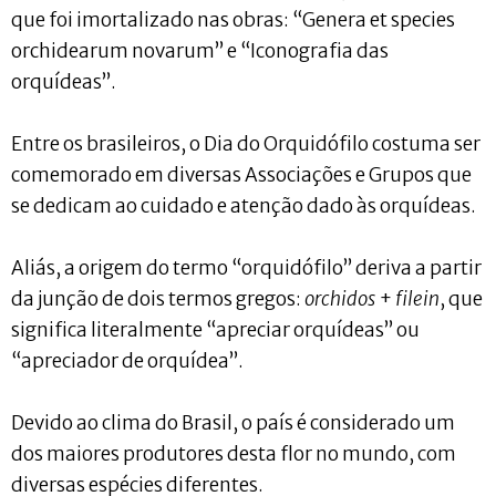
que foi imortalizado nas obras: “Genera et species
orchidearum novarum” e “Iconografia das
orquídeas”.
Entre os brasileiros, o Dia do Orquidófilo costuma ser
comemorado em diversas Associações e Grupos que
se dedicam ao cuidado e atenção dado às orquídeas.
Aliás, a origem do termo “orquidófilo” deriva a partir
da junção de dois termos gregos:
orchidos
+
filein
, que
significa literalmente “apreciar orquídeas” ou
“apreciador de orquídea”.
Devido ao clima do Brasil, o país é considerado um
dos maiores produtores desta flor no mundo, com
diversas espécies diferentes.