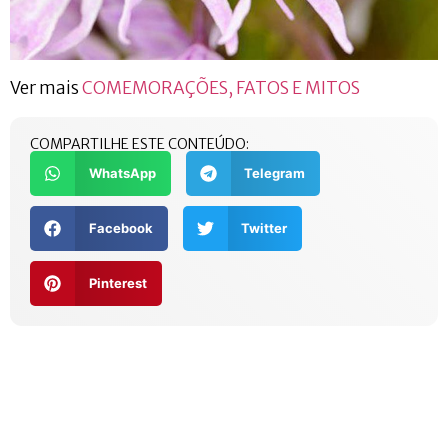
Ver mais
COMEMORAÇÕES, FATOS E MITOS
COMPARTILHE ESTE CONTEÚDO:
WhatsApp
Telegram
Facebook
Twitter
Pinterest