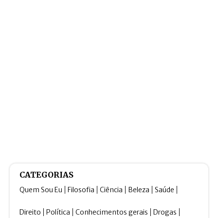
CATEGORIAS
Quem Sou Eu
Filosofia
Ciência
Beleza
Saúde
Direito
Política
Conhecimentos gerais
Drogas