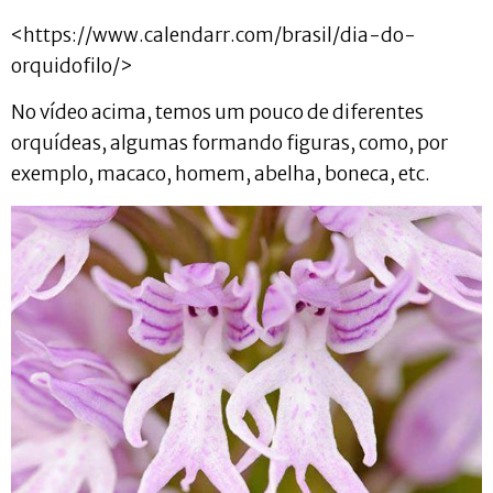
<https://www.calendarr.com/brasil/dia-do-
orquidofilo/>
No vídeo acima, temos um pouco de diferentes
orquídeas, algumas formando figuras, como, por
exemplo, macaco, homem, abelha, boneca, etc.