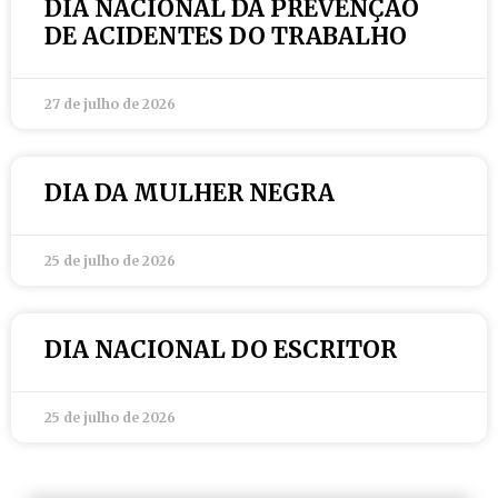
DIA NACIONAL DA PREVENÇÃO
DE ACIDENTES DO TRABALHO
27 de julho de 2026
DIA DA MULHER NEGRA
25 de julho de 2026
DIA NACIONAL DO ESCRITOR
25 de julho de 2026