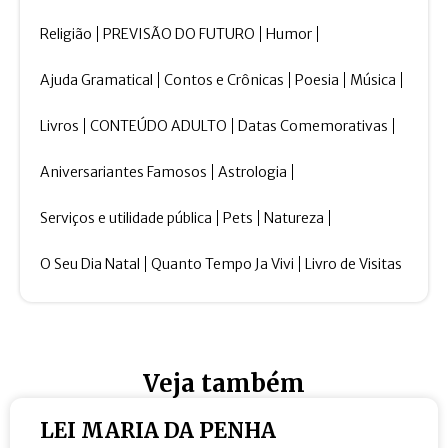
Religião
PREVISÃO DO FUTURO
Humor
Ajuda Gramatical
Contos e Crônicas
Poesia
Música
Livros
CONTEÚDO ADULTO
Datas Comemorativas
Aniversariantes Famosos
Astrologia
Serviços e utilidade pública
Pets
Natureza
O Seu Dia Natal
Quanto Tempo Ja Vivi
Livro de Visitas
Veja também
LEI MARIA DA PENHA