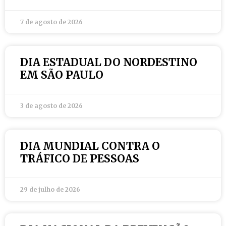
7 de agosto de 2026
DIA ESTADUAL DO NORDESTINO
EM SÃO PAULO
3 de agosto de 2026
DIA MUNDIAL CONTRA O
TRÁFICO DE PESSOAS
29 de julho de 2026