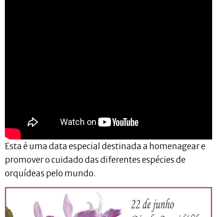
Esta é uma data especial destinada a homenagear e
promover o cuidado das diferentes espécies de
orquídeas pelo mundo.