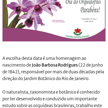
A escolha desta data é uma homenagem ao
nascimento de
João Barbosa Rodrigues
(22 de junho
de 1842), responsável por mais de duas décadas pela
direção do Jardim Botânico do Rio de Janeiro.
O naturalista, taxonomista e botânico é conhecido
por ter desenvolvido e conduzido um importante
estudo sobre as orquídeas brasileiras, trabalho este