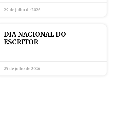
29 de julho de 2026
DIA NACIONAL DO
ESCRITOR
25 de julho de 2026