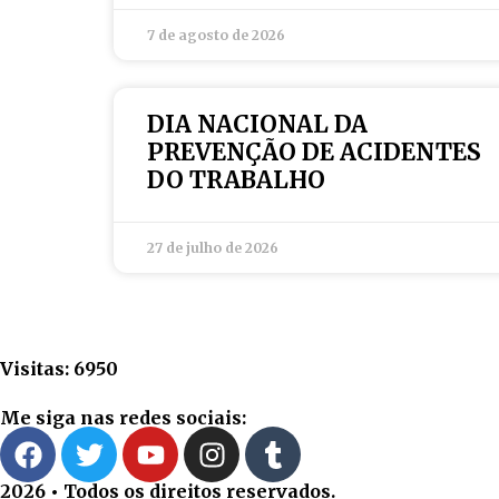
7 de agosto de 2026
DIA NACIONAL DA
PREVENÇÃO DE ACIDENTES
DO TRABALHO
27 de julho de 2026
Visitas: 6950
Me siga nas redes sociais:
2026 • Todos os direitos reservados.