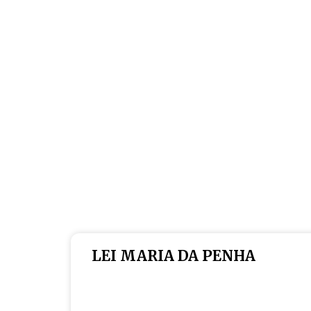
LEI MARIA DA PENHA