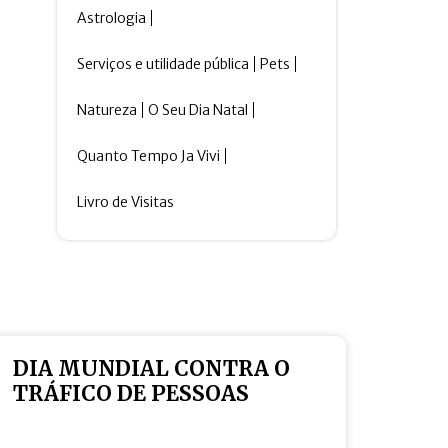
Astrologia
Serviços e utilidade pública
Pets
Natureza
O Seu Dia Natal
Quanto Tempo Ja Vivi
Livro de Visitas
DIA MUNDIAL CONTRA O
TRÁFICO DE PESSOAS