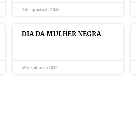
3 de agosto de 2026
DIA DA MULHER NEGRA
25 de julho de 2026