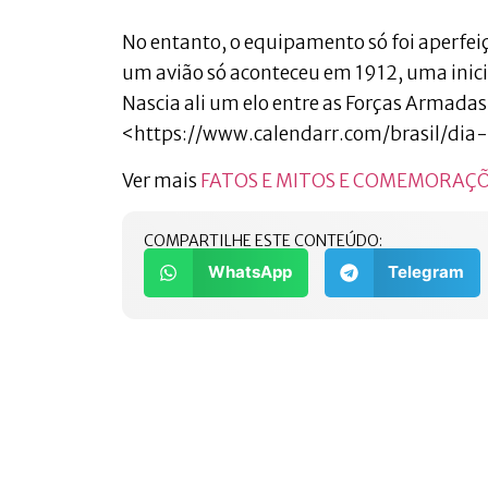
No entanto, o equipamento só foi aperfeiç
um avião só aconteceu em 1912, uma inici
Nascia ali um elo entre as Forças Armadas 
<https://www.calendarr.com/brasil/dia
Ver mais
FATOS E MITOS E COMEMORAÇ
COMPARTILHE ESTE CONTEÚDO:
WhatsApp
Telegram