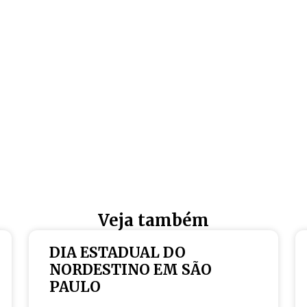
Veja também
DIA ESTADUAL DO
NORDESTINO EM SÃO
PAULO