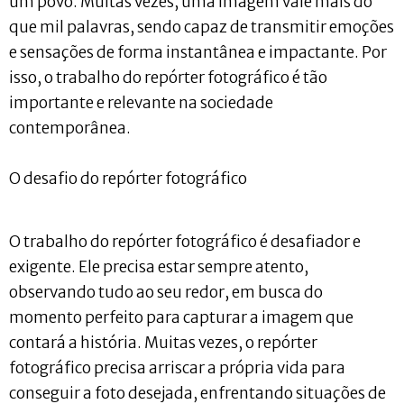
um povo. Muitas vezes, uma imagem vale mais do
que mil palavras, sendo capaz de transmitir emoções
e sensações de forma instantânea e impactante. Por
isso, o trabalho do repórter fotográfico é tão
importante e relevante na sociedade
contemporânea.
O desafio do repórter fotográfico
O trabalho do repórter fotográfico é desafiador e
exigente. Ele precisa estar sempre atento,
observando tudo ao seu redor, em busca do
momento perfeito para capturar a imagem que
contará a história. Muitas vezes, o repórter
fotográfico precisa arriscar a própria vida para
conseguir a foto desejada, enfrentando situações de