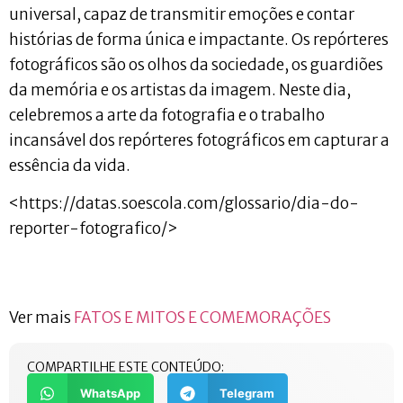
universal, capaz de transmitir emoções e contar
histórias de forma única e impactante. Os repórteres
fotográficos são os olhos da sociedade, os guardiões
da memória e os artistas da imagem. Neste dia,
celebremos a arte da fotografia e o trabalho
incansável dos repórteres fotográficos em capturar a
essência da vida.
<https://datas.soescola.com/glossario/dia-do-
reporter-fotografico/>
Ver mais
FATOS E MITOS E COMEMORAÇÕES
COMPARTILHE ESTE CONTEÚDO:
WhatsApp
Telegram