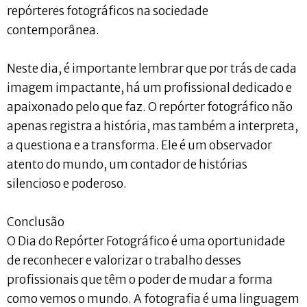
repórteres fotográficos na sociedade
contemporânea.
Neste dia, é importante lembrar que por trás de cada
imagem impactante, há um profissional dedicado e
apaixonado pelo que faz. O repórter fotográfico não
apenas registra a história, mas também a interpreta,
a questiona e a transforma. Ele é um observador
atento do mundo, um contador de histórias
silencioso e poderoso.
Conclusão
O Dia do Repórter Fotográfico é uma oportunidade
de reconhecer e valorizar o trabalho desses
profissionais que têm o poder de mudar a forma
como vemos o mundo. A fotografia é uma linguagem