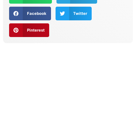
Facebook
Twitter
Pinterest