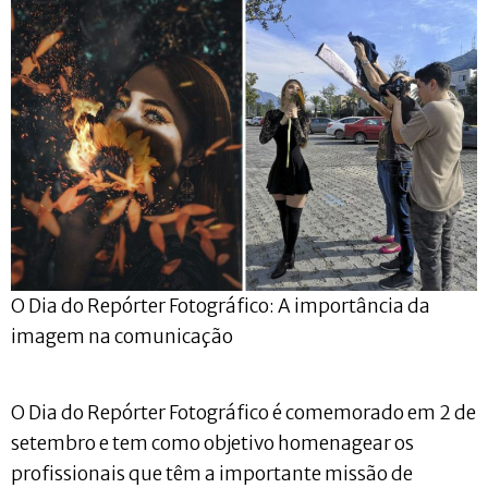
O Dia do Repórter Fotográfico: A importância da
imagem na comunicação
O Dia do Repórter Fotográfico é comemorado em 2 de
setembro e tem como objetivo homenagear os
profissionais que têm a importante missão de