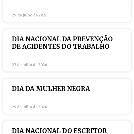
29 de julho de 2026
DIA NACIONAL DA PREVENÇÃO
DE ACIDENTES DO TRABALHO
27 de julho de 2026
DIA DA MULHER NEGRA
25 de julho de 2026
DIA NACIONAL DO ESCRITOR