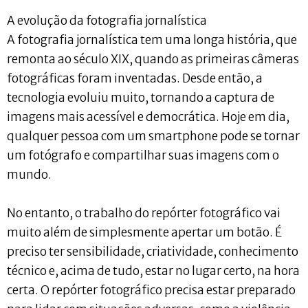
A evolução da fotografia jornalística
A fotografia jornalística tem uma longa história, que
remonta ao século XIX, quando as primeiras câmeras
fotográficas foram inventadas. Desde então, a
tecnologia evoluiu muito, tornando a captura de
imagens mais acessível e democrática. Hoje em dia,
qualquer pessoa com um smartphone pode se tornar
um fotógrafo e compartilhar suas imagens com o
mundo.
No entanto, o trabalho do repórter fotográfico vai
muito além de simplesmente apertar um botão. É
preciso ter sensibilidade, criatividade, conhecimento
técnico e, acima de tudo, estar no lugar certo, na hora
certa. O repórter fotográfico precisa estar preparado