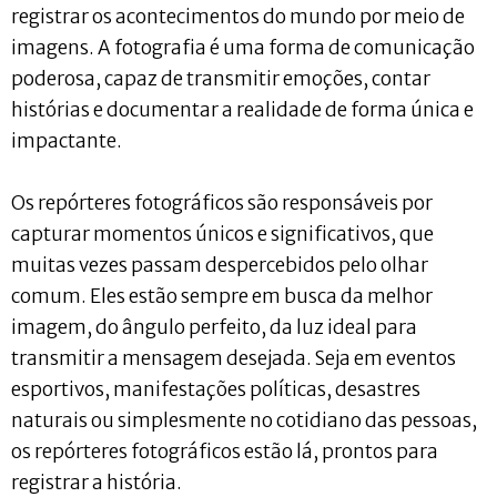
registrar os acontecimentos do mundo por meio de
imagens. A fotografia é uma forma de comunicação
poderosa, capaz de transmitir emoções, contar
histórias e documentar a realidade de forma única e
impactante.
Os repórteres fotográficos são responsáveis por
capturar momentos únicos e significativos, que
muitas vezes passam despercebidos pelo olhar
comum. Eles estão sempre em busca da melhor
imagem, do ângulo perfeito, da luz ideal para
transmitir a mensagem desejada. Seja em eventos
esportivos, manifestações políticas, desastres
naturais ou simplesmente no cotidiano das pessoas,
os repórteres fotográficos estão lá, prontos para
registrar a história.