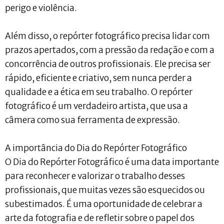
perigo e violência.
Além disso, o repórter fotográfico precisa lidar com
prazos apertados, com a pressão da redação e com a
concorrência de outros profissionais. Ele precisa ser
rápido, eficiente e criativo, sem nunca perder a
qualidade e a ética em seu trabalho. O repórter
fotográfico é um verdadeiro artista, que usa a
câmera como sua ferramenta de expressão.
A importância do Dia do Repórter Fotográfico
O Dia do Repórter Fotográfico é uma data importante
para reconhecer e valorizar o trabalho desses
profissionais, que muitas vezes são esquecidos ou
subestimados. É uma oportunidade de celebrar a
arte da fotografia e de refletir sobre o papel dos