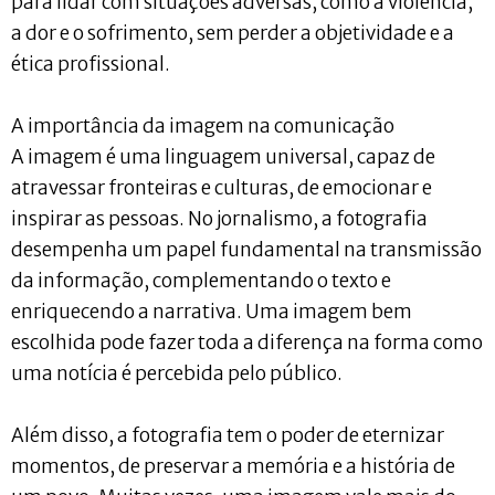
para lidar com situações adversas, como a violência,
a dor e o sofrimento, sem perder a objetividade e a
ética profissional.
A importância da imagem na comunicação
A imagem é uma linguagem universal, capaz de
atravessar fronteiras e culturas, de emocionar e
inspirar as pessoas. No jornalismo, a fotografia
desempenha um papel fundamental na transmissão
da informação, complementando o texto e
enriquecendo a narrativa. Uma imagem bem
escolhida pode fazer toda a diferença na forma como
uma notícia é percebida pelo público.
Além disso, a fotografia tem o poder de eternizar
momentos, de preservar a memória e a história de