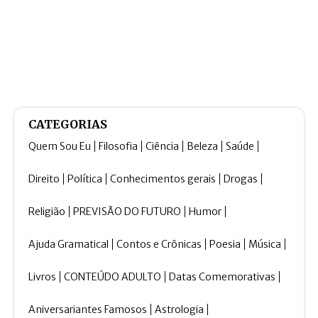
CATEGORIAS
Quem Sou Eu
Filosofia
Ciência
Beleza
Saúde
Direito
Política
Conhecimentos gerais
Drogas
Religião
PREVISÃO DO FUTURO
Humor
Ajuda Gramatical
Contos e Crônicas
Poesia
Música
Livros
CONTEÚDO ADULTO
Datas Comemorativas
Aniversariantes Famosos
Astrologia