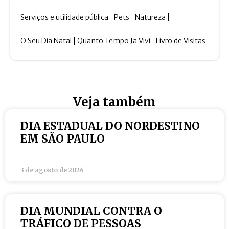
Serviços e utilidade pública
Pets
Natureza
O Seu Dia Natal
Quanto Tempo Ja Vivi
Livro de Visitas
Veja também
DIA ESTADUAL DO NORDESTINO
EM SÃO PAULO
3 de agosto de 2026
DIA MUNDIAL CONTRA O
TRÁFICO DE PESSOAS