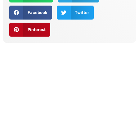
Facebook
Twitter
Pinterest