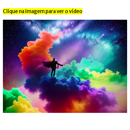
Clique na imagem para ver o vídeo