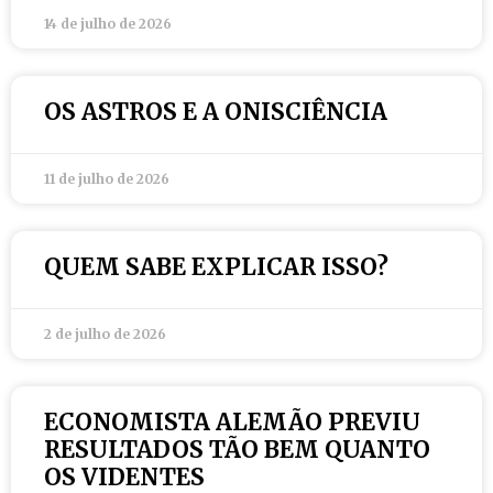
14 de julho de 2026
OS ASTROS E A ONISCIÊNCIA
11 de julho de 2026
QUEM SABE EXPLICAR ISSO?
2 de julho de 2026
ECONOMISTA ALEMÃO PREVIU
RESULTADOS TÃO BEM QUANTO
OS VIDENTES