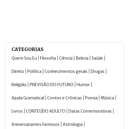
CATEGORIAS
Quem Sou Eu
Filosofia
Ciência
Beleza
Saúde
Direito
Política
Conhecimentos gerais
Drogas
Religião
PREVISÃO DO FUTURO
Humor
Ajuda Gramatical
Contos e Crônicas
Poesia
Música
Livros
CONTEÚDO ADULTO
Datas Comemorativas
Aniversariantes Famosos
Astrologia