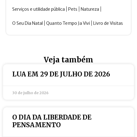
Serviços e utilidade pública
Pets
Natureza
O Seu Dia Natal
Quanto Tempo Ja Vivi
Livro de Visitas
Veja também
LUA EM 29 DE JULHO DE 2026
30 de julho de 2026
O DIA DA LIBERDADE DE
PENSAMENTO