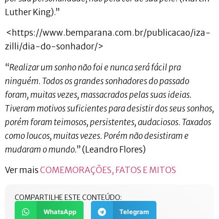
Luther King).”
<https://www.bemparana.com.br/publicacao/iza-
zilli/dia-do-sonhador/>
“
Realizar um sonho não foi e nunca será fácil pra
ninguém. Todos os grandes sonhadores do passado
foram, muitas vezes, massacrados pelas suas ideias.
Tiveram motivos suficientes para desistir dos seus sonhos,
porém foram teimosos, persistentes, audaciosos. Taxados
como loucos, muitas vezes. Porém não desistiram e
mudaram o mundo.
” (Leandro Flores)
Ver mais
COMEMORAÇÕES, FATOS E MITOS
COMPARTILHE ESTE CONTEÚDO:
WhatsApp
Telegram