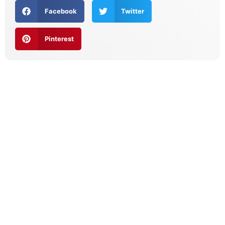
Facebook
Twitter
Pinterest