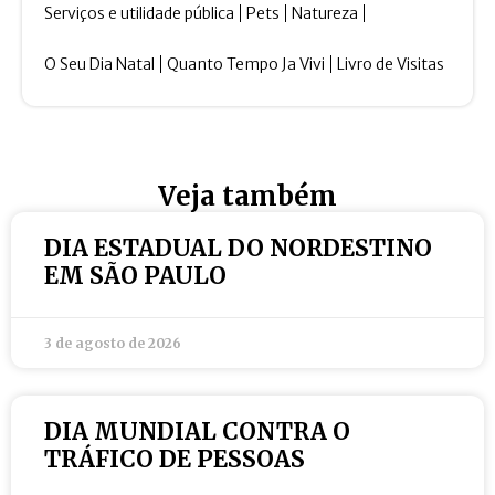
Serviços e utilidade pública
Pets
Natureza
O Seu Dia Natal
Quanto Tempo Ja Vivi
Livro de Visitas
Veja também
DIA ESTADUAL DO NORDESTINO
EM SÃO PAULO
3 de agosto de 2026
DIA MUNDIAL CONTRA O
TRÁFICO DE PESSOAS