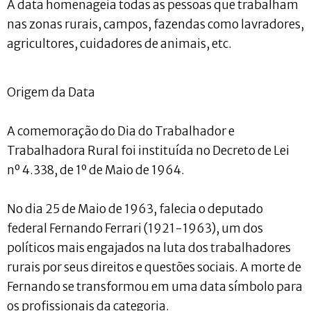
A data homenageia todas as pessoas que trabalham
nas zonas rurais, campos, fazendas como lavradores,
agricultores, cuidadores de animais, etc.
Origem da Data
A comemoração do Dia do Trabalhador e
Trabalhadora Rural foi instituída no Decreto de Lei
nº 4.338, de 1º de Maio de 1964.
No dia 25 de Maio de 1963, falecia o deputado
federal Fernando Ferrari (1921-1963), um dos
políticos mais engajados na luta dos trabalhadores
rurais por seus direitos e questões sociais. A morte de
Fernando se transformou em uma data símbolo para
os profissionais da categoria.