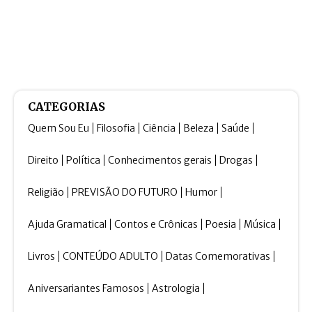
CATEGORIAS
Quem Sou Eu
Filosofia
Ciência
Beleza
Saúde
Direito
Política
Conhecimentos gerais
Drogas
Religião
PREVISÃO DO FUTURO
Humor
Ajuda Gramatical
Contos e Crônicas
Poesia
Música
Livros
CONTEÚDO ADULTO
Datas Comemorativas
Aniversariantes Famosos
Astrologia