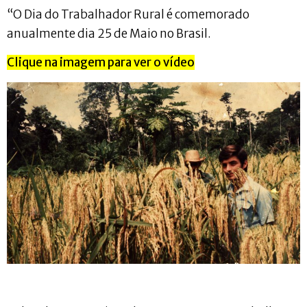
“O Dia do Trabalhador Rural é comemorado
anualmente dia 25 de Maio no Brasil.
Clique na imagem para ver o vídeo