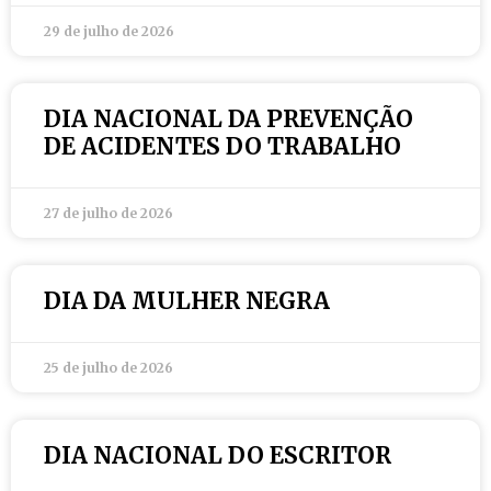
29 de julho de 2026
DIA NACIONAL DA PREVENÇÃO
DE ACIDENTES DO TRABALHO
27 de julho de 2026
DIA DA MULHER NEGRA
25 de julho de 2026
DIA NACIONAL DO ESCRITOR