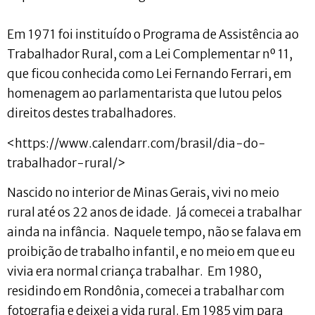
Em 1971 foi instituído o Programa de Assistência ao
Trabalhador Rural, com a Lei Complementar nº 11,
que ficou conhecida como Lei Fernando Ferrari, em
homenagem ao parlamentarista que lutou pelos
direitos destes trabalhadores.
<https://www.calendarr.com/brasil/dia-do-
trabalhador-rural/>
Nascido no interior de Minas Gerais, vivi no meio
rural até os 22 anos de idade. Já comecei a trabalhar
ainda na infância. Naquele tempo, não se falava em
proibição de trabalho infantil, e no meio em que eu
vivia era normal criança trabalhar. Em 1980,
residindo em Rondônia, comecei a trabalhar com
fotografia e deixei a vida rural. Em 1985 vim para