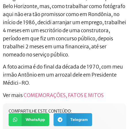
Belo Horizonte, mas, como trabalhar como fotógrafo
aqui não era tão promissor como em Rondônia, no
início de 1986, decidi arranjar um emprego, trabalhei
4 meses em um escritório de uma construtora,
período em que fiz um concurso público, depois
trabalhei 2 meses em uma financeira, até ser
nomeado no serviço público.
A foto acima é do final da década de 1970, com meu
irmão Antônio em um arrozal dele em Presidente
Médici-RO.
Ver mais
COMEMORAÇÕES, FATOS E MITOS
COMPARTILHE ESTE CONTEÚDO:
WhatsApp
Telegram