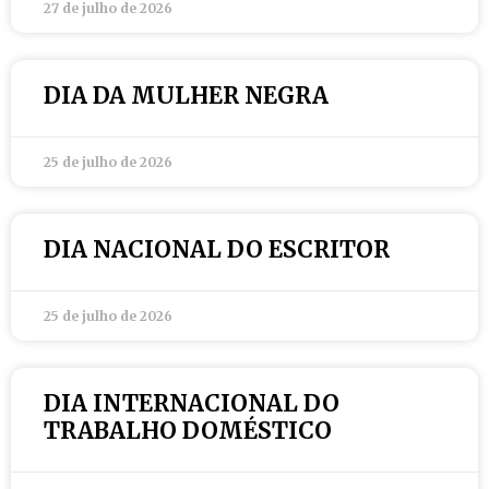
27 de julho de 2026
DIA DA MULHER NEGRA
25 de julho de 2026
DIA NACIONAL DO ESCRITOR
25 de julho de 2026
DIA INTERNACIONAL DO
TRABALHO DOMÉSTICO