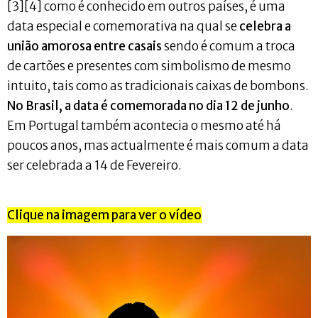
[3][4] como é conhecido em outros países, é uma
data especial e comemorativa na qual se
celebra a
união amorosa entre casais
sendo é comum a troca
de cartões e presentes com simbolismo de mesmo
intuito, tais como as tradicionais caixas de bombons.
No Brasil, a data é comemorada no dia 12 de junho
.
Em Portugal também acontecia o mesmo até há
poucos anos, mas actualmente é mais comum a data
ser celebrada a 14 de Fevereiro.
Clique na imagem para ver o vídeo