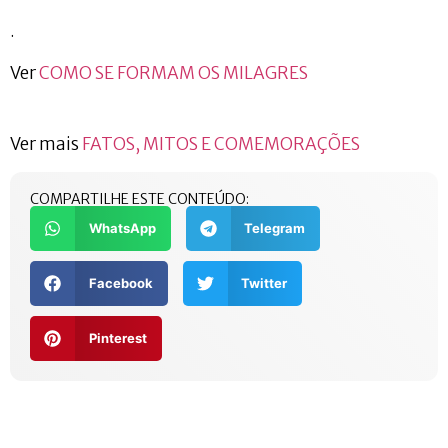
.
Ver
COMO SE FORMAM OS MILAGRES
Ver mais
FATOS, MITOS E COMEMORAÇÕES
COMPARTILHE ESTE CONTEÚDO:
WhatsApp
Telegram
Facebook
Twitter
Pinterest