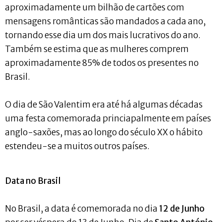
aproximadamente um bilhão de cartões com
mensagens românticas são mandados a cada ano,
tornando esse dia um dos mais lucrativos do ano.
Também se estima que as mulheres comprem
aproximadamente 85% de todos os presentes no
Brasil.
O dia de São Valentim era até há algumas décadas
uma festa comemorada princiapalmente em países
anglo-saxões, mas ao longo do século XX o hábito
estendeu-se a muitos outros países.
Data no Brasil
No Brasil, a data é comemorada no dia
12 de Junho