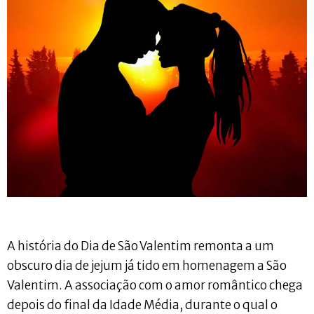
A história do Dia de São Valentim remonta a um
obscuro dia de jejum já tido em homenagem a São
Valentim. A associação com o amor romântico chega
depois do final da Idade Média, durante o qual o