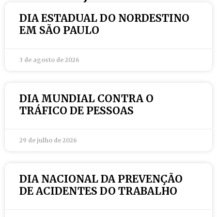
DIA ESTADUAL DO NORDESTINO
EM SÃO PAULO
3 de agosto de 2026
DIA MUNDIAL CONTRA O
TRÁFICO DE PESSOAS
29 de julho de 2026
DIA NACIONAL DA PREVENÇÃO
DE ACIDENTES DO TRABALHO