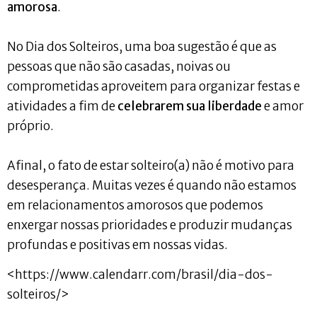
amorosa
.
No Dia dos Solteiros, uma boa sugestão é que as
pessoas que não são casadas, noivas ou
comprometidas aproveitem para organizar festas e
atividades a fim de
celebrarem sua liberdade
e amor
próprio.
Afinal, o fato de estar solteiro(a) não é motivo para
desesperança. Muitas vezes é quando não estamos
em relacionamentos amorosos que podemos
enxergar nossas prioridades e produzir mudanças
profundas e positivas em nossas vidas.
<https://www.calendarr.com/brasil/dia-dos-
solteiros/>