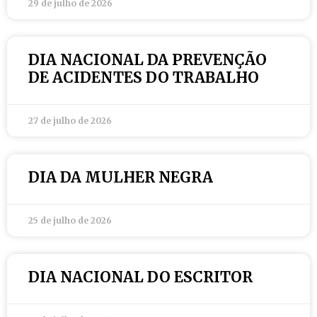
29 de julho de 2026
DIA NACIONAL DA PREVENÇÃO
DE ACIDENTES DO TRABALHO
27 de julho de 2026
DIA DA MULHER NEGRA
25 de julho de 2026
DIA NACIONAL DO ESCRITOR