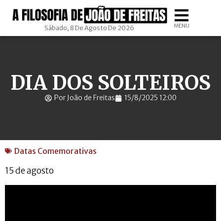
MENU
Sábado, 8 De Agosto De 2026
DIA DOS SOLTEIROS
Por João de Freitas
15/8/2025 12:00
Datas Comemorativas
15 de agosto