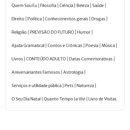
Quem Sou Eu
Filosofia
Ciência
Beleza
Saúde
Direito
Política
Conhecimentos gerais
Drogas
Religião
PREVISÃO DO FUTURO
Humor
Ajuda Gramatical
Contos e Crônicas
Poesia
Música
Livros
CONTEÚDO ADULTO
Datas Comemorativas
Aniversariantes Famosos
Astrologia
Serviços e utilidade pública
Pets
Natureza
O Seu Dia Natal
Quanto Tempo Ja Vivi
Livro de Visitas