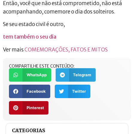
Então, você que não está comprometido, não está
acompanhando, comemore o dia dos solteiros.
Se seu estado civil é outro,
tem também o seu dia
Ver mais
COMEMORAÇÕES, FATOS E MITOS
COMPARTILHE ESTE CONTEÚDO:
WhatsApp
Telegram
Facebook
Twitter
Pinterest
CATEGORIAS