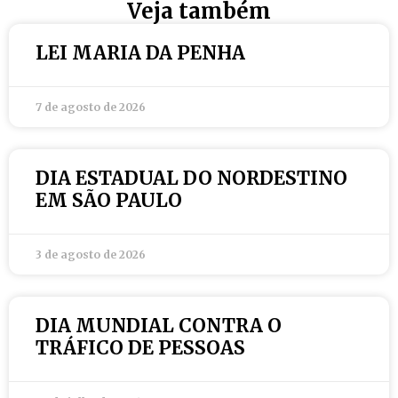
Veja também
LEI MARIA DA PENHA
7 de agosto de 2026
DIA ESTADUAL DO NORDESTINO
EM SÃO PAULO
3 de agosto de 2026
DIA MUNDIAL CONTRA O
TRÁFICO DE PESSOAS