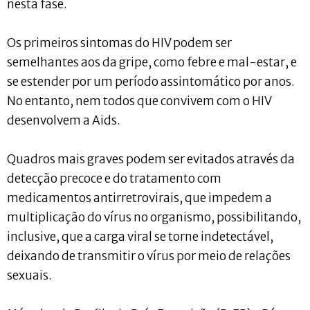
nesta fase.
Os primeiros sintomas do HIV podem ser
semelhantes aos da gripe, como febre e mal-estar, e
se estender por um período assintomático por anos.
No entanto, nem todos que convivem com o HIV
desenvolvem a Aids.
Quadros mais graves podem ser evitados através da
detecção precoce e do tratamento com
medicamentos antirretrovirais, que impedem a
multiplicação do vírus no organismo, possibilitando,
inclusive, que a carga viral se torne indetectável,
deixando de transmitir o vírus por meio de relações
sexuais.