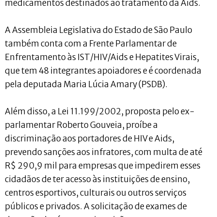
medicamentos destinados ao tratamento da Aids.
A Assembleia Legislativa do Estado de São Paulo
também conta com a Frente Parlamentar de
Enfrentamento às IST/HIV/Aids e Hepatites Virais,
que tem 48 integrantes apoiadores e é coordenada
pela deputada Maria Lúcia Amary (PSDB).
Além disso, a Lei 11.199/2002, proposta pelo ex-
parlamentar Roberto Gouveia, proíbe a
discriminação aos portadores de HIV e Aids,
prevendo sanções aos infratores, com multa de até
R$ 290,9 mil para empresas que impedirem esses
cidadãos de ter acesso às instituições de ensino,
centros esportivos, culturais ou outros serviços
públicos e privados. A solicitação de exames de