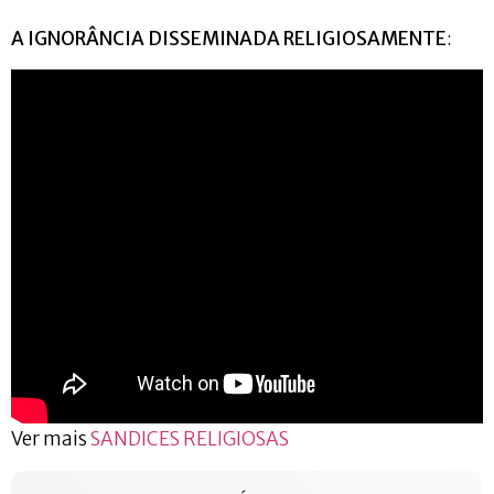
A IGNORÂNCIA DISSEMINADA RELIGIOSAMENTE
:
Ver mais
SANDICES RELIGIOSAS