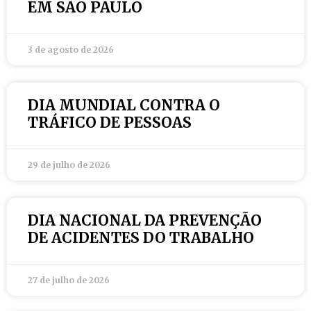
EM SÃO PAULO
3 de agosto de 2026
DIA MUNDIAL CONTRA O
TRÁFICO DE PESSOAS
29 de julho de 2026
DIA NACIONAL DA PREVENÇÃO
DE ACIDENTES DO TRABALHO
27 de julho de 2026