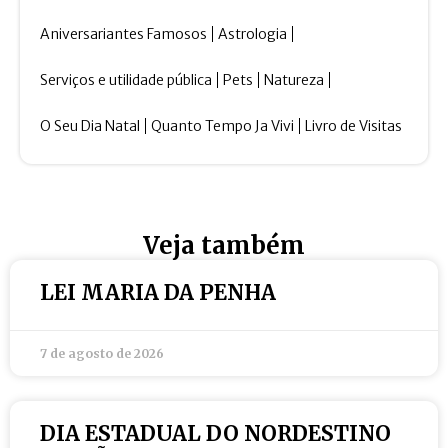
Aniversariantes Famosos
Astrologia
Serviços e utilidade pública
Pets
Natureza
O Seu Dia Natal
Quanto Tempo Ja Vivi
Livro de Visitas
Veja também
LEI MARIA DA PENHA
7 de agosto de 2026
DIA ESTADUAL DO NORDESTINO