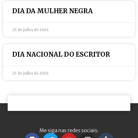
DIA DA MULHER NEGRA
25 de julho de 2026
DIA NACIONAL DO ESCRITOR
25 de julho de 2026
Me siga nas redes sociais: