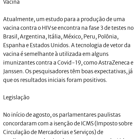
Vacina
Atualmente, um estudo para a produção de uma
vacina contra o HIV se encontra na fase 3 de testes no
Brasil, Argentina, Itália, México, Peru, Polônia,
Espanha e Estados Unidos. A tecnologia de vetor da
vacina é semelhante à utilizada em alguns
imunizantes contra a Covid-19, como AstraZeneca e
Janssen. Os pesquisadores têm boas expectativas, já
que os resultados iniciais foram positivos.
Legislação
No início de agosto, os parlamentares paulistas
concordaram com a isenção de ICMS (Imposto sobre
Circulação de Mercadorias e Serviços) de