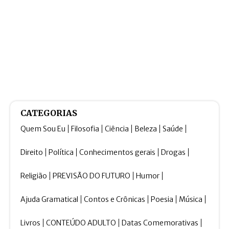
CATEGORIAS
Quem Sou Eu
Filosofia
Ciência
Beleza
Saúde
Direito
Política
Conhecimentos gerais
Drogas
Religião
PREVISÃO DO FUTURO
Humor
Ajuda Gramatical
Contos e Crônicas
Poesia
Música
Livros
CONTEÚDO ADULTO
Datas Comemorativas