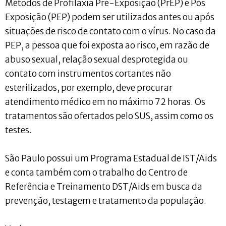
Métodos de Profilaxia Pré-Exposição (PrEP) e Pós
Exposição (PEP) podem ser utilizados antes ou após
situações de risco de contato com o vírus. No caso da
PEP, a pessoa que foi exposta ao risco, em razão de
abuso sexual, relação sexual desprotegida ou
contato com instrumentos cortantes não
esterilizados, por exemplo, deve procurar
atendimento médico em no máximo 72 horas. Os
tratamentos são ofertados pelo SUS, assim como os
testes.
São Paulo possui um Programa Estadual de IST/Aids
e conta também com o trabalho do Centro de
Referência e Treinamento DST/Aids em busca da
prevenção, testagem e tratamento da população.