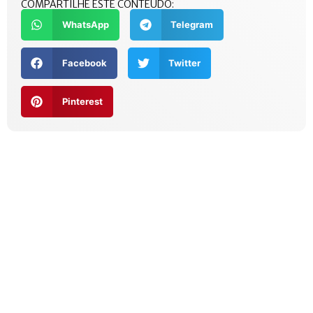
COMPARTILHE ESTE CONTEÚDO:
WhatsApp
Telegram
Facebook
Twitter
Pinterest