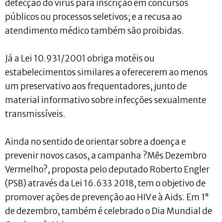
detecção do vírus para inscrição em concursos
públicos ou processos seletivos; e a recusa ao
atendimento médico também são proibidas.
Já a Lei 10.931/2001 obriga motéis ou
estabelecimentos similares a oferecerem ao menos
um preservativo aos frequentadores, junto de
material informativo sobre infecções sexualmente
transmissíveis.
Ainda no sentido de orientar sobre a doença e
prevenir novos casos, a campanha ?Mês Dezembro
Vermelho?, proposta pelo deputado Roberto Engler
(PSB) através da Lei 16.633 2018, tem o objetivo de
promover ações de prevenção ao HIV e à Aids. Em 1°
de dezembro, também é celebrado o Dia Mundial de