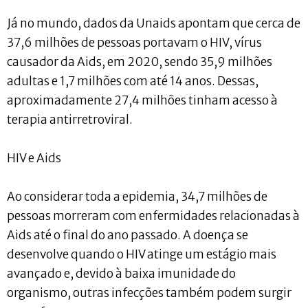
Já no mundo, dados da Unaids apontam que cerca de
37,6 milhões de pessoas portavam o HIV, vírus
causador da Aids, em 2020, sendo 35,9 milhões
adultas e 1,7 milhões com até 14 anos. Dessas,
aproximadamente 27,4 milhões tinham acesso à
terapia antirretroviral.
HIV e Aids
Ao considerar toda a epidemia, 34,7 milhões de
pessoas morreram com enfermidades relacionadas à
Aids até o final do ano passado. A doença se
desenvolve quando o HIV atinge um estágio mais
avançado e, devido à baixa imunidade do
organismo, outras infecções também podem surgir