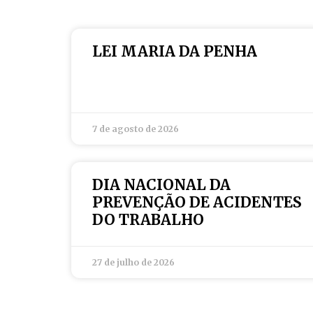
LEI MARIA DA PENHA
7 de agosto de 2026
DIA NACIONAL DA
PREVENÇÃO DE ACIDENTES
DO TRABALHO
27 de julho de 2026