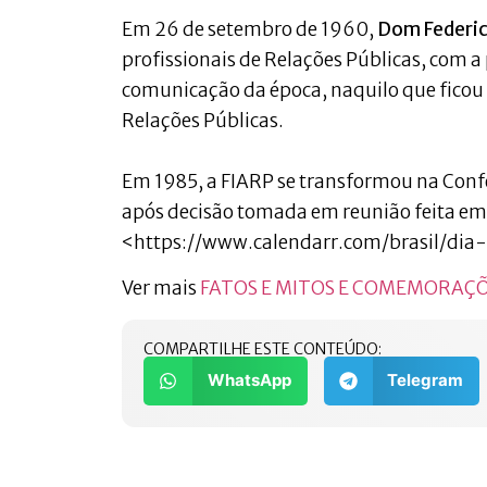
Em 26 de setembro de 1960,
Dom Federic
profissionais de Relações Públicas, com a
comunicação da época, naquilo que ficou
Relações Públicas.
Em 1985, a FIARP se transformou na Con
após decisão tomada em reunião feita em
<https://www.calendarr.com/brasil/dia
Ver mais
FATOS E MITOS E COMEMORAÇ
COMPARTILHE ESTE CONTEÚDO:
WhatsApp
Telegram