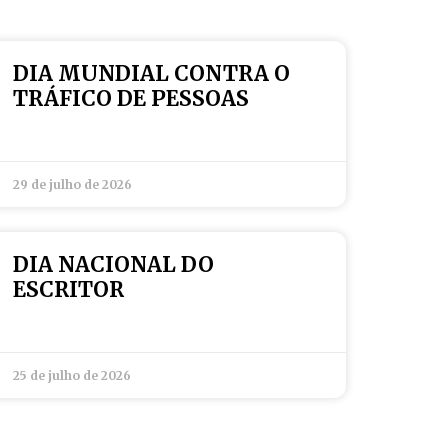
DIA MUNDIAL CONTRA O
TRÁFICO DE PESSOAS
29 de julho de 2026
DIA NACIONAL DO
ESCRITOR
25 de julho de 2026