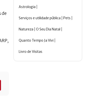
Astrologia
s de
Serviços e utilidade pública
Pets
Natureza
O Seu Dia Natal
IARP,
Quanto Tempo Ja Vivi
Livro de Visitas