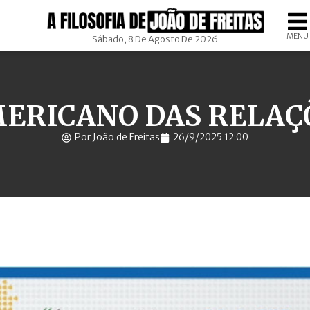
MENU
Sábado, 8 De Agosto De 2026
ERICANO DAS RELAÇ
Por João de Freitas
26/9/2025 12:00