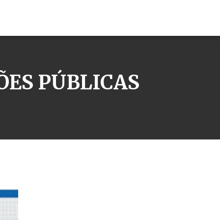
ÕES PÚBLICAS