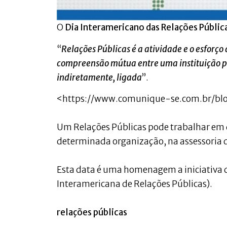
O
Dia Interamericano das Relações Públic
“
Relações Públicas é a atividade e o esforç
compreensão mútua entre uma instituição púb
indiretamente, ligada
”.
<https://www.comunique-se.com.br/blo
Um Relações Públicas pode trabalhar em 
determinada organização, na assessoria d
Esta data é uma homenagem a iniciativa 
Interamericana de Relações Públicas).
relações públicas