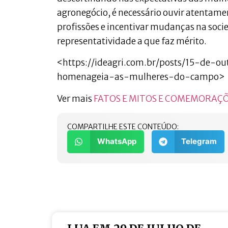
agronegócio, é necessário ouvir atentame
profissões e incentivar mudanças na soci
representatividade a que faz mérito.
<https://ideagri.com.br/posts/15-de-o
homenageia-as-mulheres-do-campo>
Ver mais
FATOS E MITOS E COMEMORAÇ
COMPARTILHE ESTE CONTEÚDO:
WhatsApp
Telegram