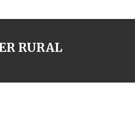
ER RURAL