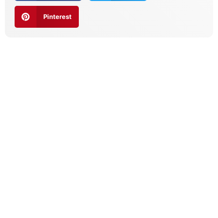
Pinterest