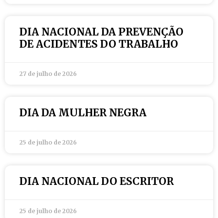
DIA NACIONAL DA PREVENÇÃO
DE ACIDENTES DO TRABALHO
27 de julho de 2026
DIA DA MULHER NEGRA
25 de julho de 2026
DIA NACIONAL DO ESCRITOR
25 de julho de 2026