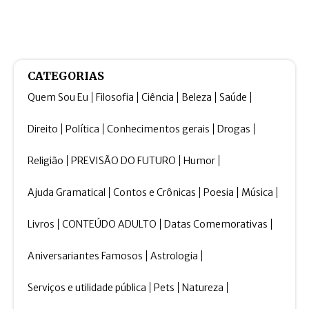
CATEGORIAS
Quem Sou Eu
Filosofia
Ciência
Beleza
Saúde
Direito
Política
Conhecimentos gerais
Drogas
Religião
PREVISÃO DO FUTURO
Humor
Ajuda Gramatical
Contos e Crônicas
Poesia
Música
Livros
CONTEÚDO ADULTO
Datas Comemorativas
Aniversariantes Famosos
Astrologia
Serviços e utilidade pública
Pets
Natureza