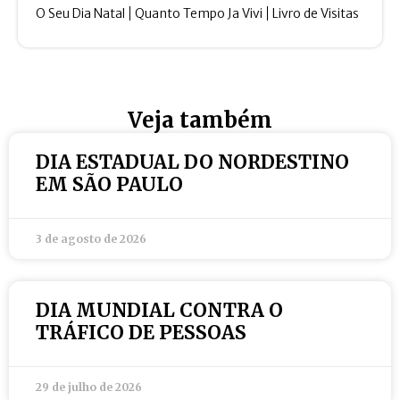
O Seu Dia Natal
Quanto Tempo Ja Vivi
Livro de Visitas
Veja também
DIA ESTADUAL DO NORDESTINO
EM SÃO PAULO
3 de agosto de 2026
DIA MUNDIAL CONTRA O
TRÁFICO DE PESSOAS
29 de julho de 2026