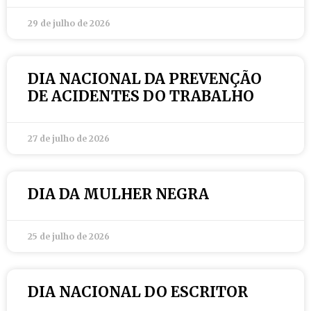
29 de julho de 2026
DIA NACIONAL DA PREVENÇÃO
DE ACIDENTES DO TRABALHO
27 de julho de 2026
DIA DA MULHER NEGRA
25 de julho de 2026
DIA NACIONAL DO ESCRITOR