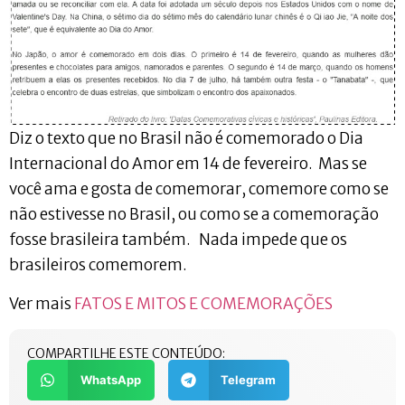
Diz o texto que no Brasil não é comemorado o Dia
Internacional do Amor em 14 de fevereiro. Mas se
você ama e gosta de comemorar, comemore como se
não estivesse no Brasil, ou como se a comemoração
fosse brasileira também. Nada impede que os
brasileiros comemorem.
Ver mais
FATOS E MITOS E COMEMORAÇÕES
COMPARTILHE ESTE CONTEÚDO:
WhatsApp
Telegram