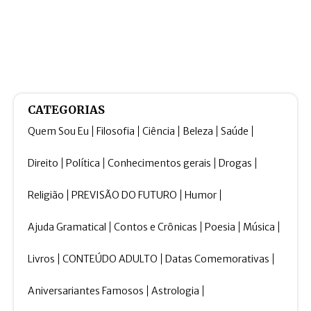
CATEGORIAS
Quem Sou Eu
Filosofia
Ciência
Beleza
Saúde
Direito
Política
Conhecimentos gerais
Drogas
Religião
PREVISÃO DO FUTURO
Humor
Ajuda Gramatical
Contos e Crônicas
Poesia
Música
Livros
CONTEÚDO ADULTO
Datas Comemorativas
Aniversariantes Famosos
Astrologia