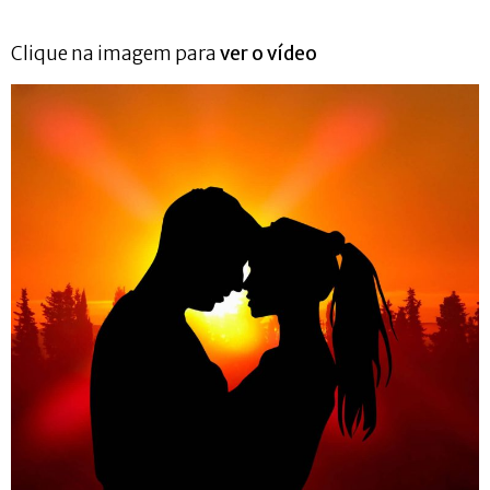
Clique na imagem para
ver o vídeo