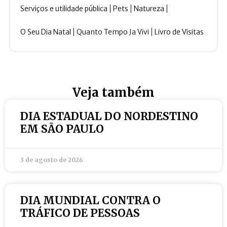
Serviços e utilidade pública
Pets
Natureza
O Seu Dia Natal
Quanto Tempo Ja Vivi
Livro de Visitas
Veja também
DIA ESTADUAL DO NORDESTINO
EM SÃO PAULO
3 de agosto de 2026
DIA MUNDIAL CONTRA O
TRÁFICO DE PESSOAS