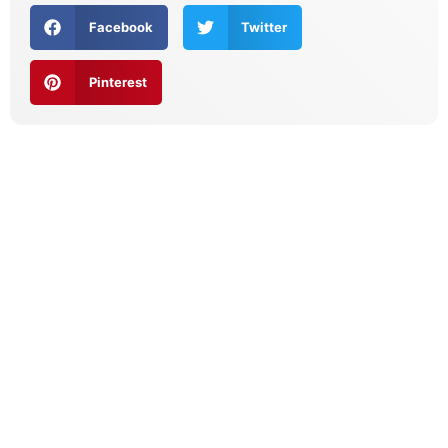
Facebook
Twitter
Pinterest