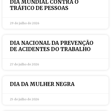
DIA MUNDIAL CONTRA O
TRÁFICO DE PESSOAS
29 de julho de 2026
DIA NACIONAL DA PREVENÇÃO
DE ACIDENTES DO TRABALHO
27 de julho de 2026
DIA DA MULHER NEGRA
25 de julho de 2026