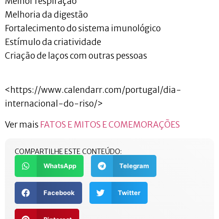
Melhor respiração
Melhoria da digestão
Fortalecimento do sistema imunológico
Estímulo da criatividade
Criação de laços com outras pessoas
<https://www.calendarr.com/portugal/dia-
internacional-do-riso/>
Ver mais
FATOS E MITOS E COMEMORAÇÕES
COMPARTILHE ESTE CONTEÚDO:
WhatsApp
Telegram
Facebook
Twitter