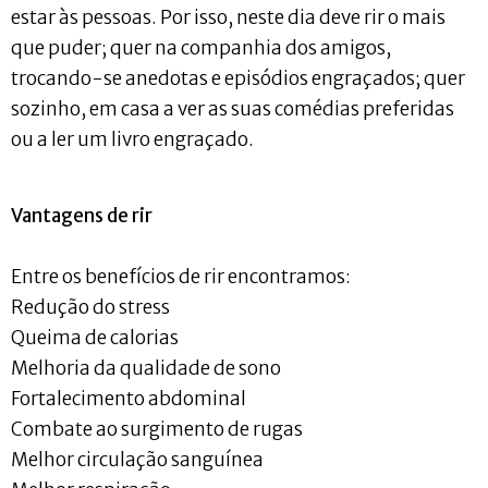
estar às pessoas. Por isso, neste dia deve rir o mais
que puder; quer na companhia dos amigos,
trocando-se anedotas e episódios engraçados; quer
sozinho, em casa a ver as suas comédias preferidas
ou a ler um livro engraçado.
Vantagens de rir
Entre os benefícios de rir encontramos:
Redução do stress
Queima de calorias
Melhoria da qualidade de sono
Fortalecimento abdominal
Combate ao surgimento de rugas
Melhor circulação sanguínea