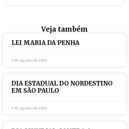
Veja também
LEI MARIA DA PENHA
7 de agosto de 2026
DIA ESTADUAL DO NORDESTINO
EM SÃO PAULO
3 de agosto de 2026