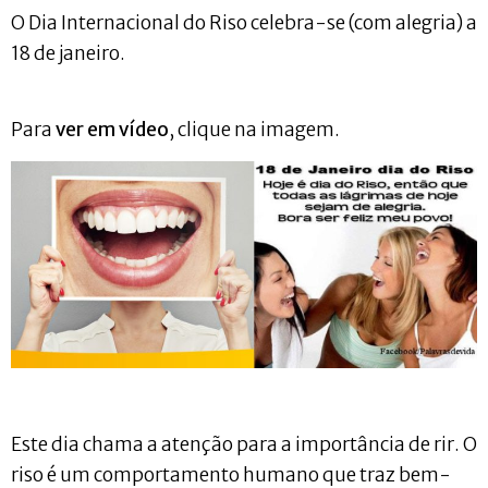
O Dia Internacional do Riso celebra-se (com alegria) a
18 de janeiro.
Para
ver em vídeo
, clique na imagem.
Este dia chama a atenção para a importância de rir. O
riso é um comportamento humano que traz bem-