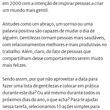
em 2000 com a intenção de inspirar pessoas a criar
um mundo mais gentil.
Atitudes como um abraço, um sorriso ou uma
palavra positiva são capazes de mudar o dia de
alguém. Gentilezas tornam pessoas mais saudáveis,
com relacionamentos melhores e mais produtivas no
trabalho. Além, claro, do fato de pessoas que
compartilham desse comportamento serem muito
mais felizes.
Sendo assim, por que não aproveitar a data para
fazer uma lista de gentilezas e colocar em prática
durante este dia? Ou até mesmo durante todos os
próximos dias do ano, o que acha? Para te ajudar
nessa tarefa, selecionamos 10 ações simples para