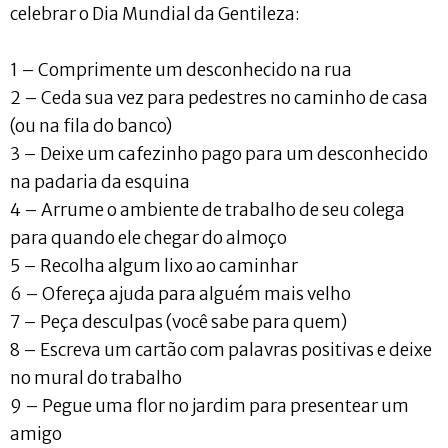
celebrar o Dia Mundial da Gentileza:
1 – Comprimente um desconhecido na rua
2 – Ceda sua vez para pedestres no caminho de casa
(ou na fila do banco)
3 – Deixe um cafezinho pago para um desconhecido
na padaria da esquina
4 – Arrume o ambiente de trabalho de seu colega
para quando ele chegar do almoço
5 – Recolha algum lixo ao caminhar
6 – Ofereça ajuda para alguém mais velho
7 – Peça desculpas (você sabe para quem)
8 – Escreva um cartão com palavras positivas e deixe
no mural do trabalho
9 – Pegue uma flor no jardim para presentear um
amigo