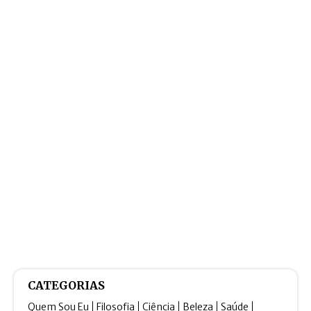
CATEGORIAS
Quem Sou Eu
Filosofia
Ciência
Beleza
Saúde