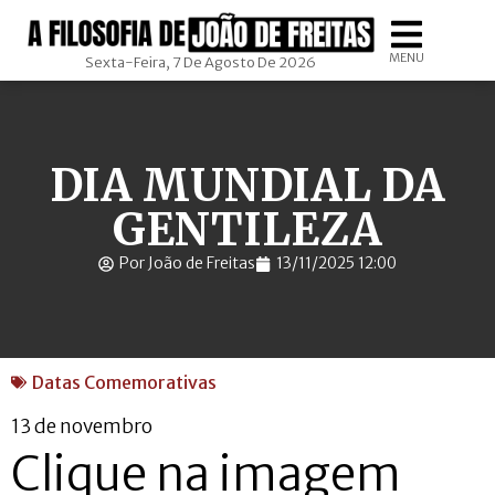
MENU
Sexta-Feira, 7 De Agosto De 2026
DIA MUNDIAL DA
GENTILEZA
Por João de Freitas
13/11/2025 12:00
Datas Comemorativas
13 de novembro
Clique na imagem