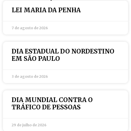
LEI MARIA DA PENHA
7 de agosto de 2026
DIA ESTADUAL DO NORDESTINO
EM SÃO PAULO
3 de agosto de 2026
DIA MUNDIAL CONTRA O
TRÁFICO DE PESSOAS
29 de julho de 2026