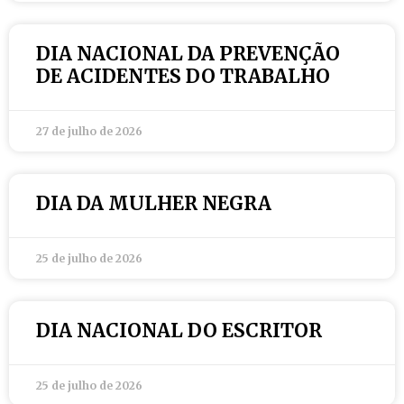
DIA NACIONAL DA PREVENÇÃO
DE ACIDENTES DO TRABALHO
27 de julho de 2026
DIA DA MULHER NEGRA
25 de julho de 2026
DIA NACIONAL DO ESCRITOR
25 de julho de 2026