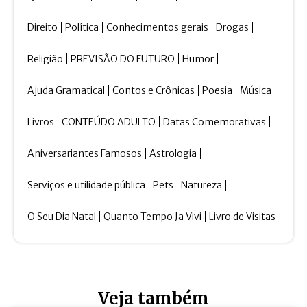
Direito
Política
Conhecimentos gerais
Drogas
Religião
PREVISÃO DO FUTURO
Humor
Ajuda Gramatical
Contos e Crônicas
Poesia
Música
Livros
CONTEÚDO ADULTO
Datas Comemorativas
Aniversariantes Famosos
Astrologia
Serviços e utilidade pública
Pets
Natureza
O Seu Dia Natal
Quanto Tempo Ja Vivi
Livro de Visitas
Veja também