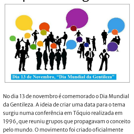
No dia 13 de novembro é comemorado o Dia Mundial
da Gentileza. A ideia de criar uma data para o tema
surgiu numa conferência em Tóquio realizada em
1996, que reuniu grupos que propagavam o conceito
pelo mundo. O movimento foi criado oficialmente