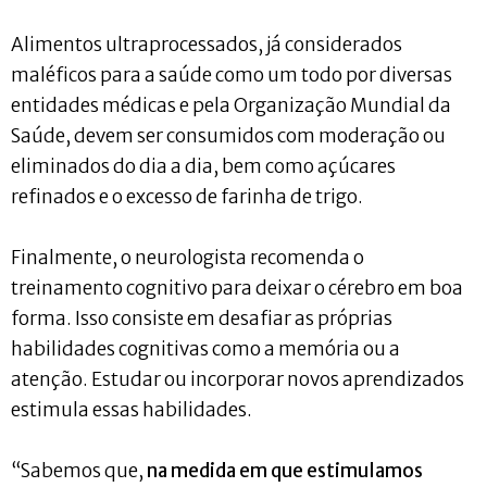
Alimentos ultraprocessados, já considerados
maléficos para a saúde como um todo por diversas
entidades médicas e pela Organização Mundial da
Saúde, devem ser consumidos com moderação ou
eliminados do dia a dia, bem como açúcares
refinados e o excesso de farinha de trigo.
Finalmente, o neurologista recomenda o
treinamento cognitivo para deixar o cérebro em boa
forma. Isso consiste em desafiar as próprias
habilidades cognitivas como a memória ou a
atenção. Estudar ou incorporar novos aprendizados
estimula essas habilidades.
“Sabemos que,
na medida em que estimulamos