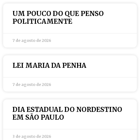
UM POUCO DO QUE PENSO
POLITICAMENTE
7 de agosto de 2026
LEI MARIA DA PENHA
7 de agosto de 2026
DIA ESTADUAL DO NORDESTINO
EM SÃO PAULO
3 de agosto de 2026