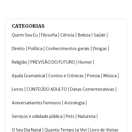
CATEGORIAS
Quem Sou Eu
Filosofia
Ciência
Beleza
Saúde
Direito
Política
Conhecimentos gerais
Drogas
Religião
PREVISÃO DO FUTURO
Humor
Ajuda Gramatical
Contos e Crônicas
Poesia
Música
Livros
CONTEÚDO ADULTO
Datas Comemorativas
Aniversariantes Famosos
Astrologia
Serviços e utilidade pública
Pets
Natureza
O Seu Dia Natal
Quanto Tempo Ja Vivi
Livro de Visitas