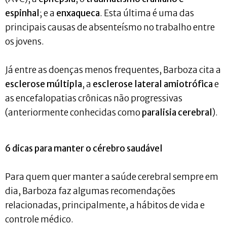
espinhal
; e a
enxaqueca
. Esta última é uma das
principais causas de absenteísmo no trabalho entre
os jovens.
Já entre as doenças menos frequentes, Barboza cita a
esclerose múltipla
, a
esclerose lateral amiotrófica
e
as encefalopatias crônicas não progressivas
(anteriormente conhecidas como
paralisia cerebral
).
6 dicas para manter o cérebro saudável
Para quem quer manter a saúde cerebral sempre em
dia, Barboza faz algumas recomendações
relacionadas, principalmente, a hábitos de vida ​​e
controle médico.