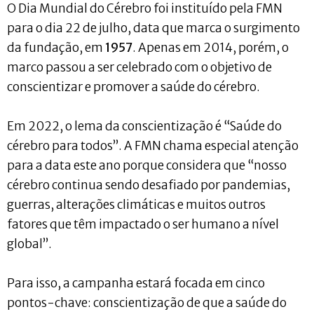
O Dia Mundial do Cérebro foi instituído pela FMN
para o dia 22 de julho, data que marca o surgimento
da fundação, em
1957
. Apenas em 2014, porém, o
marco passou a ser celebrado com o objetivo de
conscientizar e promover a saúde do cérebro.
Em 2022, o lema da conscientização é “Saúde do
cérebro para todos”. A FMN chama especial atenção
para a data este ano porque considera que “nosso
cérebro continua sendo desafiado por pandemias,
guerras, alterações climáticas e muitos outros
fatores que têm impactado o ser humano a nível
global”.
Para isso, a campanha estará focada em cinco
pontos-chave: conscientização de que a saúde do