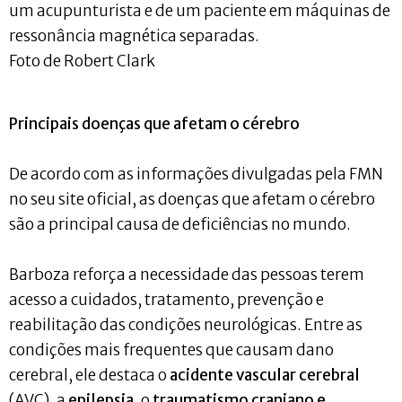
um acupunturista e de um paciente em máquinas de
ressonância magnética separadas.
Foto de Robert Clark
Principais doenças que afetam o cérebro
De acordo com as informações divulgadas pela FMN
no seu site oficial, as doenças que afetam o cérebro
são a principal causa de deficiências no mundo.
Barboza reforça a necessidade das pessoas terem
acesso a cuidados, tratamento, prevenção e
reabilitação das condições neurológicas. Entre as
condições mais frequentes que causam dano
cerebral, ele destaca o
acidente vascular cerebral
(AVC), a
epilepsia
, o
traumatismo craniano e