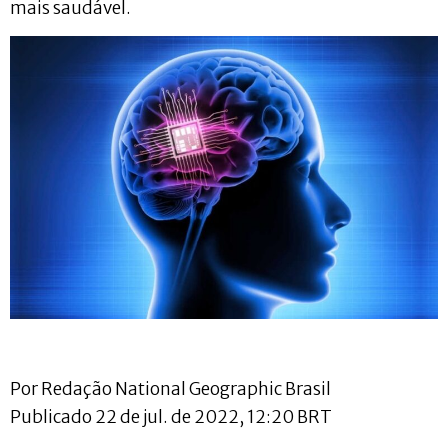
mais saudável.
Por Redação National Geographic Brasil
Publicado 22 de jul. de 2022, 12:20 BRT