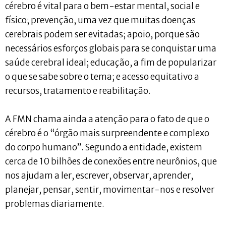
cérebro é vital para o bem-estar mental, social e
físico; prevenção, uma vez que muitas doenças
cerebrais podem ser evitadas; apoio, porque são
necessários esforços globais para se conquistar uma
saúde cerebral ideal; educação, a fim de popularizar
o que se sabe sobre o tema; e acesso equitativo a
recursos, tratamento e reabilitação.
A FMN chama ainda a atenção para o fato de que o
cérebro é o “órgão mais surpreendente e complexo
do corpo humano”. Segundo a entidade, existem
cerca de 10 bilhões de conexões entre neurônios, que
nos ajudam a ler, escrever, observar, aprender,
planejar, pensar, sentir, movimentar-nos e resolver
problemas diariamente.