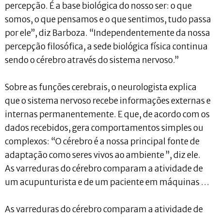
percepção. É a base biológica do nosso ser: o que
somos, o que pensamos e o que sentimos, tudo passa
por ele”, diz Barboza. “Independentemente da nossa
percepção filosófica, a sede biológica física continua
sendo o cérebro através do sistema nervoso.”
Sobre as funções cerebrais, o neurologista explica
que o sistema nervoso recebe informações externas e
internas permanentemente. E que, de acordo com os
dados recebidos, gera comportamentos simples ou
complexos: “O cérebro é a nossa principal fonte de
adaptação como seres vivos ao ambiente ”, diz ele.
As varreduras do cérebro comparam a atividade de
um acupunturista e de um paciente em máquinas …
As varreduras do cérebro comparam a atividade de