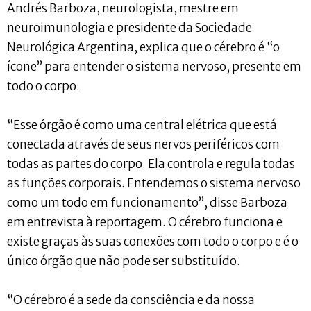
Andrés Barboza, neurologista, mestre em
neuroimunologia e presidente da Sociedade
Neurológica Argentina, explica que o cérebro é “o
ícone” para entender o sistema nervoso, presente em
todo o corpo.
“Esse órgão é como uma central elétrica que está
conectada através de seus nervos periféricos com
todas as partes do corpo. Ela controla e regula todas
as funções corporais. Entendemos o sistema nervoso
como um todo em funcionamento”, disse Barboza
em entrevista à reportagem. O cérebro funciona e
existe graças às suas conexões com todo o corpo e é o
único órgão que não pode ser substituído.
“O cérebro é a sede da consciência e da nossa