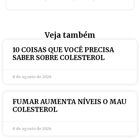
Veja também
10 COISAS QUE VOCÊ PRECISA
SABER SOBRE COLESTEROL
8 de agosto de 2026
FUMAR AUMENTA NÍVEIS O MAU
COLESTEROL
8 de agosto de 2026