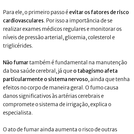
Para ele, o primeiro passo é
evitar os fatores de risco
cardiovasculares
. Por isso a importância de se
realizar exames médicos regulares e monitorar os
níveis de pressão arterial, glicemia, colesterol e
triglicérides.
Não fumar
também é fundamental na manutenção
da boa saúde cerebral, já que
o tabagismo afeta
particularmente o sistema nervoso
, ainda que tenha
efeitos no corpo de maneira geral. O fumo causa
danos significativos às artérias cerebrais e
compromete o sistema de irrigação, explica o
especialista.
O ato de fumar ainda aumenta o risco de outras