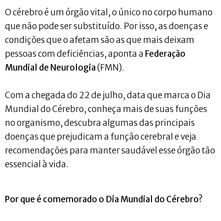
O cérebro é um órgão vital, o único no corpo humano
que não pode ser substituído. Por isso, as doenças e
condições que o afetam são as que mais deixam
pessoas com deficiências, aponta a
Federação
Mundial de Neurologia
(FMN).
Com a chegada do 22 de julho, data que marca o Dia
Mundial do Cérebro, conheça mais de suas funções
no organismo, descubra algumas das principais
doenças que prejudicam a função cerebral e veja
recomendações para manter saudável esse órgão tão
essencial à vida.
Por que é comemorado o Dia Mundial do Cérebro?