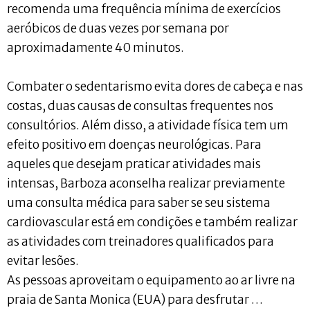
recomenda uma frequência mínima de exercícios
aeróbicos de duas vezes por semana por
aproximadamente 40 minutos.
Combater o sedentarismo evita dores de cabeça e nas
costas, duas causas de consultas frequentes nos
consultórios. Além disso, a atividade física tem um
efeito positivo em doenças neurológicas. Para
aqueles que desejam praticar atividades mais
intensas, Barboza aconselha realizar previamente
uma consulta médica para saber se seu sistema
cardiovascular está em condições e também realizar
as atividades com treinadores qualificados para
evitar lesões.
As pessoas aproveitam o equipamento ao ar livre na
praia de Santa Monica (EUA) para desfrutar …