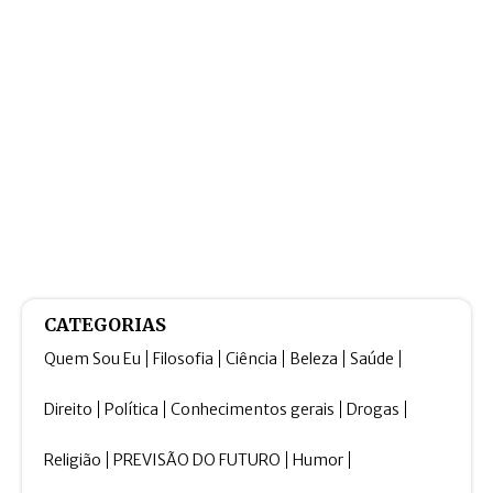
CATEGORIAS
Quem Sou Eu
Filosofia
Ciência
Beleza
Saúde
Direito
Política
Conhecimentos gerais
Drogas
Religião
PREVISÃO DO FUTURO
Humor