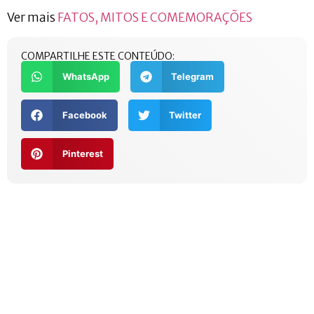
Ver mais
FATOS, MITOS E COMEMORAÇÕES
COMPARTILHE ESTE CONTEÚDO:
WhatsApp
Telegram
Facebook
Twitter
Pinterest