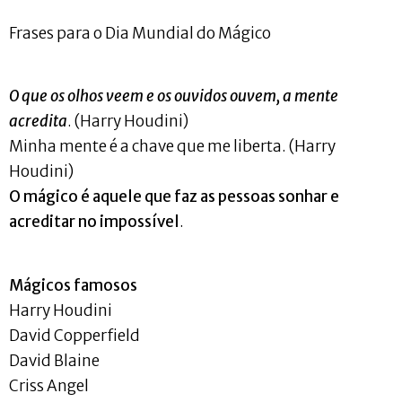
Frases para o Dia Mundial do Mágico
O que os olhos veem e os ouvidos ouvem, a mente
acredita
. (Harry Houdini)
Minha mente é a chave que me liberta. (Harry
Houdini)
O mágico é aquele que faz as pessoas sonhar e
acreditar no impossível
.
Mágicos famosos
Harry Houdini
David Copperfield
David Blaine
Criss Angel