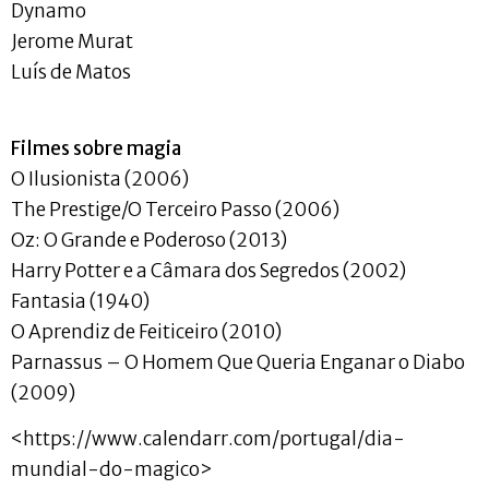
Dynamo
Jerome Murat
Luís de Matos
Filmes sobre magia
O Ilusionista (2006)
The Prestige/O Terceiro Passo (2006)
Oz: O Grande e Poderoso (2013)
Harry Potter e a Câmara dos Segredos (2002)
Fantasia (1940)
O Aprendiz de Feiticeiro (2010)
Parnassus – O Homem Que Queria Enganar o Diabo
(2009)
<https://www.calendarr.com/portugal/dia-
mundial-do-magico>