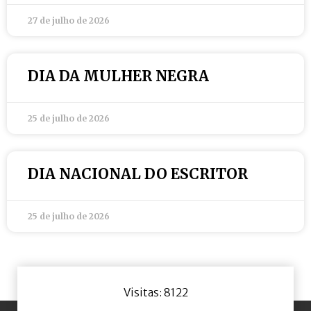
27 de julho de 2026
DIA DA MULHER NEGRA
25 de julho de 2026
DIA NACIONAL DO ESCRITOR
25 de julho de 2026
Visitas: 8122