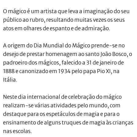
O mágico é um artista que leva a imaginação do seu
público ao rubro, resultando muitas vezes os seus
atos em olhares de espanto e de admiração.
A origem do Dia Mundial do Mágico prende-se no
desejo de prestar homenagem ao santo João Bosco, o
padroeiro dos mágicos, falecido a 31 de janeiro de
1888 e canonizado em 1934 pelo papa Pio XI, na
Itália.
Neste dia internacional de celebração do mágico
realizam-se várias atividades pelo mundo, com
destaque para os espetáculos de magia e para o
ensinamento de alguns truques de magia às crianças
nas escolas.