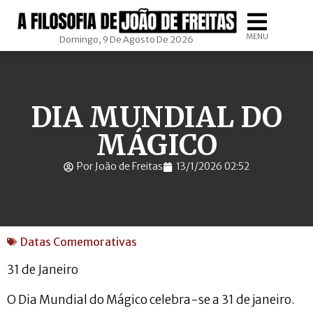
MENU
Domingo, 9 De Agosto De 2026
DIA MUNDIAL DO
MÁGICO
Por João de Freitas
13/1/2026 02:52
Datas Comemorativas
31 de Janeiro
O Dia Mundial do Mágico celebra-se a 31 de janeiro.