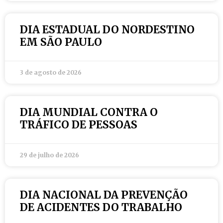
DIA ESTADUAL DO NORDESTINO
EM SÃO PAULO
3 de agosto de 2026
DIA MUNDIAL CONTRA O
TRÁFICO DE PESSOAS
29 de julho de 2026
DIA NACIONAL DA PREVENÇÃO
DE ACIDENTES DO TRABALHO