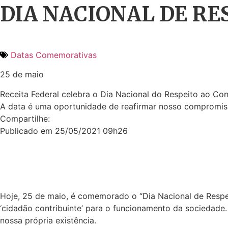
DIA NACIONAL DE RE
Datas Comemorativas
25 de maio
Receita Federal celebra o Dia Nacional do Respeito ao Con
A data é uma oportunidade de reafirmar nosso compromiss
Compartilhe:
Publicado em 25/05/2021 09h26
Hoje, 25 de maio, é comemorado o “Dia Nacional de Respei
‘cidadão contribuinte’ para o funcionamento da sociedade. 
nossa própria existência.