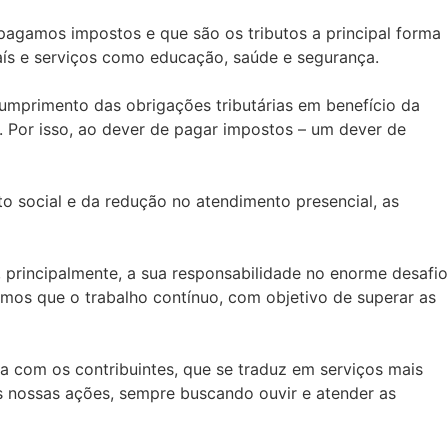
 pagamos impostos e que são os tributos a principal forma
o país e serviços como educação, saúde e segurança.
umprimento das obrigações tributárias em benefício da
Por isso, ao dever de pagar impostos – um dever de
to social e da redução no atendimento presencial, as
, principalmente, a sua responsabilidade no enorme desafio
mos que o trabalho contínuo, com objetivo de superar as
 com os contribuintes, que se traduz em serviços mais
as nossas ações, sempre buscando ouvir e atender as