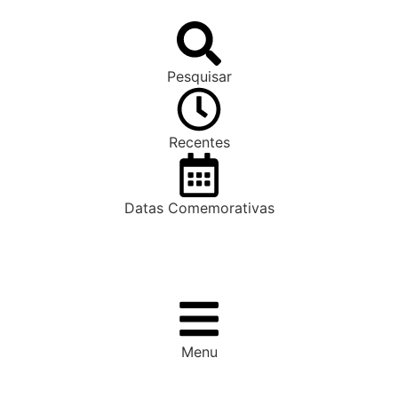
Pesquisar
Recentes
Datas Comemorativas
Menu