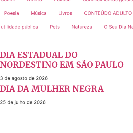
Poesia
Música
Livros
CONTEÚDO ADULTO
 utilidade pública
Pets
Natureza
O Seu Dia Na
DIA ESTADUAL DO
NORDESTINO EM SÃO PAULO
3 de agosto de 2026
DIA DA MULHER NEGRA
25 de julho de 2026