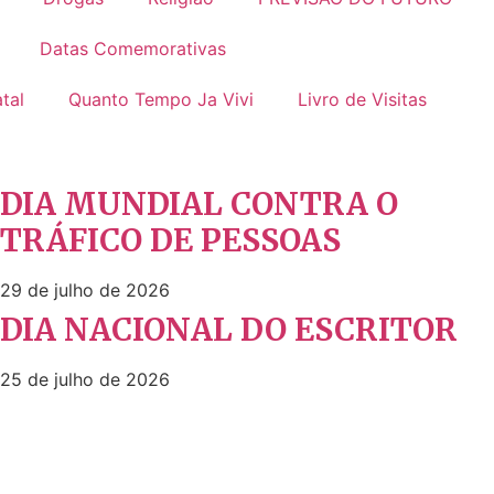
Datas Comemorativas
tal
Quanto Tempo Ja Vivi
Livro de Visitas
DIA MUNDIAL CONTRA O
TRÁFICO DE PESSOAS
29 de julho de 2026
DIA NACIONAL DO ESCRITOR
25 de julho de 2026