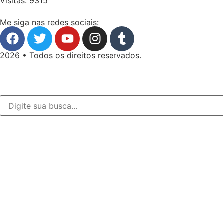
Visitas: 9315
Me siga nas redes sociais:
2026 • Todos os direitos reservados.