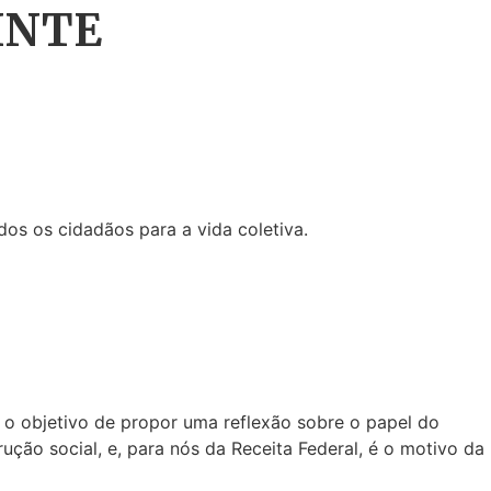
INTE
os os cidadãos para a vida coletiva.
m o objetivo de propor uma reflexão sobre o papel do
ução social, e, para nós da Receita Federal, é o motivo da