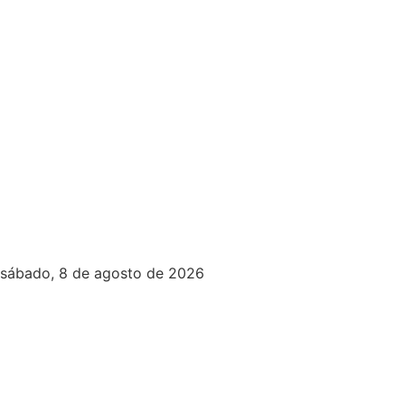
sábado, 8 de agosto de 2026