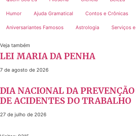
Humor
Ajuda Gramatical
Contos e Crônicas
Aniversariantes Famosos
Astrologia
Serviços e
Veja também
LEI MARIA DA PENHA
7 de agosto de 2026
DIA NACIONAL DA PREVENÇÃO
DE ACIDENTES DO TRABALHO
27 de julho de 2026