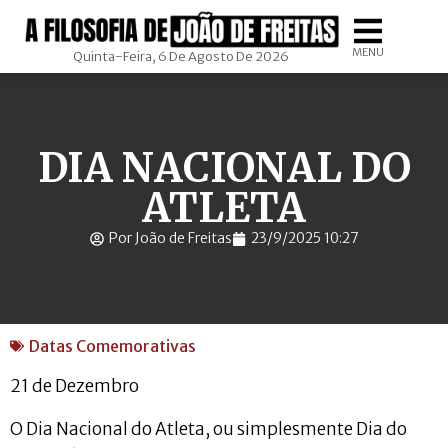
MENU
Quinta-Feira, 6 De Agosto De 2026
DIA NACIONAL DO
ATLETA
Por João de Freitas
23/9/2025 10:27
Datas Comemorativas
21 de Dezembro
O Dia Nacional do Atleta, ou simplesmente Dia do