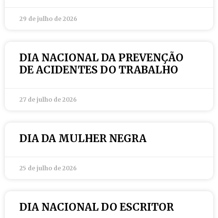
29 de julho de 2026
DIA NACIONAL DA PREVENÇÃO
DE ACIDENTES DO TRABALHO
27 de julho de 2026
DIA DA MULHER NEGRA
25 de julho de 2026
DIA NACIONAL DO ESCRITOR