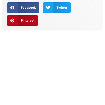
Facebook
Twitter
Pinterest