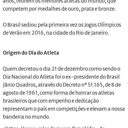
anos, reúnem os melhores atletas do mundo, que
competem por medalhes de ouro, prata e bronze.
O Brasil sediou pela primeira vez os Jogos Olímpicos
de Verão em 2016, na cidade do Rio de Janeiro.
Origem do Dia do Atleta
Quem decretou o dia 21 de dezembro como sendo o
Dia Nacional do Atleta foi o ex-presidente do Brasil
Jânio Quadros, através do Decreto nº 51.165, de 8 de
agosto de 1961, como forma de honrar os atletas
brasileiros que com empenho e dedicação
representam o país em competições e elevam a nossa
bandeira no mundo.