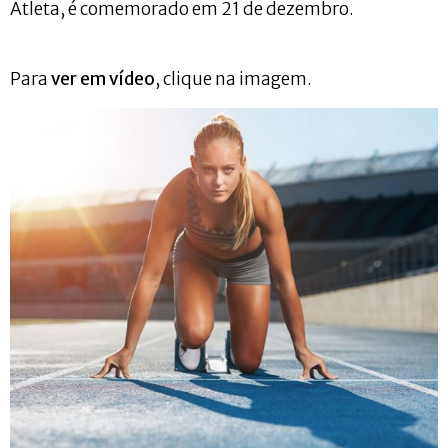
Atleta, é comemorado em 21 de dezembro.
Para
ver em vídeo
, clique na imagem.