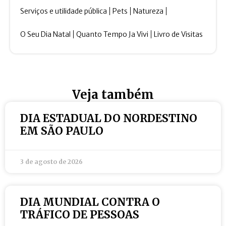
Serviços e utilidade pública
Pets
Natureza
O Seu Dia Natal
Quanto Tempo Ja Vivi
Livro de Visitas
Veja também
DIA ESTADUAL DO NORDESTINO
EM SÃO PAULO
3 de agosto de 2026
DIA MUNDIAL CONTRA O
TRÁFICO DE PESSOAS