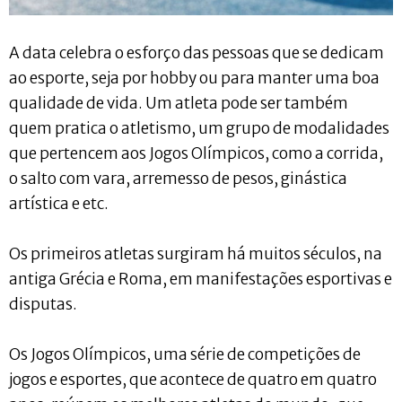
A data celebra o esforço das pessoas que se dedicam
ao esporte, seja por hobby ou para manter uma boa
qualidade de vida. Um atleta pode ser também
quem pratica o atletismo, um grupo de modalidades
que pertencem aos Jogos Olímpicos, como a corrida,
o salto com vara, arremesso de pesos, ginástica
artística e etc.
Os primeiros atletas surgiram há muitos séculos, na
antiga Grécia e Roma, em manifestações esportivas e
disputas.
Os Jogos Olímpicos, uma série de competições de
jogos e esportes, que acontece de quatro em quatro