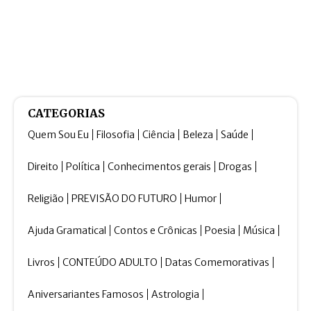
CATEGORIAS
Quem Sou Eu
Filosofia
Ciência
Beleza
Saúde
Direito
Política
Conhecimentos gerais
Drogas
Religião
PREVISÃO DO FUTURO
Humor
Ajuda Gramatical
Contos e Crônicas
Poesia
Música
Livros
CONTEÚDO ADULTO
Datas Comemorativas
Aniversariantes Famosos
Astrologia