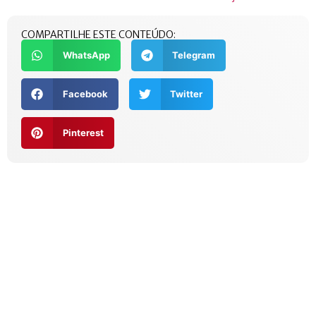
COMPARTILHE ESTE CONTEÚDO:
WhatsApp
Telegram
Facebook
Twitter
Pinterest