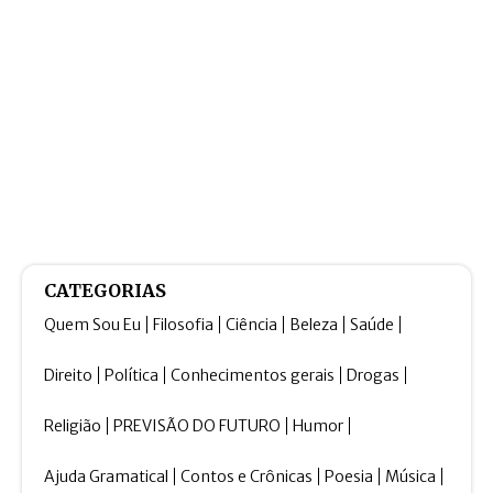
CATEGORIAS
Quem Sou Eu
Filosofia
Ciência
Beleza
Saúde
Direito
Política
Conhecimentos gerais
Drogas
Religião
PREVISÃO DO FUTURO
Humor
Ajuda Gramatical
Contos e Crônicas
Poesia
Música