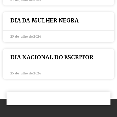
DIA DA MULHER NEGRA
25 de julho de 2026
DIA NACIONAL DO ESCRITOR
25 de julho de 2026