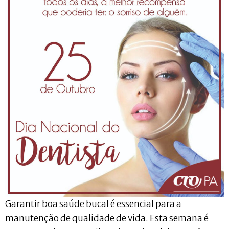
Garantir boa saúde bucal é essencial para a
manutenção de qualidade de vida. Esta semana é