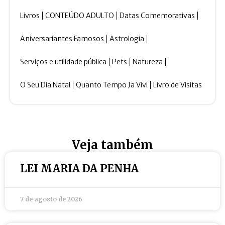
Livros
CONTEÚDO ADULTO
Datas Comemorativas
Aniversariantes Famosos
Astrologia
Serviços e utilidade pública
Pets
Natureza
O Seu Dia Natal
Quanto Tempo Ja Vivi
Livro de Visitas
Veja também
LEI MARIA DA PENHA
7 de agosto de 2026