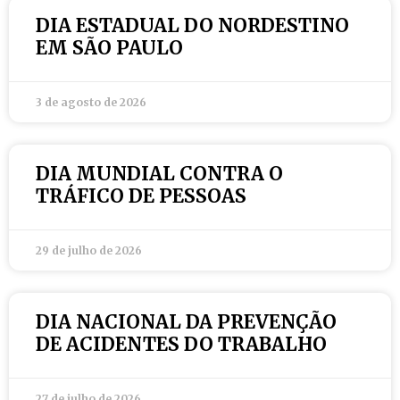
DIA ESTADUAL DO NORDESTINO
EM SÃO PAULO
3 de agosto de 2026
DIA MUNDIAL CONTRA O
TRÁFICO DE PESSOAS
29 de julho de 2026
DIA NACIONAL DA PREVENÇÃO
DE ACIDENTES DO TRABALHO
27 de julho de 2026