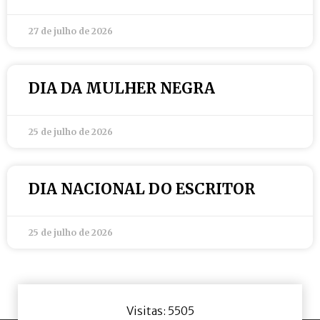
27 de julho de 2026
DIA DA MULHER NEGRA
25 de julho de 2026
DIA NACIONAL DO ESCRITOR
25 de julho de 2026
Visitas: 5505