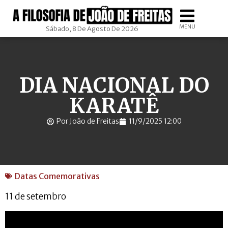
MENU
Sábado, 8 De Agosto De 2026
DIA NACIONAL DO
KARATÊ
Por João de Freitas
11/9/2025 12:00
Datas Comemorativas
11 de setembro