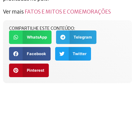
Ver mais
FATOS E MITOS E COMEMORAÇÕES
COMPARTILHE ESTE CONTEÚDO:
WhatsApp
Telegram
Facebook
Twitter
Pinterest