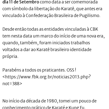
dia 11 de Setembro
como data a ser comemorada
com símbolo da libertação do Karatê, que antes era
vinculado à Confederação Brasileira de Pugilismo.
Desde então todas as entidades vinculadas à CBK
tem nesta data um marco do início de uma nova era,
quando, também, foram iniciados trabalhos
voltados a dar ao Karatê brasileiro identidade
própria.
Parabéns a todos os praticantes. OSS !
<https://www.fbk.org.br/noticias2013.php?
not=388>
No início da década de 1980, tomei um pouco de
conhecimento prático de Karaté e Kung Fu.