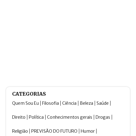
CATEGORIAS
Quem Sou Eu
Filosofia
Ciência
Beleza
Saúde
Direito
Política
Conhecimentos gerais
Drogas
Religião
PREVISÃO DO FUTURO
Humor