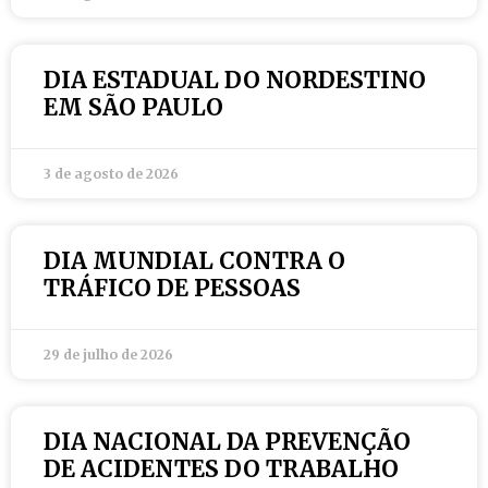
DIA ESTADUAL DO NORDESTINO
EM SÃO PAULO
3 de agosto de 2026
DIA MUNDIAL CONTRA O
TRÁFICO DE PESSOAS
29 de julho de 2026
DIA NACIONAL DA PREVENÇÃO
DE ACIDENTES DO TRABALHO