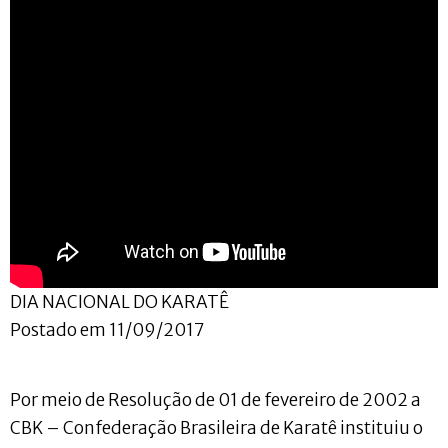
DIA NACIONAL DO KARATÊ
Postado em 11/09/2017
Por meio de Resolução de 01 de fevereiro de 2002 a
CBK – Confederação Brasileira de Karatê instituiu o