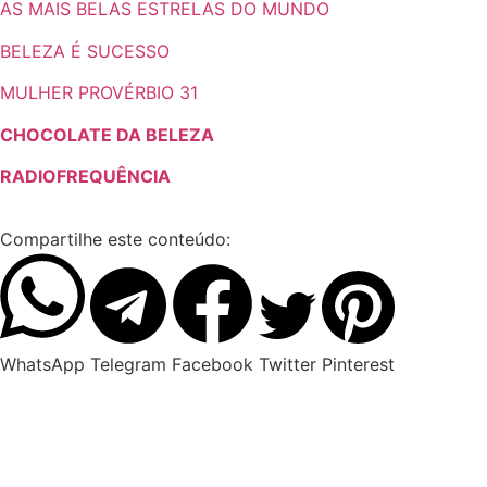
AS MAIS BELAS ESTRELAS DO MUNDO
BELEZA É SUCESSO
MULHER PROVÉRBIO 31
CHOCOLATE DA BELEZA
RADIOFREQUÊNCIA
Compartilhe este conteúdo:
WhatsApp
Telegram
Facebook
Twitter
Pinterest