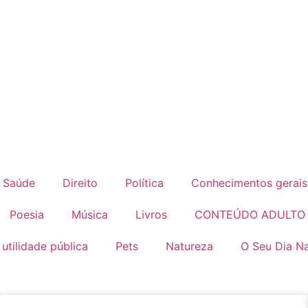
Saúde
Direito
Política
Conhecimentos gerais
Poesia
Música
Livros
CONTEÚDO ADULTO
 utilidade pública
Pets
Natureza
O Seu Dia Na