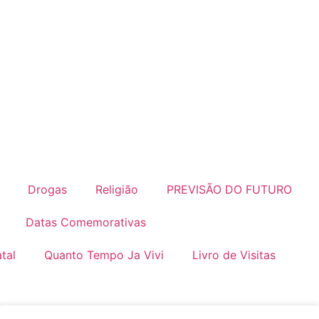
Drogas
Religião
PREVISÃO DO FUTURO
Datas Comemorativas
tal
Quanto Tempo Ja Vivi
Livro de Visitas