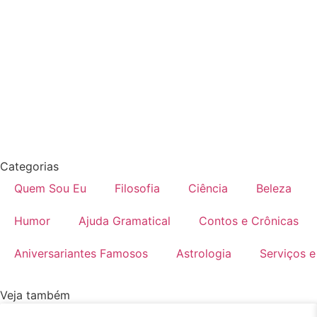
Categorias
Quem Sou Eu
Filosofia
Ciência
Beleza
Humor
Ajuda Gramatical
Contos e Crônicas
Aniversariantes Famosos
Astrologia
Serviços e
Veja também