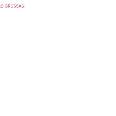
AS GROSSAS