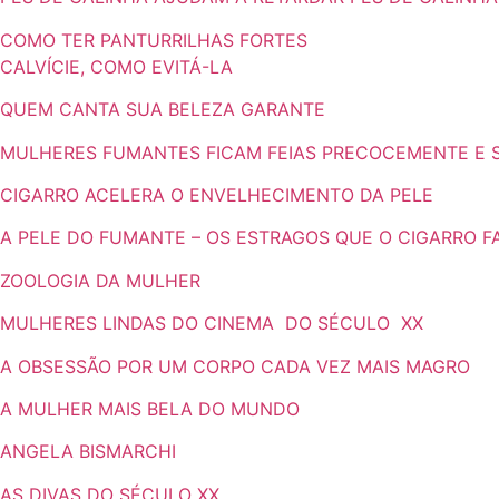
COMO TER PANTURRILHAS FORTES
CALVÍCIE, COMO EVITÁ-LA
QUEM CANTA SUA BELEZA GARANTE
MULHERES FUMANTES FICAM FEIAS PRECOCEMENTE E 
CIGARRO ACELERA O ENVELHECIMENTO DA PELE
A PELE DO FUMANTE – OS ESTRAGOS QUE O CIGARRO F
ZOOLOGIA DA MULHER
MULHERES LINDAS DO CINEMA DO SÉCULO XX
A OBSESSÃO POR UM CORPO CADA VEZ MAIS MAGRO
A MULHER MAIS BELA DO MUNDO
ANGELA BISMARCHI
AS DIVAS DO SÉCULO XX