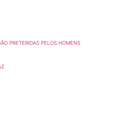
SÃO PRETERIDAS PELOS HOMENS
AZ