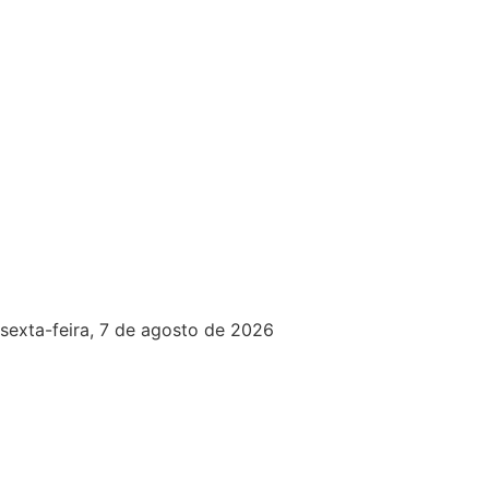
sexta-feira, 7 de agosto de 2026