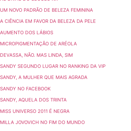
UM NOVO PADRÃO DE BELEZA FEMININA
A CIÊNCIA EM FAVOR DA BELEZA DA PELE
AUMENTO DOS LÁBIOS
MICROPIGMENTAÇÃO DE ARÉOLA
DEVASSA, NÃO. MAS LINDA, SIM
SANDY SEGUNDO LUGAR NO RANKING DA VIP
SANDY, A MULHER QUE MAIS AGRADA
SANDY NO FACEBOOK
SANDY, AQUELA DOS TRINTA
MISS UNIVERSO 2011 É NEGRA
MILLA JOVOVICH NO FIM DO MUNDO