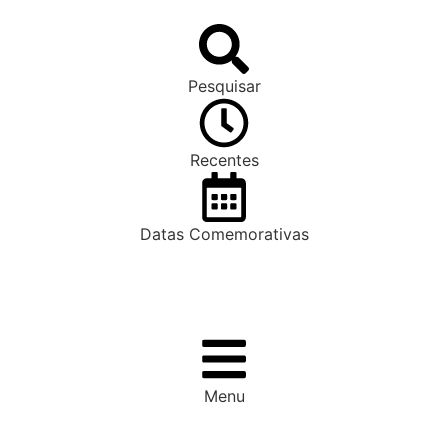
Pesquisar
Recentes
Datas Comemorativas
Menu