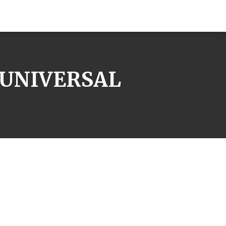
A UNIVERSAL