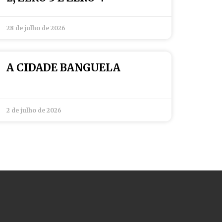
28 de julho de 2026
A CIDADE BANGUELA
2 de julho de 2026