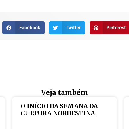
Facebook
Twitter
Pinterest
Veja também
O INÍCIO DA SEMANA DA
CULTURA NORDESTINA