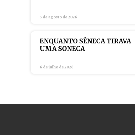
5 de agosto de 2026
ENQUANTO SÊNECA TIRAVA
UMA SONECA
6 de julho de 2026