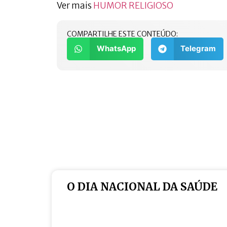
Ver mais
HUMOR RELIGIOSO
COMPARTILHE ESTE CONTEÚDO:
WhatsApp
Telegram
O DIA NACIONAL DA SAÚDE