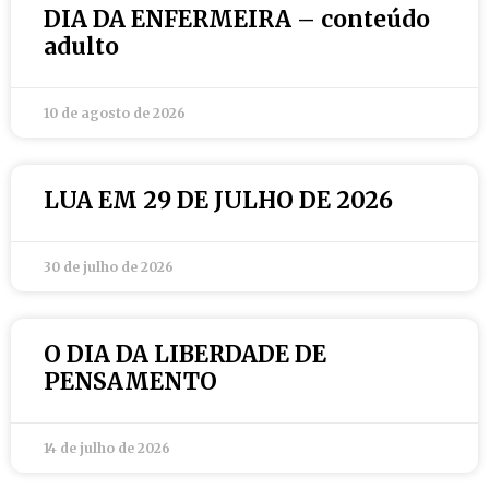
DIA DA ENFERMEIRA – conteúdo
adulto
10 de agosto de 2026
LUA EM 29 DE JULHO DE 2026
30 de julho de 2026
O DIA DA LIBERDADE DE
PENSAMENTO
14 de julho de 2026