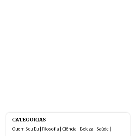
CATEGORIAS
Quem Sou Eu
Filosofia
Ciência
Beleza
Saúde