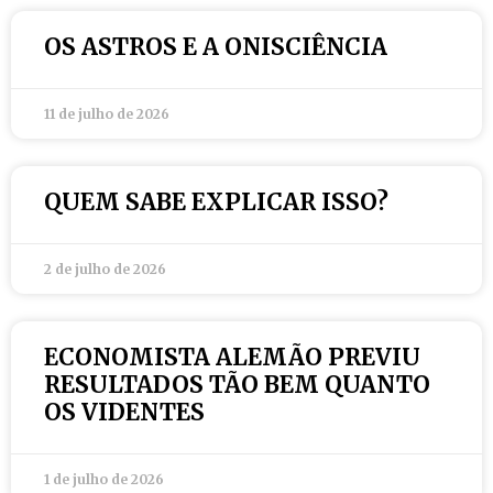
OS ASTROS E A ONISCIÊNCIA
11 de julho de 2026
QUEM SABE EXPLICAR ISSO?
2 de julho de 2026
ECONOMISTA ALEMÃO PREVIU
RESULTADOS TÃO BEM QUANTO
OS VIDENTES
1 de julho de 2026