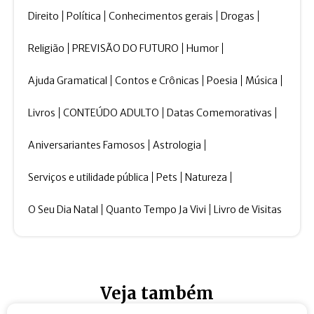
Direito
Política
Conhecimentos gerais
Drogas
Religião
PREVISÃO DO FUTURO
Humor
Ajuda Gramatical
Contos e Crônicas
Poesia
Música
Livros
CONTEÚDO ADULTO
Datas Comemorativas
Aniversariantes Famosos
Astrologia
Serviços e utilidade pública
Pets
Natureza
O Seu Dia Natal
Quanto Tempo Ja Vivi
Livro de Visitas
Veja também