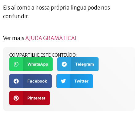
Eis aí como a nossa própria língua pode nos
confundir.
Ver mais
AJUDA GRAMATICAL
COMPARTILHE ESTE CONTEÚDO:
WhatsApp
Telegram
Facebook
Twitter
Pinterest