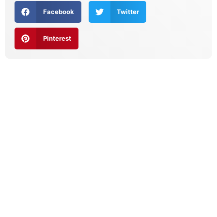
Facebook
Twitter
Pinterest