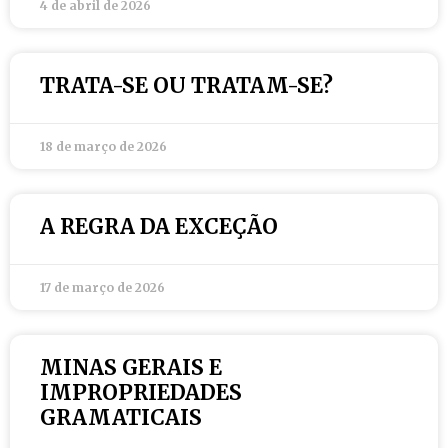
4 de abril de 2026
TRATA-SE OU TRATAM-SE?
18 de março de 2026
A REGRA DA EXCEÇÃO
17 de março de 2026
MINAS GERAIS E
IMPROPRIEDADES
GRAMATICAIS