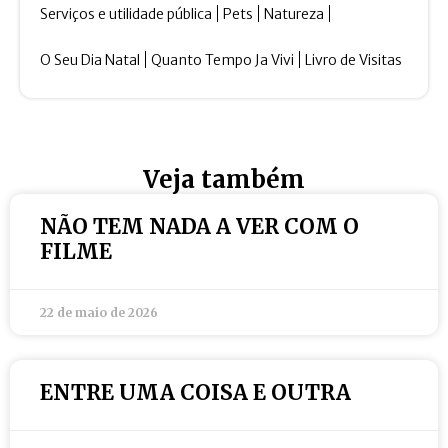
Serviços e utilidade pública
Pets
Natureza
O Seu Dia Natal
Quanto Tempo Ja Vivi
Livro de Visitas
Veja também
NÃO TEM NADA A VER COM O
FILME
22 de maio de 2026
ENTRE UMA COISA E OUTRA