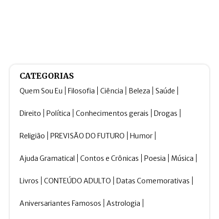
CATEGORIAS
Quem Sou Eu
Filosofia
Ciência
Beleza
Saúde
Direito
Política
Conhecimentos gerais
Drogas
Religião
PREVISÃO DO FUTURO
Humor
Ajuda Gramatical
Contos e Crônicas
Poesia
Música
Livros
CONTEÚDO ADULTO
Datas Comemorativas
Aniversariantes Famosos
Astrologia