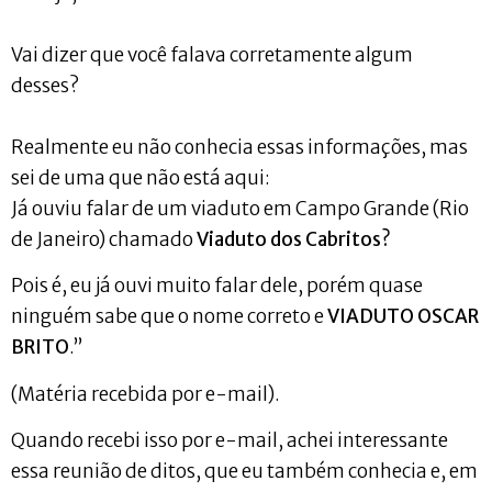
Vai dizer que você falava corretamente algum
desses?
Realmente eu não conhecia essas informações, mas
sei de uma que não está aqui:
Já ouviu falar de um viaduto em Campo Grande (Rio
de Janeiro) chamado
Viaduto dos Cabritos?
Pois é, eu já ouvi muito falar dele, porém quase
ninguém sabe que o nome correto e
VIADUTO OSCAR
BRITO
.”
(Matéria recebida por e-mail).
Quando recebi isso por e-mail, achei interessante
essa reunião de ditos, que eu também conhecia e, em