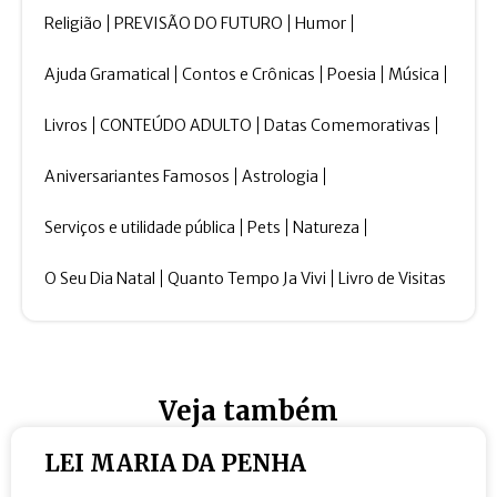
Religião
PREVISÃO DO FUTURO
Humor
Ajuda Gramatical
Contos e Crônicas
Poesia
Música
Livros
CONTEÚDO ADULTO
Datas Comemorativas
Aniversariantes Famosos
Astrologia
Serviços e utilidade pública
Pets
Natureza
O Seu Dia Natal
Quanto Tempo Ja Vivi
Livro de Visitas
Veja também
LEI MARIA DA PENHA