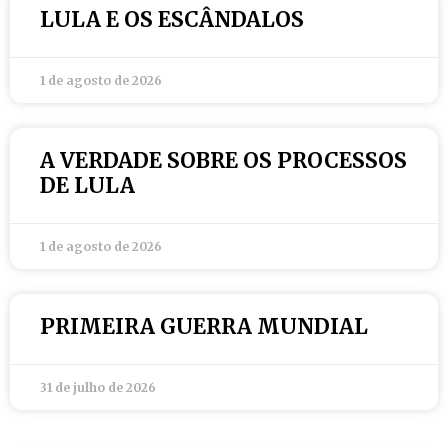
LULA E OS ESCÂNDALOS
1 de agosto de 2026
A VERDADE SOBRE OS PROCESSOS
DE LULA
1 de agosto de 2026
PRIMEIRA GUERRA MUNDIAL
31 de julho de 2026