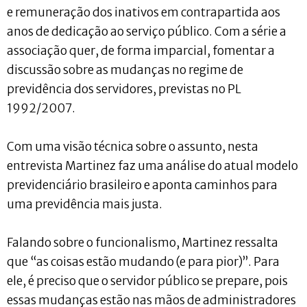
e remuneração dos inativos em contrapartida aos
anos de dedicação ao serviço público. Com a série a
associação quer, de forma imparcial, fomentar a
discussão sobre as mudanças no regime de
previdência dos servidores, previstas no PL
1992/2007.
Com uma visão técnica sobre o assunto, nesta
entrevista Martinez faz uma análise do atual modelo
previdenciário brasileiro e aponta caminhos para
uma previdência mais justa.
Falando sobre o funcionalismo, Martinez ressalta
que “as coisas estão mudando (e para pior)”. Para
ele, é preciso que o servidor público se prepare, pois
essas mudanças estão nas mãos de administradores