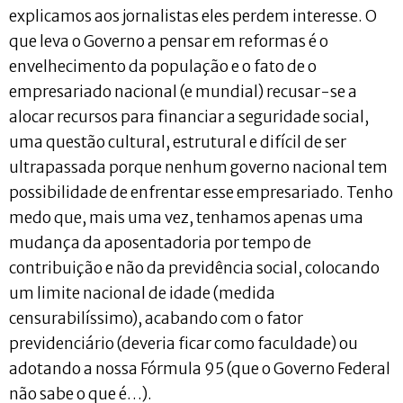
explicamos aos jornalistas eles perdem interesse. O
que leva o Governo a pensar em reformas é o
envelhecimento da população e o fato de o
empresariado nacional (e mundial) recusar-se a
alocar recursos para financiar a seguridade social,
uma questão cultural, estrutural e difícil de ser
ultrapassada porque nenhum governo nacional tem
possibilidade de enfrentar esse empresariado. Tenho
medo que, mais uma vez, tenhamos apenas uma
mudança da aposentadoria por tempo de
contribuição e não da previdência social, colocando
um limite nacional de idade (medida
censurabilíssimo), acabando com o fator
previdenciário (deveria ficar como faculdade) ou
adotando a nossa Fórmula 95 (que o Governo Federal
não sabe o que é…).