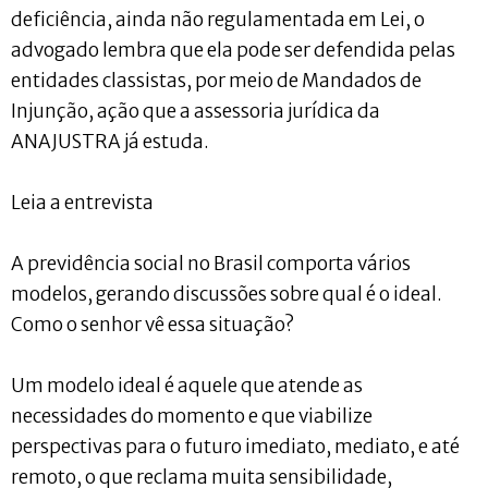
deficiência, ainda não regulamentada em Lei, o
advogado lembra que ela pode ser defendida pelas
entidades classistas, por meio de Mandados de
Injunção, ação que a assessoria jurídica da
ANAJUSTRA já estuda.
Leia a entrevista
A previdência social no Brasil comporta vários
modelos, gerando discussões sobre qual é o ideal.
Como o senhor vê essa situação?
Um modelo ideal é aquele que atende as
necessidades do momento e que viabilize
perspectivas para o futuro imediato, mediato, e até
remoto, o que reclama muita sensibilidade,