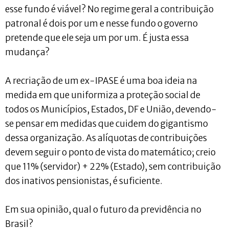
esse fundo é viável? No regime geral a contribuição
patronal é dois por um e nesse fundo o governo
pretende que ele seja um por um. É justa essa
mudança?
A recriação de um ex-IPASE é uma boa ideia na
medida em que uniformiza a proteção social de
todos os Municípios, Estados, DF e União, devendo-
se pensar em medidas que cuidem do gigantismo
dessa organização. As alíquotas de contribuições
devem seguir o ponto de vista do matemático; creio
que 11% (servidor) + 22% (Estado), sem contribuição
dos inativos pensionistas, é suficiente.
Em sua opinião, qual o futuro da previdência no
Brasil?