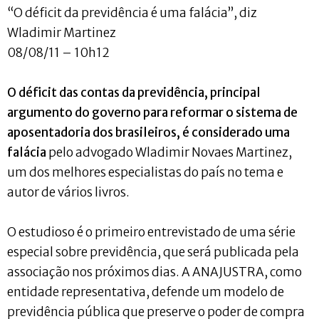
“O déficit da previdência é uma falácia”, diz
Wladimir Martinez
08/08/11 – 10h12
O déficit das contas da previdência, principal
argumento do governo para reformar o sistema de
aposentadoria dos brasileiros, é considerado uma
falácia
pelo advogado Wladimir Novaes Martinez,
um dos melhores especialistas do país no tema e
autor de vários livros.
O estudioso é o primeiro entrevistado de uma série
especial sobre previdência, que será publicada pela
associação nos próximos dias. A ANAJUSTRA, como
entidade representativa, defende um modelo de
previdência pública que preserve o poder de compra