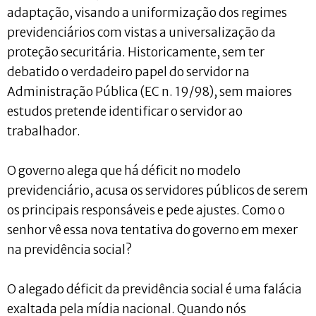
adaptação, visando a uniformização dos regimes
previdenciários com vistas a universalização da
proteção securitária. Historicamente, sem ter
debatido o verdadeiro papel do servidor na
Administração Pública (EC n. 19/98), sem maiores
estudos pretende identificar o servidor ao
trabalhador.
O governo alega que há déficit no modelo
previdenciário, acusa os servidores públicos de serem
os principais responsáveis e pede ajustes. Como o
senhor vê essa nova tentativa do governo em mexer
na previdência social?
O alegado déficit da previdência social é uma falácia
exaltada pela mídia nacional. Quando nós