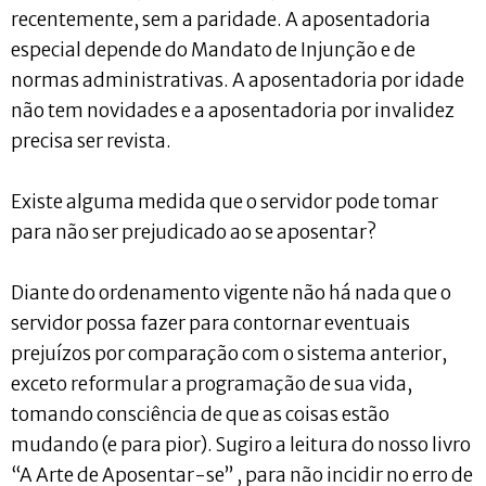
recentemente, sem a paridade. A aposentadoria
especial depende do Mandato de Injunção e de
normas administrativas. A aposentadoria por idade
não tem novidades e a aposentadoria por invalidez
precisa ser revista.
Existe alguma medida que o servidor pode tomar
para não ser prejudicado ao se aposentar?
Diante do ordenamento vigente não há nada que o
servidor possa fazer para contornar eventuais
prejuízos por comparação com o sistema anterior,
exceto reformular a programação de sua vida,
tomando consciência de que as coisas estão
mudando (e para pior). Sugiro a leitura do nosso livro
“A Arte de Aposentar-se” , para não incidir no erro de