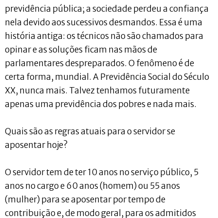
previdência pública; a sociedade perdeu a confiança
nela devido aos sucessivos desmandos. Essa é uma
história antiga: os técnicos não são chamados para
opinar e as soluções ficam nas mãos de
parlamentares despreparados. O fenômeno é de
certa forma, mundial. A Previdência Social do Século
XX, nunca mais. Talvez tenhamos futuramente
apenas uma previdência dos pobres e nada mais.
Quais são as regras atuais para o servidor se
aposentar hoje?
O servidor tem de ter 10 anos no serviço público, 5
anos no cargo e 60 anos (homem) ou 55 anos
(mulher) para se aposentar por tempo de
contribuição e, de modo geral, para os admitidos