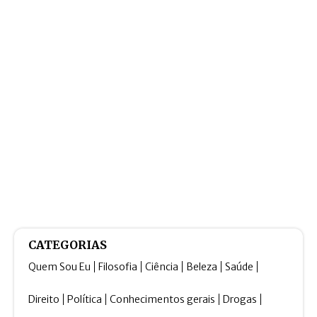
CATEGORIAS
Quem Sou Eu
Filosofia
Ciência
Beleza
Saúde
Direito
Política
Conhecimentos gerais
Drogas