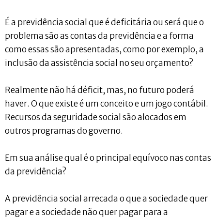
É a previdência social que é deficitária ou será que o
problema são as contas da previdência e a forma
como essas são apresentadas, como por exemplo, a
inclusão da assistência social no seu orçamento?
Realmente não há déficit, mas, no futuro poderá
haver. O que existe é um conceito e um jogo contábil.
Recursos da seguridade social são alocados em
outros programas do governo.
Em sua análise qual é o principal equívoco nas contas
da previdência?
A previdência social arrecada o que a sociedade quer
pagar e a sociedade não quer pagar para a