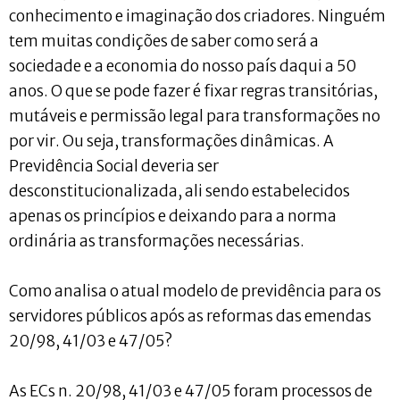
conhecimento e imaginação dos criadores. Ninguém
tem muitas condições de saber como será a
sociedade e a economia do nosso país daqui a 50
anos. O que se pode fazer é fixar regras transitórias,
mutáveis e permissão legal para transformações no
por vir. Ou seja, transformações dinâmicas. A
Previdência Social deveria ser
desconstitucionalizada, ali sendo estabelecidos
apenas os princípios e deixando para a norma
ordinária as transformações necessárias.
Como analisa o atual modelo de previdência para os
servidores públicos após as reformas das emendas
20/98, 41/03 e 47/05?
As ECs n. 20/98, 41/03 e 47/05 foram processos de