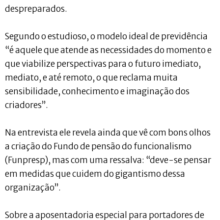
despreparados.
Segundo o estudioso, o modelo ideal de previdência
“é aquele que atende as necessidades do momento e
que viabilize perspectivas para o futuro imediato,
mediato, e até remoto, o que reclama muita
sensibilidade, conhecimento e imaginação dos
criadores”.
Na entrevista ele revela ainda que vê com bons olhos
a criação do Fundo de pensão do funcionalismo
(Funpresp), mas com uma ressalva: “deve-se pensar
em medidas que cuidem do gigantismo dessa
organização”.
Sobre a aposentadoria especial para portadores de