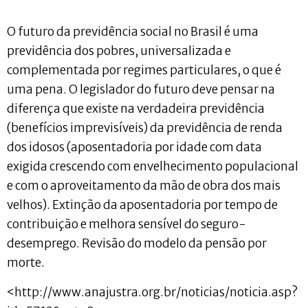
O futuro da previdência social no Brasil é uma
previdência dos pobres, universalizada e
complementada por regimes particulares, o que é
uma pena. O legislador do futuro deve pensar na
diferença que existe na verdadeira previdência
(benefícios imprevisíveis) da previdência de renda
dos idosos (aposentadoria por idade com data
exigida crescendo com envelhecimento populacional
e com o aproveitamento da mão de obra dos mais
velhos). Extinção da aposentadoria por tempo de
contribuição e melhora sensível do seguro-
desemprego. Revisão do modelo da pensão por
morte.
<http://www.anajustra.org.br/noticias/noticia.asp?