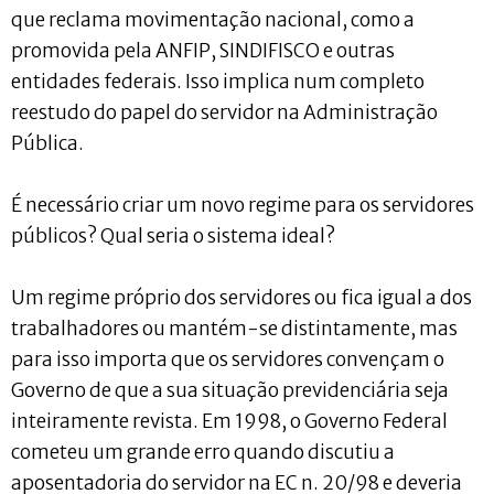
que reclama movimentação nacional, como a
promovida pela ANFIP, SINDIFISCO e outras
entidades federais. Isso implica num completo
reestudo do papel do servidor na Administração
Pública.
É necessário criar um novo regime para os servidores
públicos? Qual seria o sistema ideal?
Um regime próprio dos servidores ou fica igual a dos
trabalhadores ou mantém-se distintamente, mas
para isso importa que os servidores convençam o
Governo de que a sua situação previdenciária seja
inteiramente revista. Em 1998, o Governo Federal
cometeu um grande erro quando discutiu a
aposentadoria do servidor na EC n. 20/98 e deveria