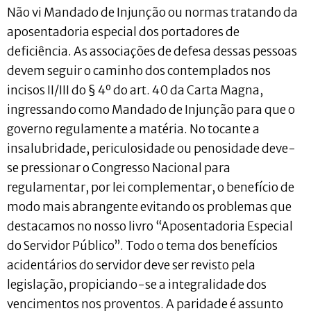
Não vi Mandado de Injunção ou normas tratando da
aposentadoria especial dos portadores de
deficiência. As associações de defesa dessas pessoas
devem seguir o caminho dos contemplados nos
incisos II/III do § 4º do art. 40 da Carta Magna,
ingressando como Mandado de Injunção para que o
governo regulamente a matéria. No tocante a
insalubridade, periculosidade ou penosidade deve-
se pressionar o Congresso Nacional para
regulamentar, por lei complementar, o benefício de
modo mais abrangente evitando os problemas que
destacamos no nosso livro “Aposentadoria Especial
do Servidor Público”. Todo o tema dos benefícios
acidentários do servidor deve ser revisto pela
legislação, propiciando-se a integralidade dos
vencimentos nos proventos. A paridade é assunto