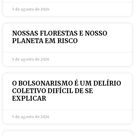
7 de agosto de 2026
NOSSAS FLORESTAS E NOSSO
PLANETA EM RISCO
5 de agosto de 2026
O BOLSONARISMO É UM DELÍRIO
COLETIVO DIFÍCIL DE SE
EXPLICAR
5 de agosto de 2026