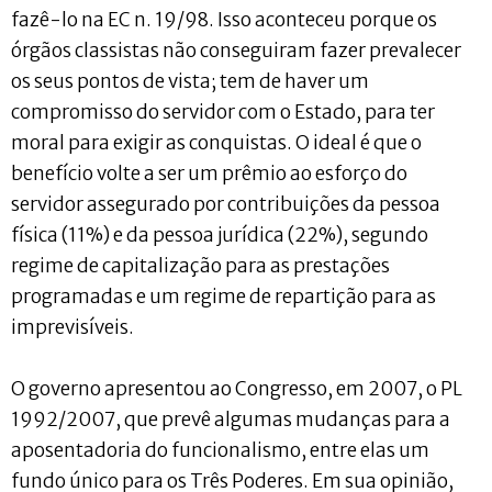
fazê-lo na EC n. 19/98. Isso aconteceu porque os
órgãos classistas não conseguiram fazer prevalecer
os seus pontos de vista; tem de haver um
compromisso do servidor com o Estado, para ter
moral para exigir as conquistas. O ideal é que o
benefício volte a ser um prêmio ao esforço do
servidor assegurado por contribuições da pessoa
física (11%) e da pessoa jurídica (22%), segundo
regime de capitalização para as prestações
programadas e um regime de repartição para as
imprevisíveis.
O governo apresentou ao Congresso, em 2007, o PL
1992/2007, que prevê algumas mudanças para a
aposentadoria do funcionalismo, entre elas um
fundo único para os Três Poderes. Em sua opinião,