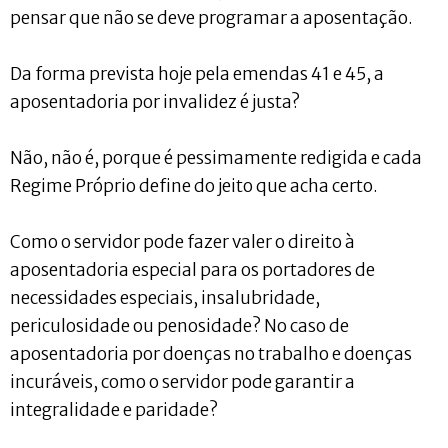
pensar que não se deve programar a aposentação.
Da forma prevista hoje pela emendas 41 e 45, a
aposentadoria por invalidez é justa?
Não, não é, porque é pessimamente redigida e cada
Regime Próprio define do jeito que acha certo.
Como o servidor pode fazer valer o direito à
aposentadoria especial para os portadores de
necessidades especiais, insalubridade,
periculosidade ou penosidade? No caso de
aposentadoria por doenças no trabalho e doenças
incuráveis, como o servidor pode garantir a
integralidade e paridade?