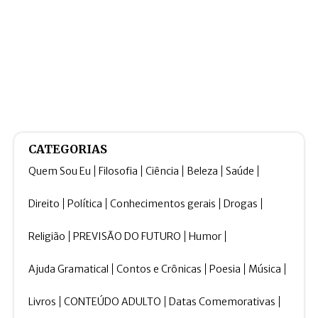
CATEGORIAS
Quem Sou Eu
Filosofia
Ciência
Beleza
Saúde
Direito
Política
Conhecimentos gerais
Drogas
Religião
PREVISÃO DO FUTURO
Humor
Ajuda Gramatical
Contos e Crônicas
Poesia
Música
Livros
CONTEÚDO ADULTO
Datas Comemorativas