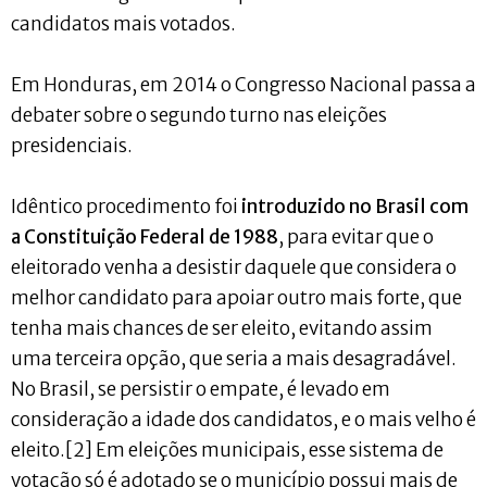
candidatos mais votados.
Em Honduras, em 2014 o Congresso Nacional passa a
debater sobre o segundo turno nas eleições
presidenciais.
Idêntico procedimento foi
introduzido no Brasil com
a Constituição Federal de 1988
, para evitar que o
eleitorado venha a desistir daquele que considera o
melhor candidato para apoiar outro mais forte, que
tenha mais chances de ser eleito, evitando assim
uma terceira opção, que seria a mais desagradável.
No Brasil, se persistir o empate, é levado em
consideração a idade dos candidatos, e o mais velho é
eleito.[2] Em eleições municipais, esse sistema de
votação só é adotado se o município possui mais de