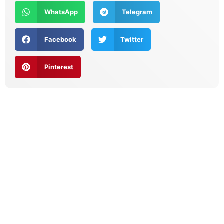
WhatsApp
Telegram
Facebook
Twitter
Pinterest