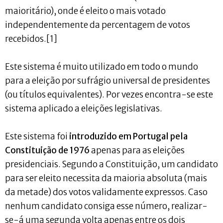
maioritário), onde é eleito o mais votado
independentemente da percentagem de votos
recebidos.[1]
Este sistema é muito utilizado em todo o mundo
para a eleição por sufrágio universal de presidentes
(ou títulos equivalentes). Por vezes encontra-se este
sistema aplicado a eleições legislativas.
Este sistema foi
introduzido em Portugal pela
Constituição de 1976
apenas para as eleições
presidenciais. Segundo a Constituição, um candidato
para ser eleito necessita da maioria absoluta (mais
da metade) dos votos validamente expressos. Caso
nenhum candidato consiga esse número, realizar-
se-á uma segunda volta apenas entre os dois