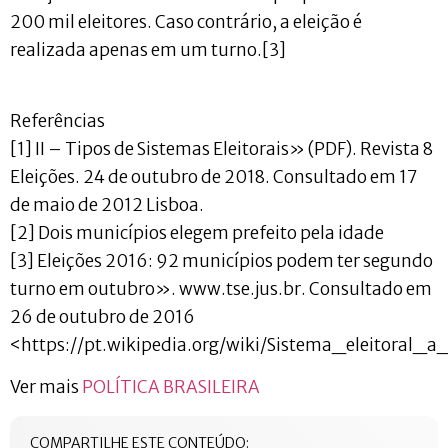
200 mil eleitores. Caso contrário, a eleição é
realizada apenas em um turno.[3]
Referências
[1] II – Tipos de Sistemas Eleitorais» (PDF). Revista 8
Eleições. 24 de outubro de 2018. Consultado em 17
de maio de 2012 Lisboa.
[2] Dois municípios elegem prefeito pela idade
[3] Eleições 2016: 92 municípios podem ter segundo
turno em outubro». www.tse.jus.br. Consultado em
26 de outubro de 2016
<https://pt.wikipedia.org/wiki/Sistema_eleitoral_
Ver mais
POLÍTICA BRASILEIRA
COMPARTILHE ESTE CONTEÚDO: