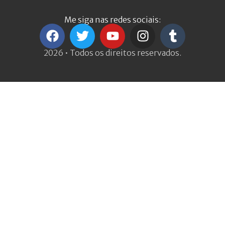
Me siga nas redes sociais:
2026 • Todos os direitos reservados.