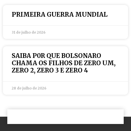
PRIMEIRA GUERRA MUNDIAL
31 de julho de 2026
SAIBA P0R QUE BOLSONARO
CHAMA OS FILHOS DE ZERO UM,
ZERO 2, ZERO 3 E ZERO 4
28 de julho de 2026