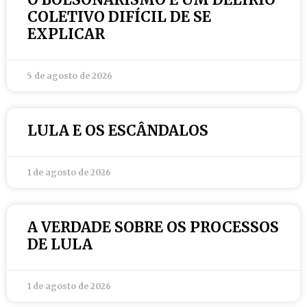
COLETIVO DIFÍCIL DE SE
EXPLICAR
5 de agosto de 2026
LULA E OS ESCÂNDALOS
1 de agosto de 2026
A VERDADE SOBRE OS PROCESSOS
DE LULA
1 de agosto de 2026