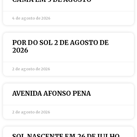
4 de agosto de 2026
POR DO SOL 2 DE AGOSTO DE
2026
2 de agosto de 2026
AVENIDA AFONSO PENA
2 de agosto de 2026
SOL NASCENTE EM 26 DE JULHO