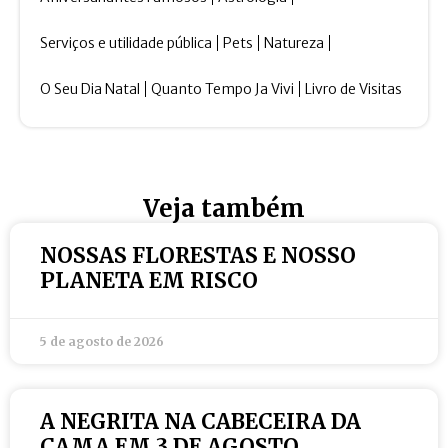
Serviços e utilidade pública
Pets
Natureza
O Seu Dia Natal
Quanto Tempo Ja Vivi
Livro de Visitas
Veja também
NOSSAS FLORESTAS E NOSSO
PLANETA EM RISCO
5 de agosto de 2026
A NEGRITA NA CABECEIRA DA
CAMA EM 3 DE AGOSTO