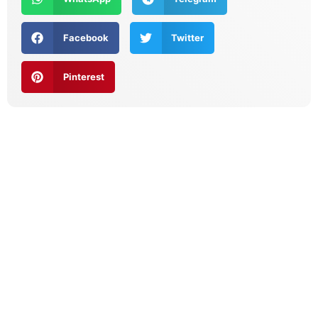
Facebook
Twitter
Pinterest