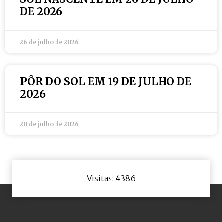
DE 2026
26 de julho de 2026
PÔR DO SOL EM 19 DE JULHO DE
2026
20 de julho de 2026
Visitas: 4386