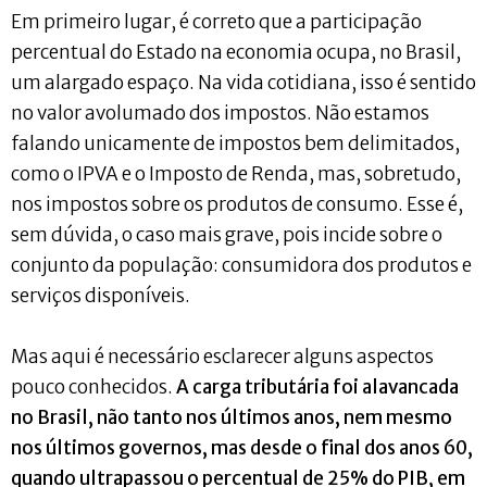
Em primeiro lugar, é correto que a participação
percentual do Estado na economia ocupa, no Brasil,
um alargado espaço. Na vida cotidiana, isso é sentido
no valor avolumado dos impostos. Não estamos
falando unicamente de impostos bem delimitados,
como o IPVA e o Imposto de Renda, mas, sobretudo,
nos impostos sobre os produtos de consumo. Esse é,
sem dúvida, o caso mais grave, pois incide sobre o
conjunto da população: consumidora dos produtos e
serviços disponíveis.
Mas aqui é necessário esclarecer alguns aspectos
pouco conhecidos.
A carga tributária foi alavancada
no Brasil, não tanto nos últimos anos, nem mesmo
nos últimos governos, mas desde o final dos anos 60,
quando ultrapassou o percentual de 25% do PIB, em