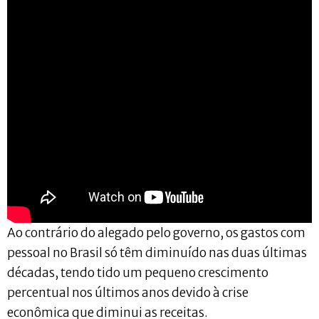
Ao contrário do alegado pelo governo, os gastos com
pessoal no Brasil só têm diminuído nas duas últimas
décadas, tendo tido um pequeno crescimento
percentual nos últimos anos devido à crise
econômica que diminui as receitas.