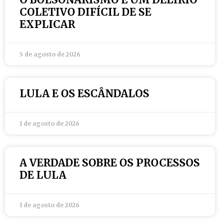
COLETIVO DIFÍCIL DE SE
EXPLICAR
5 de agosto de 2026
LULA E OS ESCÂNDALOS
1 de agosto de 2026
A VERDADE SOBRE OS PROCESSOS
DE LULA
1 de agosto de 2026