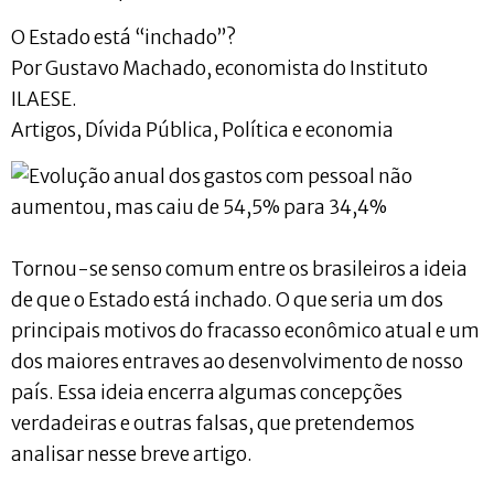
O Estado está “inchado”?
Por Gustavo Machado, economista do Instituto
ILAESE.
Artigos, Dívida Pública, Política e economia
Tornou-se senso comum entre os brasileiros a ideia
de que o Estado está inchado. O que seria um dos
principais motivos do fracasso econômico atual e um
dos maiores entraves ao desenvolvimento de nosso
país. Essa ideia encerra algumas concepções
verdadeiras e outras falsas, que pretendemos
analisar nesse breve artigo.