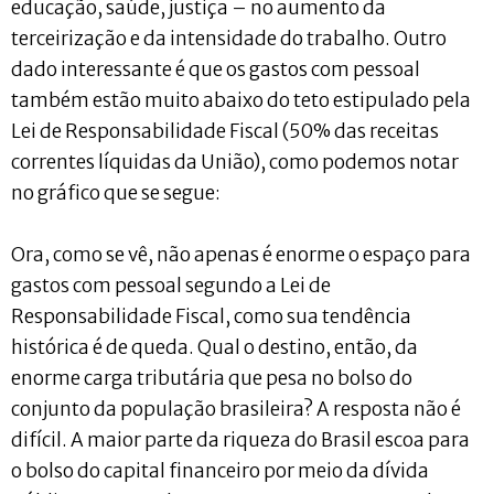
educação, saúde, justiça – no aumento da
terceirização e da intensidade do trabalho. Outro
dado interessante é que os gastos com pessoal
também estão muito abaixo do teto estipulado pela
Lei de Responsabilidade Fiscal (50% das receitas
correntes líquidas da União), como podemos notar
no gráfico que se segue:
Ora, como se vê, não apenas é enorme o espaço para
gastos com pessoal segundo a Lei de
Responsabilidade Fiscal, como sua tendência
histórica é de queda. Qual o destino, então, da
enorme carga tributária que pesa no bolso do
conjunto da população brasileira? A resposta não é
difícil. A maior parte da riqueza do Brasil escoa para
o bolso do capital financeiro por meio da dívida