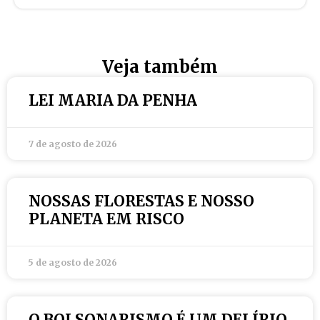
Veja também
LEI MARIA DA PENHA
7 de agosto de 2026
NOSSAS FLORESTAS E NOSSO
PLANETA EM RISCO
5 de agosto de 2026
O BOLSONARISMO É UM DELÍRIO