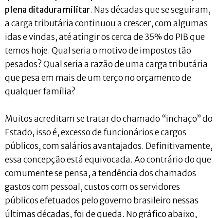
plena ditadura militar
. Nas décadas que se seguiram,
a carga tributária continuou a crescer, com algumas
idas e vindas, até atingir os cerca de 35% do PIB que
temos hoje. Qual seria o motivo de impostos tão
pesados? Qual seria a razão de uma carga tributária
que pesa em mais de um terço no orçamento de
qualquer família?
Muitos acreditam se tratar do chamado “inchaço” do
Estado, isso é, excesso de funcionários e cargos
públicos, com salários avantajados. Definitivamente,
essa concepção está equivocada. Ao contrário do que
comumente se pensa, a tendência dos chamados
gastos com pessoal, custos com os servidores
públicos efetuados pelo governo brasileiro nessas
últimas décadas, foi de queda. No gráfico abaixo,