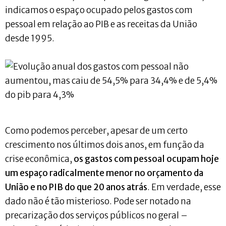
indicamos o espaço ocupado pelos gastos com
pessoal em relação ao PIB e as receitas da União
desde 1995.
Como podemos perceber, apesar de um certo
crescimento nos últimos dois anos, em função da
crise econômica,
os gastos com pessoal ocupam hoje
um espaço radicalmente menor no orçamento da
União e no PIB do que 20 anos atrás
. Em verdade, esse
dado não é tão misterioso. Pode ser notado na
precarização dos serviços públicos no geral –