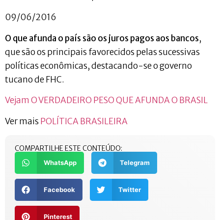
09/06/2016
O que afunda o país são os juros pagos aos bancos
,
que são os principais favorecidos pelas sucessivas
políticas econômicas, destacando-se o governo
tucano de FHC.
Vejam O VERDADEIRO PESO QUE AFUNDA O BRASIL
Ver mais
POLÍTICA BRASILEIRA
COMPARTILHE ESTE CONTEÚDO:
WhatsApp
Telegram
Facebook
Twitter
Pinterest