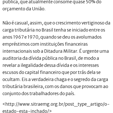
pública, que atualmente consome quase 50% do
orçamento da União.
Não é casual, assim, que o crescimento vertiginoso da
carga tributária no Brasil tenha se iniciado entre os
anos 1967 e 1970, quando se deu os avolumados
empréstimos com instituições financeiras
internacionais sob a Ditadura Militar. É urgente uma
auditoria da dívida pública no Brasil, de modo a
revelar a ilegalidade dessa dívida e os interesses
escusos do capital financeiro que por trás dela se
ocultam. Eis a verdadeira chaga e o segredo da carga
tributária brasileira, com os danos que provocam ao
conjunto dos trabalhadores do país.
<http://www.sitraemg.org.br/post_type_artigo/o-
estado-esta-inchado/>