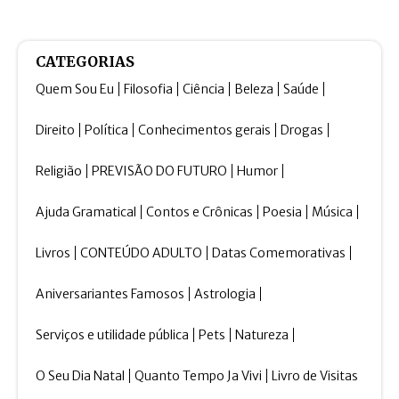
CATEGORIAS
Quem Sou Eu
Filosofia
Ciência
Beleza
Saúde
Direito
Política
Conhecimentos gerais
Drogas
Religião
PREVISÃO DO FUTURO
Humor
Ajuda Gramatical
Contos e Crônicas
Poesia
Música
Livros
CONTEÚDO ADULTO
Datas Comemorativas
Aniversariantes Famosos
Astrologia
Serviços e utilidade pública
Pets
Natureza
O Seu Dia Natal
Quanto Tempo Ja Vivi
Livro de Visitas