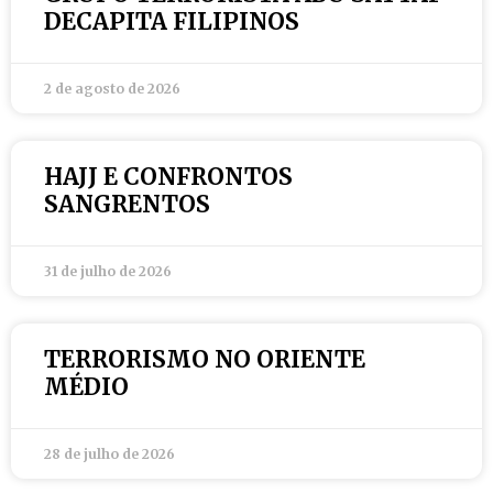
DECAPITA FILIPINOS
2 de agosto de 2026
HAJJ E CONFRONTOS
SANGRENTOS
31 de julho de 2026
TERRORISMO NO ORIENTE
MÉDIO
28 de julho de 2026