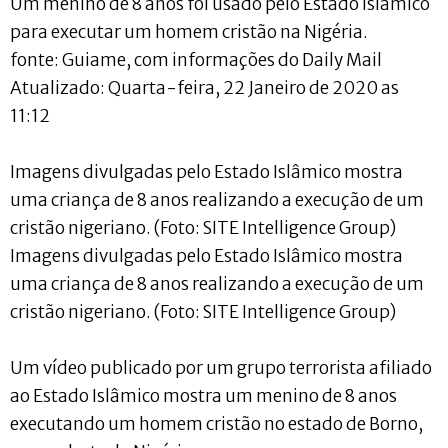
Um menino de 8 anos foi usado pelo Estado Islâmico
para executar um homem cristão na Nigéria.
fonte: Guiame, com informações do Daily Mail
Atualizado: Quarta-feira, 22 Janeiro de 2020 as
11:12
Imagens divulgadas pelo Estado Islâmico mostra
uma criança de 8 anos realizando a execução de um
cristão nigeriano. (Foto: SITE Intelligence Group)
Imagens divulgadas pelo Estado Islâmico mostra
uma criança de 8 anos realizando a execução de um
cristão nigeriano. (Foto: SITE Intelligence Group)
Um vídeo publicado por um grupo terrorista afiliado
ao Estado Islâmico mostra um menino de 8 anos
executando um homem cristão no estado de Borno,