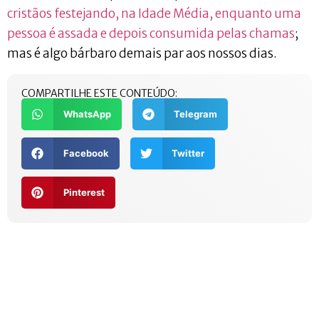
cristãos festejando, na Idade Média, enquanto uma
pessoa é assada e depois consumida pelas chamas
;
mas é algo bárbaro demais par aos nossos dias.
COMPARTILHE ESTE CONTEÚDO:
WhatsApp
Telegram
Facebook
Twitter
Pinterest