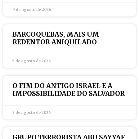
9 de agosto de 2026
BARCOQUEBAS, MAIS UM
REDENTOR ANIQUILADO
5 de agosto de 2026
O FIM DO ANTIGO ISRAEL E A
IMPOSSIBILIDADE DO SALVADOR
3 de agosto de 2026
GRUPO TERRORISTA ABU SAYYAF