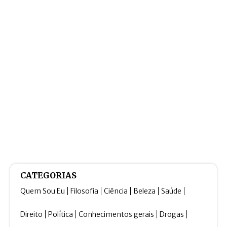
CATEGORIAS
Quem Sou Eu
Filosofia
Ciência
Beleza
Saúde
Direito
Política
Conhecimentos gerais
Drogas