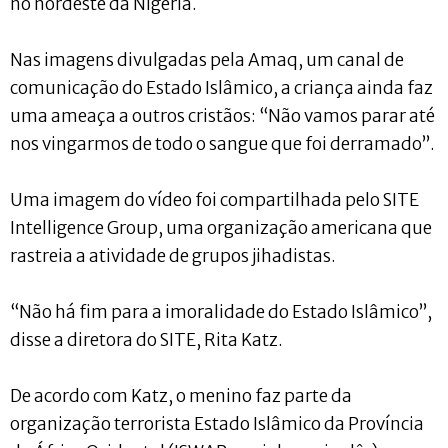
no nordeste da Nigéria.
Nas imagens divulgadas pela Amaq, um canal de
comunicação do Estado Islâmico, a criança ainda faz
uma ameaça a outros cristãos: “Não vamos parar até
nos vingarmos de todo o sangue que foi derramado”.
Uma imagem do vídeo foi compartilhada pelo SITE
Intelligence Group, uma organização americana que
rastreia a atividade de grupos jihadistas.
“Não há fim para a imoralidade do Estado Islâmico”,
disse a diretora do SITE, Rita Katz.
De acordo com Katz, o menino faz parte da
organização terrorista Estado Islâmico da Província