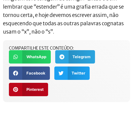
lembrar que “estender” é uma grafia errada que se
tornou certa, e hoje devemos escrever assim, não
esquecendo que todas as outras palavras cognatas
usam o “x”, não o “s”.
COMPARTILHE ESTE CONTEÚDO:
WhatsApp
Telegram
Facebook
Twitter
Pinterest