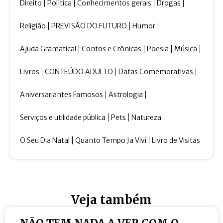
Direito
Política
Conhecimentos gerais
Drogas
Religião
PREVISÃO DO FUTURO
Humor
Ajuda Gramatical
Contos e Crônicas
Poesia
Música
Livros
CONTEÚDO ADULTO
Datas Comemorativas
Aniversariantes Famosos
Astrologia
Serviços e utilidade pública
Pets
Natureza
O Seu Dia Natal
Quanto Tempo Ja Vivi
Livro de Visitas
Veja também