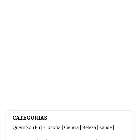
CATEGORIAS
Quem Sou Eu
Filosofia
Ciência
Beleza
Saúde