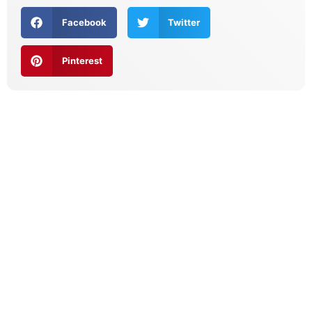
Facebook
Twitter
Pinterest