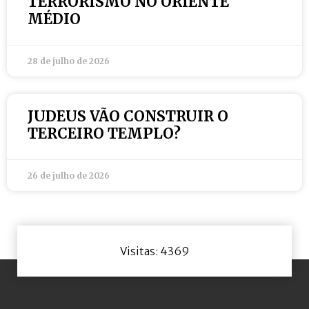
TERRORISMO NO ORIENTE
MÉDIO
28 de julho de 2026
JUDEUS VÃO CONSTRUIR O
TERCEIRO TEMPLO?
26 de julho de 2026
Visitas: 4369