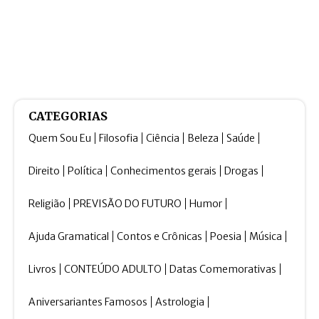
CATEGORIAS
Quem Sou Eu
Filosofia
Ciência
Beleza
Saúde
Direito
Política
Conhecimentos gerais
Drogas
Religião
PREVISÃO DO FUTURO
Humor
Ajuda Gramatical
Contos e Crônicas
Poesia
Música
Livros
CONTEÚDO ADULTO
Datas Comemorativas
Aniversariantes Famosos
Astrologia