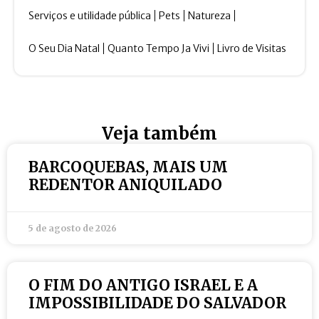
Serviços e utilidade pública
Pets
Natureza
O Seu Dia Natal
Quanto Tempo Ja Vivi
Livro de Visitas
Veja também
BARCOQUEBAS, MAIS UM
REDENTOR ANIQUILADO
5 de agosto de 2026
O FIM DO ANTIGO ISRAEL E A
IMPOSSIBILIDADE DO SALVADOR