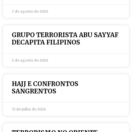
3 de agosto de 2026
GRUPO TERRORISTA ABU SAYYAF
DECAPITA FILIPINOS
2 de agosto de 2026
HAJJ E CONFRONTOS
SANGRENTOS
31 de julho de 2026