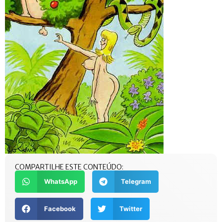
COMPARTILHE ESTE CONTEÚDO:
WhatsApp
Telegram
Facebook
Twitter