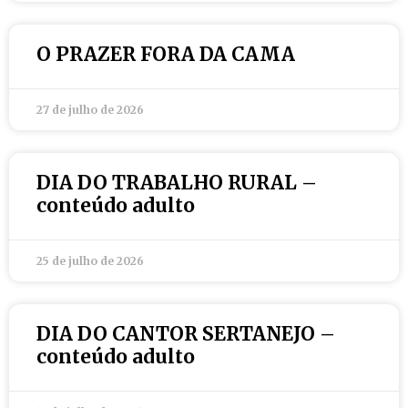
O PRAZER FORA DA CAMA
27 de julho de 2026
DIA DO TRABALHO RURAL –
conteúdo adulto
25 de julho de 2026
DIA DO CANTOR SERTANEJO –
conteúdo adulto