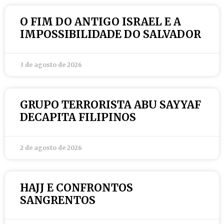
O FIM DO ANTIGO ISRAEL E A
IMPOSSIBILIDADE DO SALVADOR
3 de agosto de 2026
GRUPO TERRORISTA ABU SAYYAF
DECAPITA FILIPINOS
2 de agosto de 2026
HAJJ E CONFRONTOS
SANGRENTOS