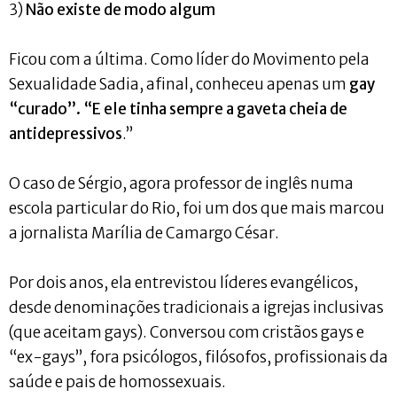
3)
Não existe de modo algum
Ficou com a última. Como líder do Movimento pela
Sexualidade Sadia, afinal, conheceu apenas um
gay
“curado”. “E ele tinha sempre a gaveta cheia de
antidepressivos
.”
O caso de Sérgio, agora professor de inglês numa
escola particular do Rio, foi um dos que mais marcou
a jornalista Marília de Camargo César.
Por dois anos, ela entrevistou líderes evangélicos,
desde denominações tradicionais a igrejas inclusivas
(que aceitam gays). Conversou com cristãos gays e
“ex-gays”, fora psicólogos, filósofos, profissionais da
saúde e pais de homossexuais.