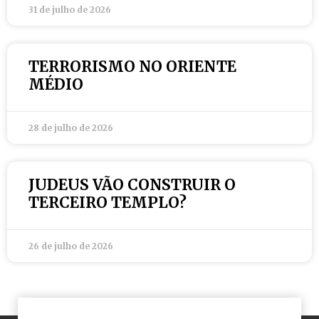
31 de julho de 2026
TERRORISMO NO ORIENTE
MÉDIO
28 de julho de 2026
JUDEUS VÃO CONSTRUIR O
TERCEIRO TEMPLO?
26 de julho de 2026