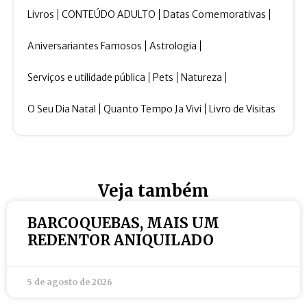
Livros
CONTEÚDO ADULTO
Datas Comemorativas
Aniversariantes Famosos
Astrologia
Serviços e utilidade pública
Pets
Natureza
O Seu Dia Natal
Quanto Tempo Ja Vivi
Livro de Visitas
Veja também
BARCOQUEBAS, MAIS UM
REDENTOR ANIQUILADO
5 de agosto de 2026