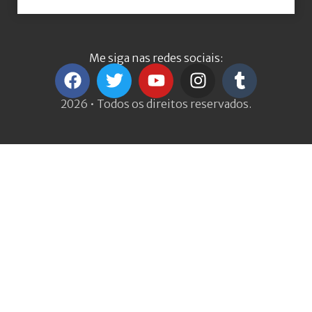
Me siga nas redes sociais:
2026 • Todos os direitos reservados.