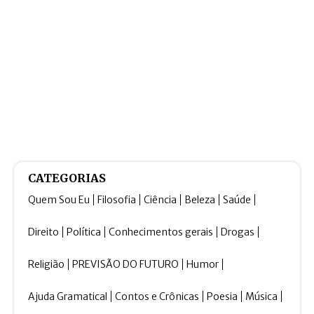
CATEGORIAS
Quem Sou Eu
Filosofia
Ciência
Beleza
Saúde
Direito
Política
Conhecimentos gerais
Drogas
Religião
PREVISÃO DO FUTURO
Humor
Ajuda Gramatical
Contos e Crônicas
Poesia
Música