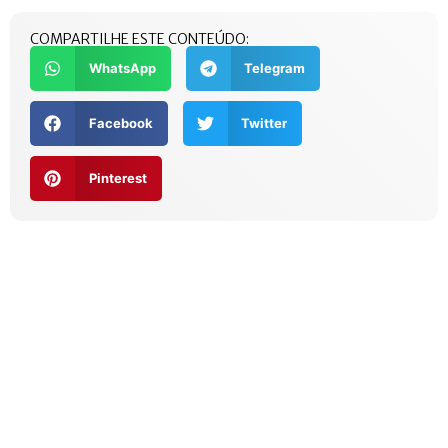
COMPARTILHE ESTE CONTEÚDO:
WhatsApp
Telegram
Facebook
Twitter
Pinterest