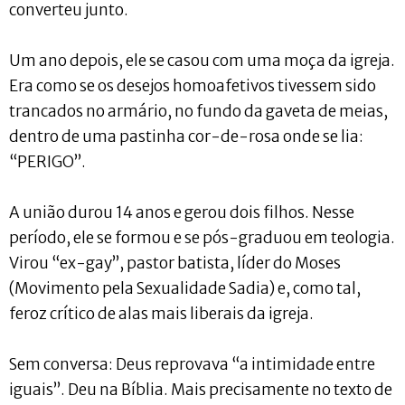
converteu junto.
Um ano depois, ele se casou com uma moça da igreja.
Era como se os desejos homoafetivos tivessem sido
trancados no armário, no fundo da gaveta de meias,
dentro de uma pastinha cor-de-rosa onde se lia:
“PERIGO”.
A união durou 14 anos e gerou dois filhos. Nesse
período, ele se formou e se pós-graduou em teologia.
Virou “ex-gay”, pastor batista, líder do Moses
(Movimento pela Sexualidade Sadia) e, como tal,
feroz crítico de alas mais liberais da igreja.
Sem conversa: Deus reprovava “a intimidade entre
iguais”. Deu na Bíblia. Mais precisamente no texto de