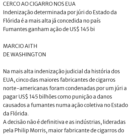
CERCO AO CIGARRO NOS EUA
Indenização determinada por júri do Estado da
Flórida é a mais alta já concedida no país
Fumantes ganham ação de US$ 145 bi
MARCIO AITH
DE WASHINGTON
Na mais alta indenização judicial da história dos
EUA, cinco das maiores fabricantes de cigarros
norte-americanas foram condenadas por um júri a
pagar US$ 145 bilhões como punição a danos
causados a fumantes numa ação coletiva no Estado
da Flórida.
A decisão não é definitiva e as indústrias, lideradas
pela Philip Morris, maior fabricante de cigarros do