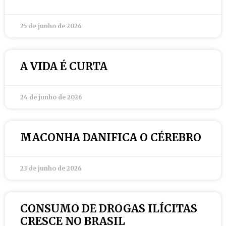
25 de junho de 2026
A VIDA É CURTA
24 de junho de 2026
MACONHA DANIFICA O CÉREBRO
23 de junho de 2026
CONSUMO DE DROGAS ILÍCITAS
CRESCE NO BRASIL