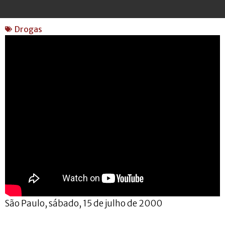
Drogas
São Paulo, sábado, 15 de julho de 2000