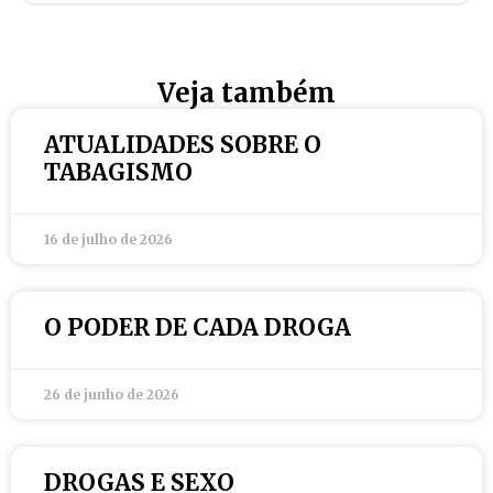
Veja também
ATUALIDADES SOBRE O
TABAGISMO
16 de julho de 2026
O PODER DE CADA DROGA
26 de junho de 2026
DROGAS E SEXO