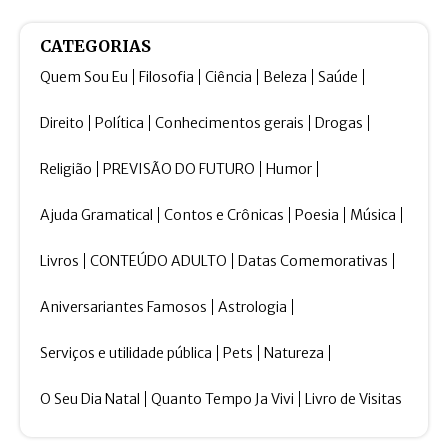
CATEGORIAS
Quem Sou Eu
Filosofia
Ciência
Beleza
Saúde
Direito
Política
Conhecimentos gerais
Drogas
Religião
PREVISÃO DO FUTURO
Humor
Ajuda Gramatical
Contos e Crônicas
Poesia
Música
Livros
CONTEÚDO ADULTO
Datas Comemorativas
Aniversariantes Famosos
Astrologia
Serviços e utilidade pública
Pets
Natureza
O Seu Dia Natal
Quanto Tempo Ja Vivi
Livro de Visitas