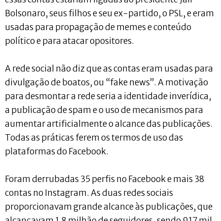
Bolsonaro, seus filhos e seu ex-partido, o PSL, e eram
usadas para propagação de memes e conteúdo
político e para atacar opositores.
A rede social não diz que as contas eram usadas para
divulgação de boatos, ou “fake news”. A motivação
para desmontar a rede seria a identidade inverídica,
a publicação de spam e o uso de mecanismos para
aumentar artificialmente o alcance das publicações.
Todas as práticas ferem os termos de uso das
plataformas do Facebook.
Foram derrubadas 35 perfis no Facebook e mais 38
contas no Instagram. As duas redes sociais
proporcionavam grande alcance às publicações, que
alcançavam 1,8 milhão de seguidores, sendo 917 mil