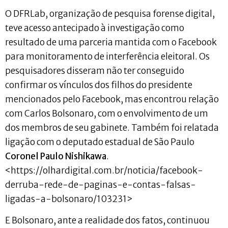
O DFRLab, organização de pesquisa forense digital,
teve acesso antecipado à investigação como
resultado de uma parceria mantida com o Facebook
para monitoramento de interferência eleitoral. Os
pesquisadores disseram não ter conseguido
confirmar os vínculos dos filhos do presidente
mencionados pelo Facebook, mas encontrou relação
com Carlos Bolsonaro, com o envolvimento de um
dos membros de seu gabinete. Também foi relatada
ligação com o deputado estadual de São Paulo
Coronel Paulo Nishikawa
.
<https://olhardigital.com.br/noticia/facebook-
derruba-rede-de-paginas-e-contas-falsas-
ligadas-a-bolsonaro/103231>
E Bolsonaro, ante a realidade dos fatos, continuou