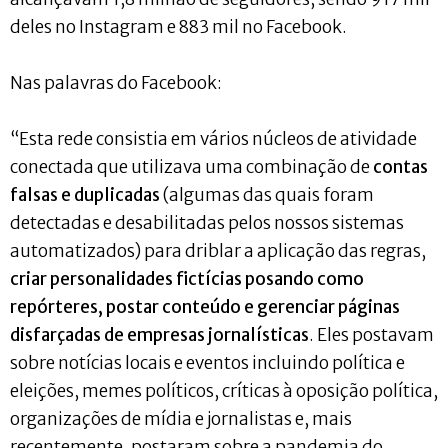
deles no Instagram e 883 mil no Facebook.
Nas palavras do Facebook:
“Esta rede consistia em vários núcleos de atividade
conectada que utilizava uma combinação de
contas
falsas e duplicadas
(algumas das quais foram
detectadas e desabilitadas pelos nossos sistemas
automatizados) para driblar a aplicação das regras,
criar personalidades fictícias posando como
repórteres, postar conteúdo e gerenciar páginas
disfarçadas de empresas jornalísticas
. Eles postavam
sobre notícias locais e eventos incluindo política e
eleições, memes políticos, críticas à oposição política,
organizações de mídia e jornalistas e, mais
recentemente, postaram sobre a pandemia do