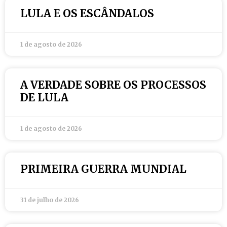
LULA E OS ESCÂNDALOS
1 de agosto de 2026
A VERDADE SOBRE OS PROCESSOS
DE LULA
1 de agosto de 2026
PRIMEIRA GUERRA MUNDIAL
31 de julho de 2026