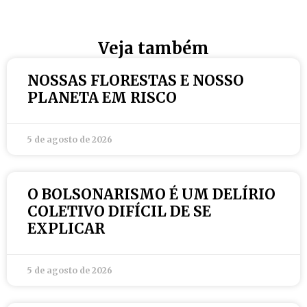
Veja também
NOSSAS FLORESTAS E NOSSO
PLANETA EM RISCO
5 de agosto de 2026
O BOLSONARISMO É UM DELÍRIO
COLETIVO DIFÍCIL DE SE
EXPLICAR
5 de agosto de 2026