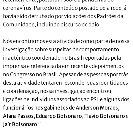
coronavírus. Parte do conteúdo postado pela rede já
havia sido derrubado por violações dos Padrões da
Comunidade, incluindo discurso de ódio.
Nós encontramos esta atividade como parte de nossa
investigação sobre suspeitas de comportamento
inautêntico coordenado no Brasil reportadas pela
imprensa e referenciada em recentes depoimentos
no Congresso no Brasil. Apesar de as pessoas por trás
desta atividade tentarem esconder suas identidades
e coordenação, nossa investigação encontrou
ligações de indivíduos associados ao PSL e alguns dos
funcionários nos gabinetes de Anderson Moraes
,
Alana Passos
,
Eduardo Bolsonaro
,
Flavio Bolsonaro
e
Jair Bolsonaro
.”