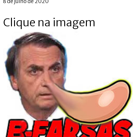
8 de julho de 2020
Clique na imagem