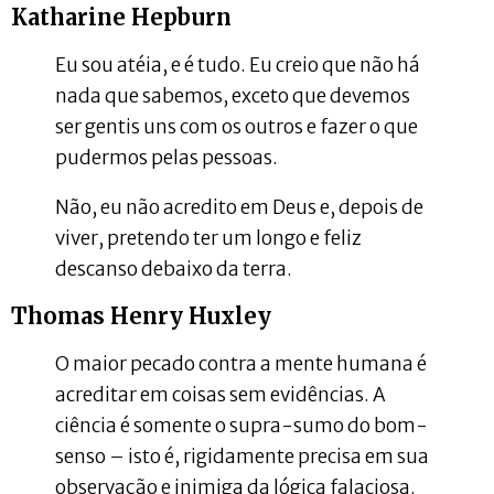
Katharine Hepburn
Eu sou atéia, e é tudo. Eu creio que não há
nada que sabemos, exceto que devemos
ser gentis uns com os outros e fazer o que
pudermos pelas pessoas.
Não, eu não acredito em Deus e, depois de
viver, pretendo ter um longo e feliz
descanso debaixo da terra.
Thomas Henry Huxley
O maior pecado contra a mente humana é
acreditar em coisas sem evidências. A
ciência é somente o supra-sumo do bom-
senso – isto é, rigidamente precisa em sua
observação e inimiga da lógica falaciosa.