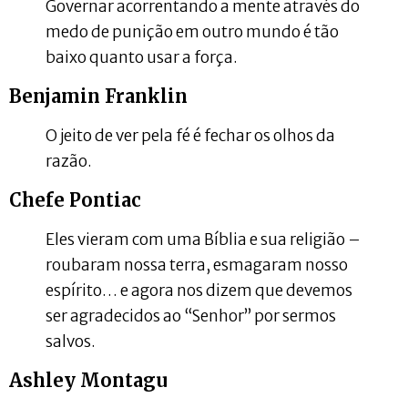
Governar acorrentando a mente através do
medo de punição em outro mundo é tão
baixo quanto usar a força.
Benjamin Franklin
O jeito de ver pela fé é fechar os olhos da
razão.
Chefe Pontiac
Eles vieram com uma Bíblia e sua religião –
roubaram nossa terra, esmagaram nosso
espírito… e agora nos dizem que devemos
ser agradecidos ao “Senhor” por sermos
salvos.
Ashley Montagu