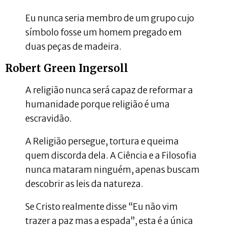
Eu nunca seria membro de um grupo cujo
símbolo fosse um homem pregado em
duas peças de madeira.
Robert Green Ingersoll
A religião nunca será capaz de reformar a
humanidade porque religião é uma
escravidão.
A Religião persegue, tortura e queima
quem discorda dela. A Ciência e a Filosofia
nunca mataram ninguém, apenas buscam
descobrir as leis da natureza.
Se Cristo realmente disse “Eu não vim
trazer a paz mas a espada”, esta é a única