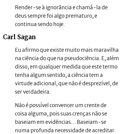
Render-se à ignorância e chamá-la de
deus sempre foi algo prematuro, e
continua sendo hoje.
Carl Sagan
Eu afirmo que existe muito mais maravilha
na ciência do que na pseudociência. E, além
disso, em qualquer medida que este termo
tenha algum sentido, a ciência tem a
virtude adicional, que não é desprezível, de
ser verdadeira.
Não é possível convencer um crente de
coisa alguma, pois suas crenças não se
baseiam em evidências… Baseiam-se
numa profunda necessidade de acreditar.