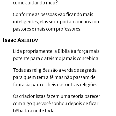
como cuidar do meu?
Conforme as pessoas vão ficando mais
inteligentes, elas se importam menos com
pastores e mais com professores.
Isaac Asimov
Lida propriamente, a Bíblia é a força mais
potente para o ateísmo jamais concebida.
Todas as religiões são a verdade sagrada
para quem tem a fé mas não passam de
fantasia para os fiéis das outras religiões.
Os criacionistas fazem uma teoria parecer
com algo que você sonhou depois de ficar
bêbado a noite toda.