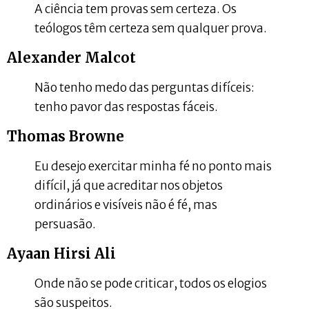
A ciência tem provas sem certeza. Os
teólogos têm certeza sem qualquer prova.
Alexander Malcot
Não tenho medo das perguntas difíceis:
tenho pavor das respostas fáceis.
Thomas Browne
Eu desejo exercitar minha fé no ponto mais
difícil, já que acreditar nos objetos
ordinários e visíveis não é fé, mas
persuasão.
Ayaan Hirsi Ali
Onde não se pode criticar, todos os elogios
são suspeitos.