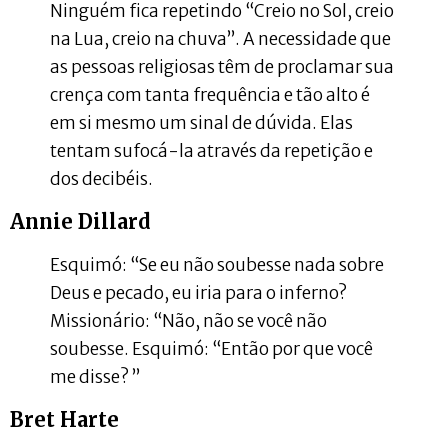
Ninguém fica repetindo “Creio no Sol, creio
na Lua, creio na chuva”. A necessidade que
as pessoas religiosas têm de proclamar sua
crença com tanta frequência e tão alto é
em si mesmo um sinal de dúvida. Elas
tentam sufocá-la através da repetição e
dos decibéis.
Annie Dillard
Esquimó: “Se eu não soubesse nada sobre
Deus e pecado, eu iria para o inferno?
Missionário: “Não, não se você não
soubesse. Esquimó: “Então por que você
me disse? ”
Bret Harte