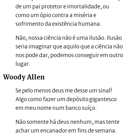
de um pai protetor e imortalidade, ou
como um ópio contra a miséria e
sofrimento da existência humana.
Não, nossa ciência não é uma ilusão. Ilusão
seria imaginar que aquilo que a ciência não
nos pode dar, podemos conseguir em outro
lugar.
Woody Allen
Se pelo menos deus me desse um sinal!
Algo como fazer um depósito gigantesco
em meu nome num banco suíço.
Não somente há deus nenhum, mas tente
achar um encanador em fins de semana.