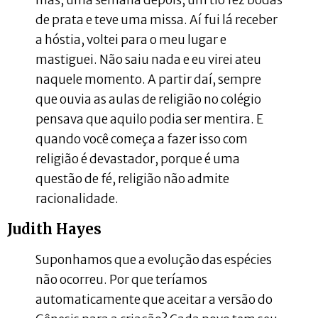
mas, uma semana depois, um tio fez bodas
de prata e teve uma missa. Aí fui lá receber
a hóstia, voltei para o meu lugar e
mastiguei. Não saiu nada e eu virei ateu
naquele momento. A partir daí, sempre
que ouvia as aulas de religião no colégio
pensava que aquilo podia ser mentira. E
quando você começa a fazer isso com
religião é devastador, porque é uma
questão de fé, religião não admite
racionalidade.
Judith Hayes
Suponhamos que a evolução das espécies
não ocorreu. Por que teríamos
automaticamente que aceitar a versão do