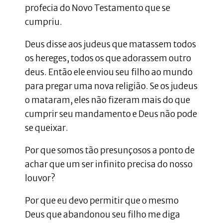
profecia do Novo Testamento que se
cumpriu.
Deus disse aos judeus que matassem todos
os hereges, todos os que adorassem outro
deus. Então ele enviou seu filho ao mundo
para pregar uma nova religião. Se os judeus
o mataram, eles não fizeram mais do que
cumprir seu mandamento e Deus não pode
se queixar.
Por que somos tão presunçosos a ponto de
achar que um ser infinito precisa do nosso
louvor?
Por que eu devo permitir que o mesmo
Deus que abandonou seu filho me diga