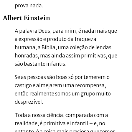
prova nada.
Albert Einstein
A palavra Deus, para mim, é nada mais que
a expressão e produto da fraqueza
humana; a Bíblia, uma coleção de lendas
honradas, mas ainda assim primitivas, que
são bastante infantis.
Se as pessoas são boas só por temerem o
castigo e almejarem uma recompensa,
então realmente somos um grupo muito
desprezível.
Toda a nossa ciência, comparada com a
realidade, é primitiva e infantil – e, no
entanto, é a coisa mais preciosa que temos.