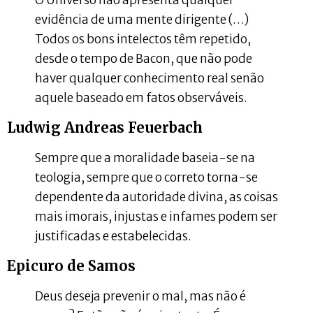
O Universo não apresenta qualquer
evidência de uma mente dirigente (…)
Todos os bons intelectos têm repetido,
desde o tempo de Bacon, que não pode
haver qualquer conhecimento real senão
aquele baseado em fatos observáveis.
Ludwig Andreas Feuerbach
Sempre que a moralidade baseia-se na
teologia, sempre que o correto torna-se
dependente da autoridade divina, as coisas
mais imorais, injustas e infames podem ser
justificadas e estabelecidas.
Epicuro de Samos
Deus deseja prevenir o mal, mas não é