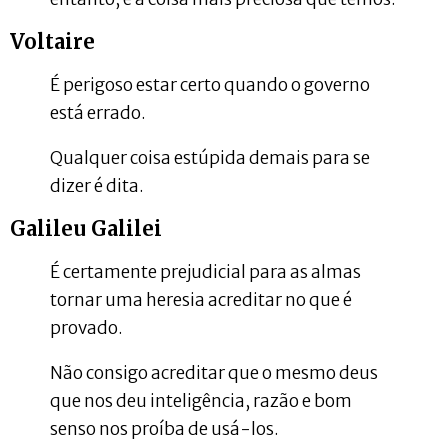
Voltaire
É perigoso estar certo quando o governo
está errado.
Qualquer coisa estúpida demais para se
dizer é dita.
Galileu Galilei
É certamente prejudicial para as almas
tornar uma heresia acreditar no que é
provado.
Não consigo acreditar que o mesmo deus
que nos deu inteligência, razão e bom
senso nos proíba de usá-los.