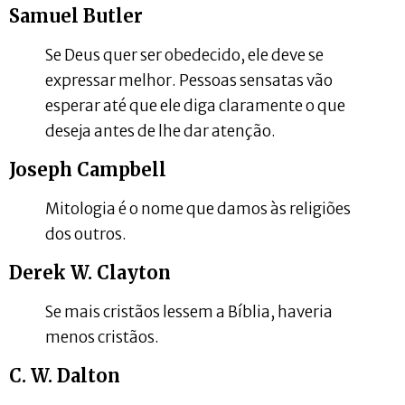
Samuel Butler
Se Deus quer ser obedecido, ele deve se
expressar melhor. Pessoas sensatas vão
esperar até que ele diga claramente o que
deseja antes de lhe dar atenção.
Joseph Campbell
Mitologia é o nome que damos às religiões
dos outros.
Derek W. Clayton
Se mais cristãos lessem a Bíblia, haveria
menos cristãos.
C. W. Dalton