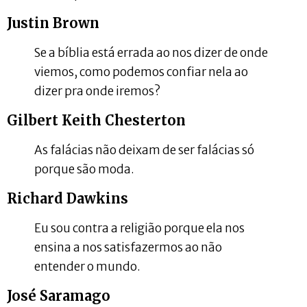
Justin Brown
Se a bíblia está errada ao nos dizer de onde
viemos, como podemos confiar nela ao
dizer pra onde iremos?
Gilbert Keith Chesterton
As falácias não deixam de ser falácias só
porque são moda.
Richard Dawkins
Eu sou contra a religião porque ela nos
ensina a nos satisfazermos ao não
entender o mundo.
José Saramago