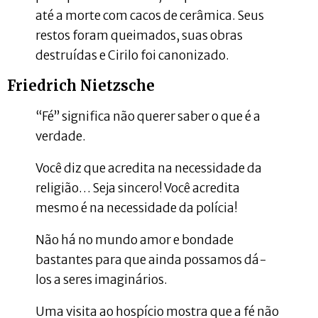
até a morte com cacos de cerâmica. Seus
restos foram queimados, suas obras
destruídas e Cirilo foi canonizado.
Friedrich Nietzsche
“Fé” significa não querer saber o que é a
verdade.
Você diz que acredita na necessidade da
religião… Seja sincero! Você acredita
mesmo é na necessidade da polícia!
Não há no mundo amor e bondade
bastantes para que ainda possamos dá-
los a seres imaginários.
Uma visita ao hospício mostra que a fé não