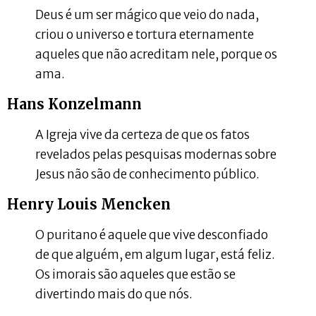
Deus é um ser mágico que veio do nada,
criou o universo e tortura eternamente
aqueles que não acreditam nele, porque os
ama.
Hans Konzelmann
A Igreja vive da certeza de que os fatos
revelados pelas pesquisas modernas sobre
Jesus não são de conhecimento público.
Henry Louis Mencken
O puritano é aquele que vive desconfiado
de que alguém, em algum lugar, está feliz.
Os imorais são aqueles que estão se
divertindo mais do que nós.