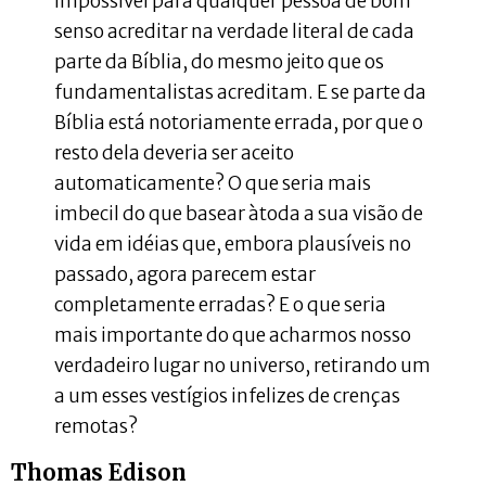
impossível para qualquer pessoa de bom
senso acreditar na verdade literal de cada
parte da Bíblia, do mesmo jeito que os
fundamentalistas acreditam. E se parte da
Bíblia está notoriamente errada, por que o
resto dela deveria ser aceito
automaticamente? O que seria mais
imbecil do que basear àtoda a sua visão de
vida em idéias que, embora plausíveis no
passado, agora parecem estar
completamente erradas? E o que seria
mais importante do que acharmos nosso
verdadeiro lugar no universo, retirando um
a um esses vestígios infelizes de crenças
remotas?
Thomas Edison