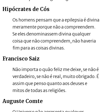
Hipócrates de Cós
Os homens pensam que a epilepsia é divina
meramente porque não a compreendem.
Se eles denominassem divina qualquer
coisa que não compreendem, não haveria
fim para as coisas divinas.
Francisco Saiz
Não importa o quão feliz me deixe, se não é
verdadeiro, se não é real, muito obrigado. É
assim que penso quanto aos deuses e
mitos de todas as religiões.
Auguste Comte