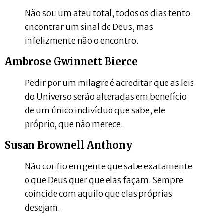
Não sou um ateu total, todos os dias tento
encontrar um sinal de Deus, mas
infelizmente não o encontro.
Ambrose Gwinnett Bierce
Pedir por um milagre é acreditar que as leis
do Universo serão alteradas em benefício
de um único indivíduo que sabe, ele
próprio, que não merece.
Susan Brownell Anthony
Não confio em gente que sabe exatamente
o que Deus quer que elas façam. Sempre
coincide com aquilo que elas próprias
desejam.