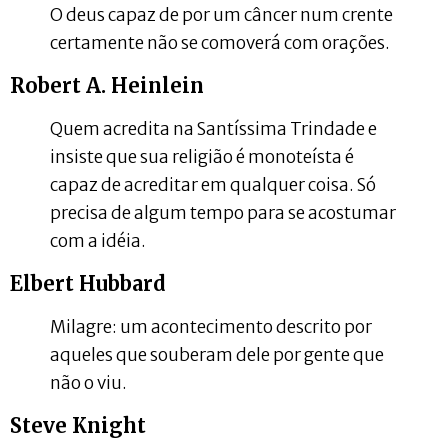
O deus capaz de por um câncer num crente
certamente não se comoverá com orações.
Robert A. Heinlein
Quem acredita na Santíssima Trindade e
insiste que sua religião é monoteísta é
capaz de acreditar em qualquer coisa. Só
precisa de algum tempo para se acostumar
com a idéia.
Elbert Hubbard
Milagre: um acontecimento descrito por
aqueles que souberam dele por gente que
não o viu.
Steve Knight