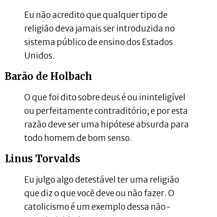
Eu não acredito que qualquer tipo de
religião deva jamais ser introduzida no
sistema público de ensino dos Estados
Unidos.
Barão de Holbach
O que foi dito sobre deus é ou ininteligível
ou perfeitamente contraditório; e por esta
razão deve ser uma hipótese absurda para
todo homem de bom senso.
Linus Torvalds
Eu julgo algo detestável ter uma religião
que diz o que você deve ou não fazer. O
catolicismo é um exemplo dessa não-