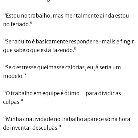
“Estou no trabalho, mas mentalmente ainda estou
no feriado.”
“Ser adulto é basicamente responder e-mails e fingir
que sabe o que está fazendo.”
“Se o estresse queimasse calorias, eu já seria um
modelo.”
“O trabalho em equipe é ótimo… para dividir as
culpas.”
“Minha criatividade no trabalho aparece só na hora
de inventar desculpas.”