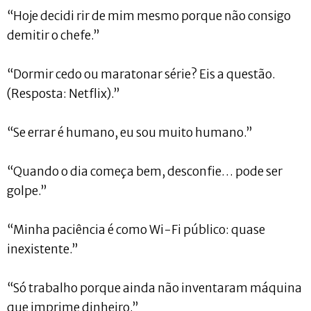
“Hoje decidi rir de mim mesmo porque não consigo
demitir o chefe.”
“Dormir cedo ou maratonar série? Eis a questão.
(Resposta: Netflix).”
“Se errar é humano, eu sou muito humano.”
“Quando o dia começa bem, desconfie… pode ser
golpe.”
“Minha paciência é como Wi-Fi público: quase
inexistente.”
“Só trabalho porque ainda não inventaram máquina
que imprime dinheiro.”