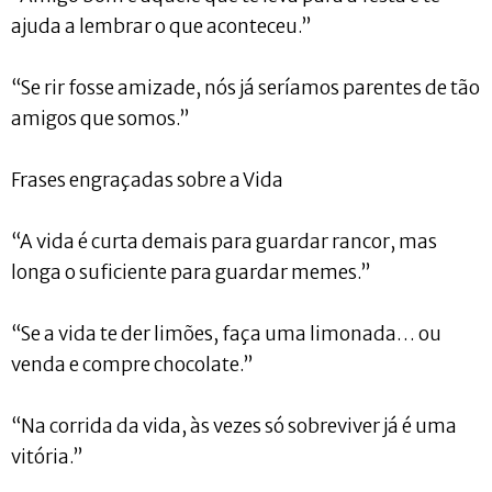
ajuda a lembrar o que aconteceu.”
“Se rir fosse amizade, nós já seríamos parentes de tão
amigos que somos.”
Frases engraçadas sobre a Vida
“A vida é curta demais para guardar rancor, mas
longa o suficiente para guardar memes.”
“Se a vida te der limões, faça uma limonada… ou
venda e compre chocolate.”
“Na corrida da vida, às vezes só sobreviver já é uma
vitória.”