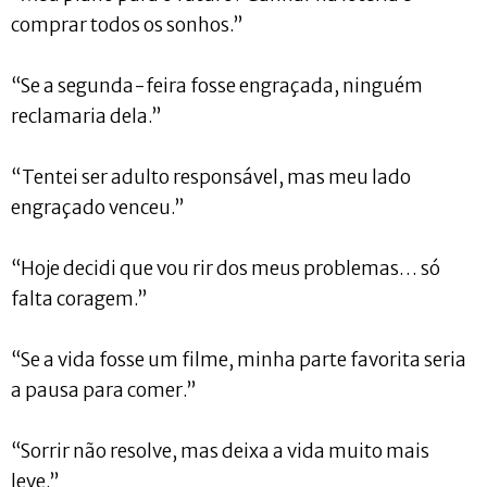
comprar todos os sonhos.”
“Se a segunda-feira fosse engraçada, ninguém
reclamaria dela.”
“Tentei ser adulto responsável, mas meu lado
engraçado venceu.”
“Hoje decidi que vou rir dos meus problemas… só
falta coragem.”
“Se a vida fosse um filme, minha parte favorita seria
a pausa para comer.”
“Sorrir não resolve, mas deixa a vida muito mais
leve.”