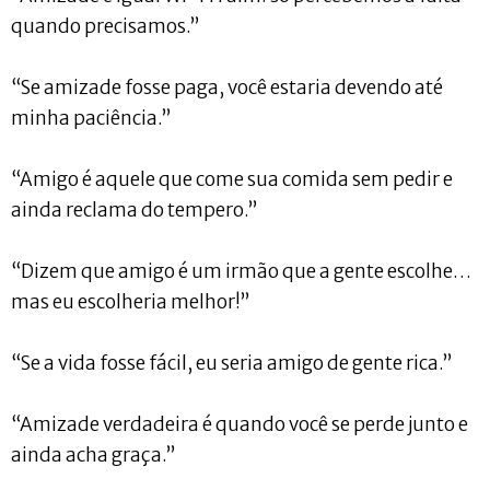
quando precisamos.”
“Se amizade fosse paga, você estaria devendo até
minha paciência.”
“Amigo é aquele que come sua comida sem pedir e
ainda reclama do tempero.”
“Dizem que amigo é um irmão que a gente escolhe…
mas eu escolheria melhor!”
“Se a vida fosse fácil, eu seria amigo de gente rica.”
“Amizade verdadeira é quando você se perde junto e
ainda acha graça.”