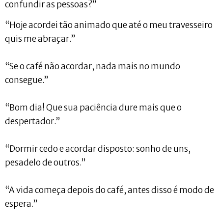
confundir as pessoas?”
“Hoje acordei tão animado que até o meu travesseiro
quis me abraçar.”
“Se o café não acordar, nada mais no mundo
consegue.”
“Bom dia! Que sua paciência dure mais que o
despertador.”
“Dormir cedo e acordar disposto: sonho de uns,
pesadelo de outros.”
“A vida começa depois do café, antes disso é modo de
espera.”