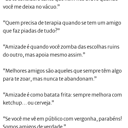
você me deixa no vácuo.”
“Quem precisa de terapia quando se tem um amigo
que faz piadas de tudo?”
“Amizade é quando você zomba das escolhas ruins
do outro, mas apoia mesmo assim.”
“Melhores amigos são aqueles que sempre têm algo
para te zoar, mas nunca te abandonam.”
“Amizade é como batata frita: sempre melhora com
ketchup… ou cerveja.”
“Se você me vê em público com vergonha, parabéns!
Somos amigos de verdade.”