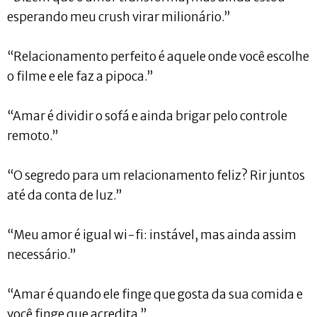
esperando meu crush virar milionário.”
“Relacionamento perfeito é aquele onde você escolhe
o filme e ele faz a pipoca.”
“Amar é dividir o sofá e ainda brigar pelo controle
remoto.”
“O segredo para um relacionamento feliz? Rir juntos
até da conta de luz.”
“Meu amor é igual wi-fi: instável, mas ainda assim
necessário.”
“Amar é quando ele finge que gosta da sua comida e
você finge que acredita.”