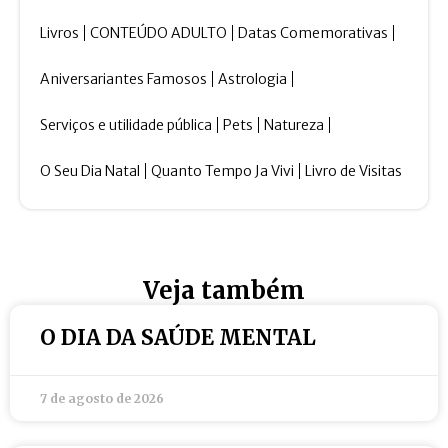
Livros
CONTEÚDO ADULTO
Datas Comemorativas
Aniversariantes Famosos
Astrologia
Serviços e utilidade pública
Pets
Natureza
O Seu Dia Natal
Quanto Tempo Ja Vivi
Livro de Visitas
Veja também
O DIA DA SAÚDE MENTAL
7 de agosto de 2026