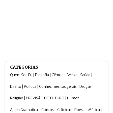
CATEGORIAS
Quem Sou Eu
Filosofia
Ciência
Beleza
Saúde
Direito
Política
Conhecimentos gerais
Drogas
Religião
PREVISÃO DO FUTURO
Humor
Ajuda Gramatical
Contos e Crônicas
Poesia
Música