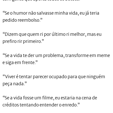
“Se o humor não salvasse minha vida, eu já teria
pedido reembolso.”
“Dizem que quem ri por último ri melhor, mas eu
prefiro rir primeiro.”
“Se a vida te der um problema, transforme em meme
e siga em frente.”
“Viver é tentar parecer ocupado para que ninguém
peça nada.”
“Se a vida fosse um filme, eu estaria na cena de
créditos tentando entender o enredo.”