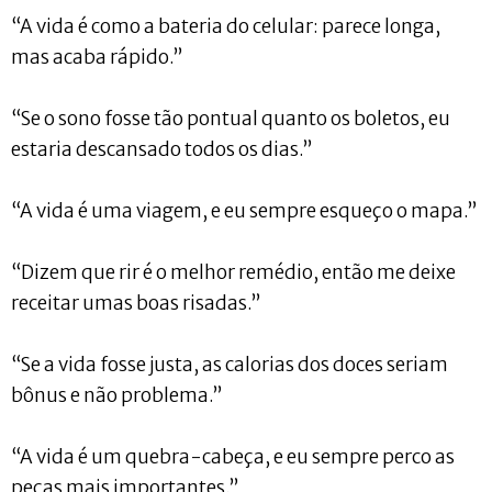
“A vida é como a bateria do celular: parece longa,
mas acaba rápido.”
“Se o sono fosse tão pontual quanto os boletos, eu
estaria descansado todos os dias.”
“A vida é uma viagem, e eu sempre esqueço o mapa.”
“Dizem que rir é o melhor remédio, então me deixe
receitar umas boas risadas.”
“Se a vida fosse justa, as calorias dos doces seriam
bônus e não problema.”
“A vida é um quebra-cabeça, e eu sempre perco as
peças mais importantes.”