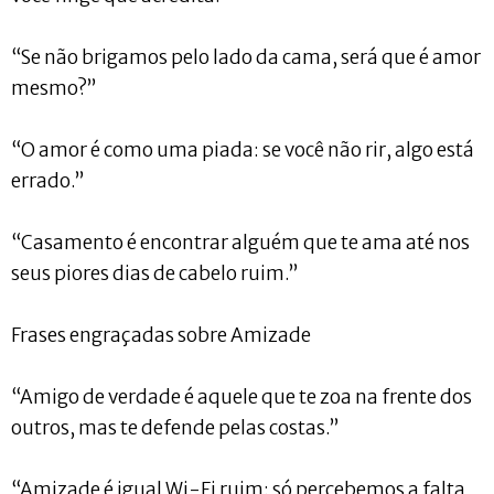
“Se não brigamos pelo lado da cama, será que é amor
mesmo?”
“O amor é como uma piada: se você não rir, algo está
errado.”
“Casamento é encontrar alguém que te ama até nos
seus piores dias de cabelo ruim.”
Frases engraçadas sobre Amizade
“Amigo de verdade é aquele que te zoa na frente dos
outros, mas te defende pelas costas.”
“Amizade é igual Wi-Fi ruim: só percebemos a falta