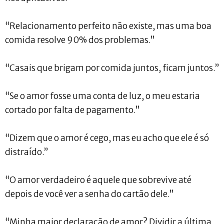
“Relacionamento perfeito não existe, mas uma boa
comida resolve 90% dos problemas.”
“Casais que brigam por comida juntos, ficam juntos.”
“Se o amor fosse uma conta de luz, o meu estaria
cortado por falta de pagamento.”
“Dizem que o amor é cego, mas eu acho que ele é só
distraído.”
“O amor verdadeiro é aquele que sobrevive até
depois de você ver a senha do cartão dele.”
“Minha maior declaração de amor? Dividir a última