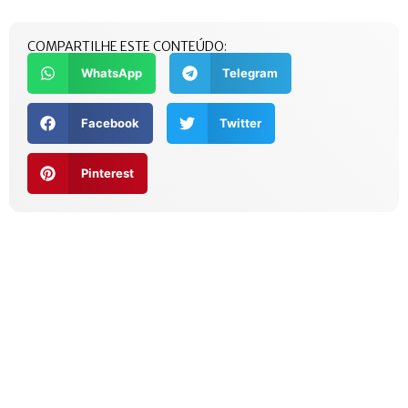
COMPARTILHE ESTE CONTEÚDO:
WhatsApp
Telegram
Facebook
Twitter
Pinterest