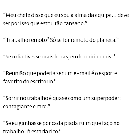
“Meu chefe disse que eu sou a alma da equipe… deve
ser por isso que estou tão cansado.”
“Trabalho remoto? Só se for remoto do planeta.”
“Se o dia tivesse mais horas, eu dormiria mais.”
“Reunião que poderia ser um e-mail é o esporte
favorito do escritório.”
“Sorrir no trabalho é quase como um superpoder:
contagiante e raro.”
“Se eu ganhasse por cada piada ruim que faço no
trabalho, já estaria rico.”