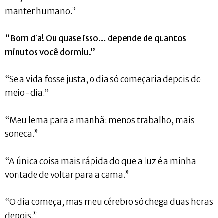
manter humano.”
“Bom dia! Ou quase isso… depende de quantos
minutos você dormiu.”
“Se a vida fosse justa, o dia só começaria depois do
meio-dia.”
“Meu lema para a manhã: menos trabalho, mais
soneca.”
“A única coisa mais rápida do que a luz é a minha
vontade de voltar para a cama.”
“O dia começa, mas meu cérebro só chega duas horas
depois.”