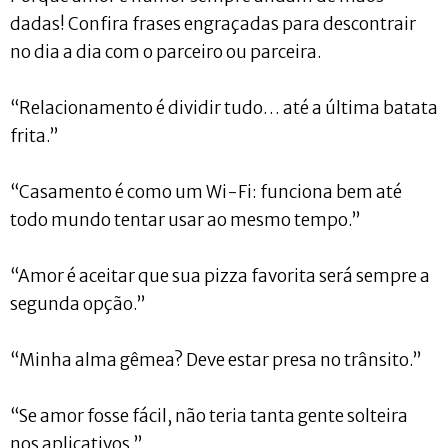
dadas! Confira frases engraçadas para descontrair
no dia a dia com o parceiro ou parceira.
“Relacionamento é dividir tudo… até a última batata
frita.”
“Casamento é como um Wi-Fi: funciona bem até
todo mundo tentar usar ao mesmo tempo.”
“Amor é aceitar que sua pizza favorita será sempre a
segunda opção.”
“Minha alma gêmea? Deve estar presa no trânsito.”
“Se amor fosse fácil, não teria tanta gente solteira
nos aplicativos.”