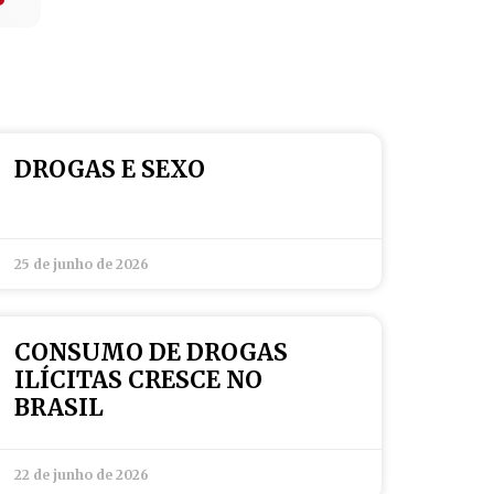
DROGAS E SEXO
25 de junho de 2026
CONSUMO DE DROGAS
ILÍCITAS CRESCE NO
BRASIL
22 de junho de 2026