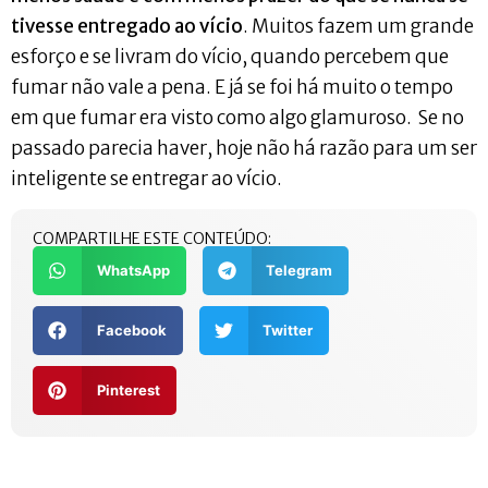
tivesse entregado ao vício
. Muitos fazem um grande
esforço e se livram do vício, quando percebem que
fumar não vale a pena. E já se foi há muito o tempo
em que fumar era visto como algo glamuroso. Se no
passado parecia haver, hoje não há razão para um ser
inteligente se entregar ao vício.
COMPARTILHE ESTE CONTEÚDO:
WhatsApp
Telegram
Facebook
Twitter
Pinterest