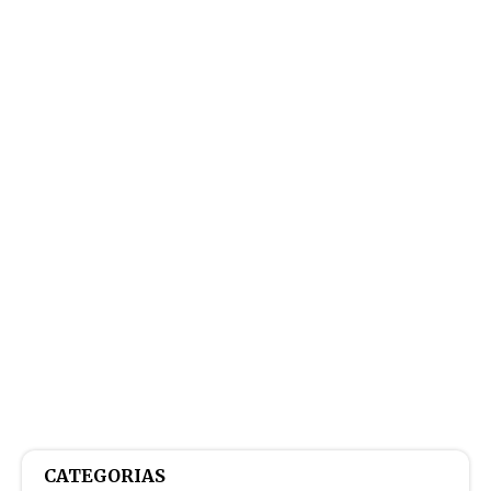
CATEGORIAS