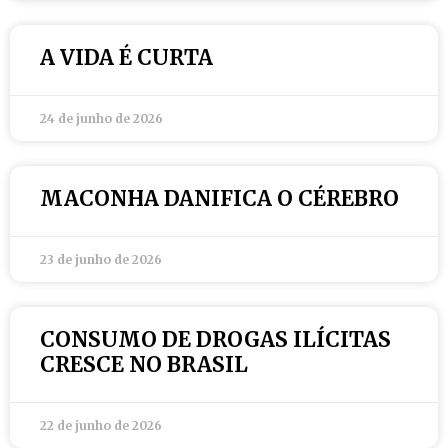
A VIDA É CURTA
24 de junho de 2026
MACONHA DANIFICA O CÉREBRO
23 de junho de 2026
CONSUMO DE DROGAS ILÍCITAS
CRESCE NO BRASIL
22 de junho de 2026