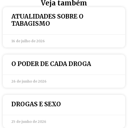
Veja também
ATUALIDADES SOBRE O
TABAGISMO
16 de julho de 2026
O PODER DE CADA DROGA
26 de junho de 2026
DROGAS E SEXO
25 de junho de 2026