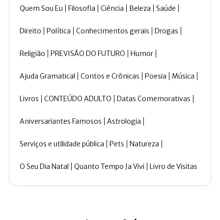
Quem Sou Eu
Filosofia
Ciência
Beleza
Saúde
Direito
Política
Conhecimentos gerais
Drogas
Religião
PREVISÃO DO FUTURO
Humor
Ajuda Gramatical
Contos e Crônicas
Poesia
Música
Livros
CONTEÚDO ADULTO
Datas Comemorativas
Aniversariantes Famosos
Astrologia
Serviços e utilidade pública
Pets
Natureza
O Seu Dia Natal
Quanto Tempo Ja Vivi
Livro de Visitas