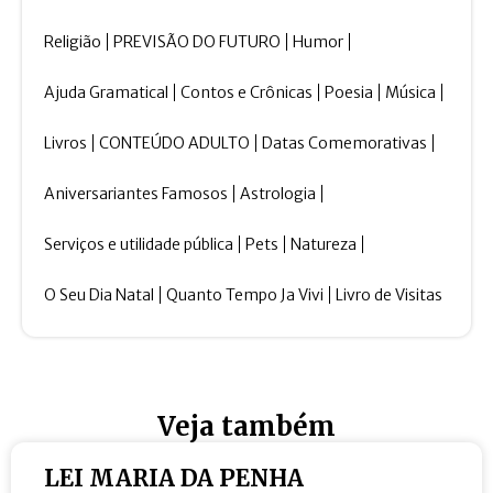
Religião
PREVISÃO DO FUTURO
Humor
Ajuda Gramatical
Contos e Crônicas
Poesia
Música
Livros
CONTEÚDO ADULTO
Datas Comemorativas
Aniversariantes Famosos
Astrologia
Serviços e utilidade pública
Pets
Natureza
O Seu Dia Natal
Quanto Tempo Ja Vivi
Livro de Visitas
Veja também
LEI MARIA DA PENHA