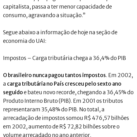
capitalista, passa a ter menor capacidade de
consumo, agravando a situação.”
Segue abaixo a informação de hoje na seção de
economia do UAI:
Impostos – Carga tributária chega a 36,4% do PIB
O brasileiro nunca pagou tantos impostos
. Em 2002,
a
carga tributária no País cresceu pelo sexto ano
seguido
e bateu novo recorde, chegando a 36,45% do
Produto Interno Bruto (PIB). Em 2001 os tributos
representaram 35,48% do PIB. No total, a
arrecadação de impostos somou R$ 476,57 bilhões
em 2002, aumento de R$ 72,82 bilhões sobre o
volume arrecadado no ano anterior.