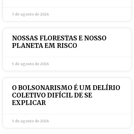
7 de agosto de 2026
NOSSAS FLORESTAS E NOSSO
PLANETA EM RISCO
5 de agosto de 2026
O BOLSONARISMO É UM DELÍRIO
COLETIVO DIFÍCIL DE SE
EXPLICAR
5 de agosto de 2026