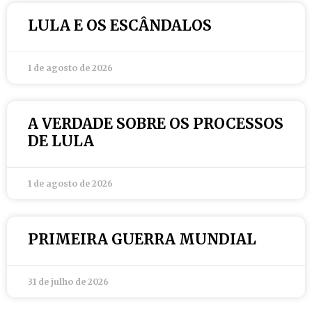
LULA E OS ESCÂNDALOS
1 de agosto de 2026
A VERDADE SOBRE OS PROCESSOS
DE LULA
1 de agosto de 2026
PRIMEIRA GUERRA MUNDIAL
31 de julho de 2026