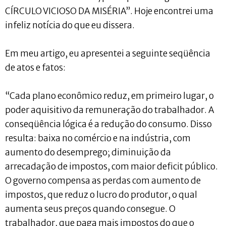
CÍRCULO VICIOSO DA MISÉRIA”. Hoje encontrei uma
infeliz notícia do que eu dissera.
Em meu artigo, eu apresentei a seguinte seqüência
de atos e fatos:
“Cada plano econômico reduz, em primeiro lugar, o
poder aquisitivo da remuneração do trabalhador. A
conseqüência lógica é a redução do consumo. Disso
resulta: baixa no comércio e na indústria, com
aumento do desemprego; diminuição da
arrecadação de impostos, com maior deficit público.
O governo compensa as perdas com aumento de
impostos, que reduz o lucro do produtor, o qual
aumenta seus preços quando consegue. O
trabalhador, que paga mais impostos do que o