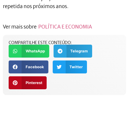
repetida nos próximos anos.
Ver mais sobre
POLÍTICA E ECONOMIA
COMPARTILHE ESTE CONTEÚDO:
WhatsApp
Telegram
Facebook
Twitter
Pinterest