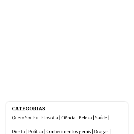
CATEGORIAS
Quem Sou Eu
Filosofia
Ciência
Beleza
Saúde
Direito
Política
Conhecimentos gerais
Drogas