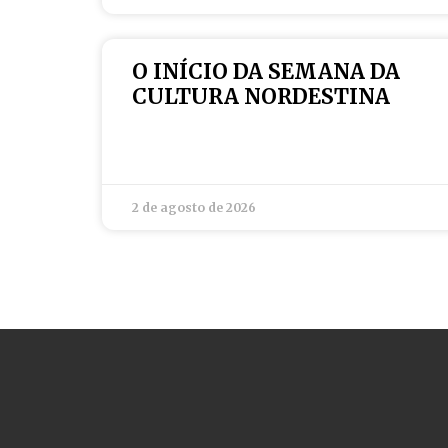
O INÍCIO DA SEMANA DA
CULTURA NORDESTINA
2 de agosto de 2026