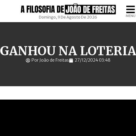
MENU
Domingo, 9 De Agosto De 2026
GANHOU NA LOTERI
Por João de Freitas
27/12/2024 03:48