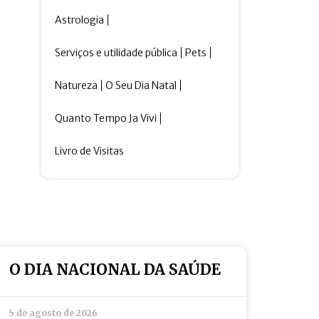
Astrologia
Serviços e utilidade pública
Pets
Natureza
O Seu Dia Natal
Quanto Tempo Ja Vivi
Livro de Visitas
O DIA NACIONAL DA SAÚDE
5 de agosto de 2026