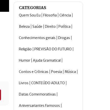
CATEGORIAS
Quem Sou Eu
Filosofia
Ciência
Beleza
Saúde
Direito
Política
Conhecimentos gerais
Drogas
Religião
PREVISÃO DO FUTURO
Humor
Ajuda Gramatical
Contos e Crônicas
Poesia
Música
Livros
CONTEÚDO ADULTO
Datas Comemorativas
Aniversariantes Famosos