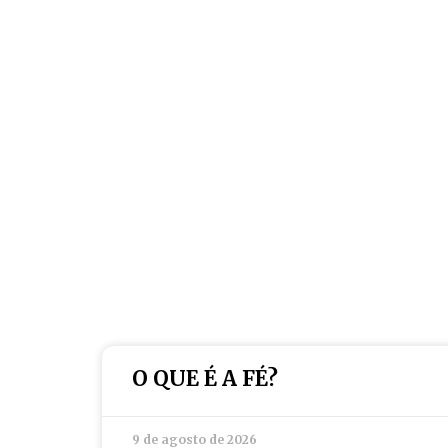
O QUE É A FÉ?
9 de agosto de 2026