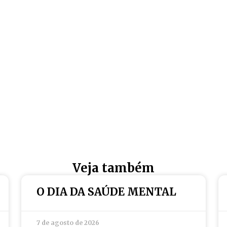
Veja também
O DIA DA SAÚDE MENTAL
7 de agosto de 2026