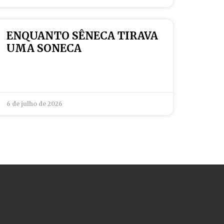
ENQUANTO SÊNECA TIRAVA
UMA SONECA
6 de julho de 2026