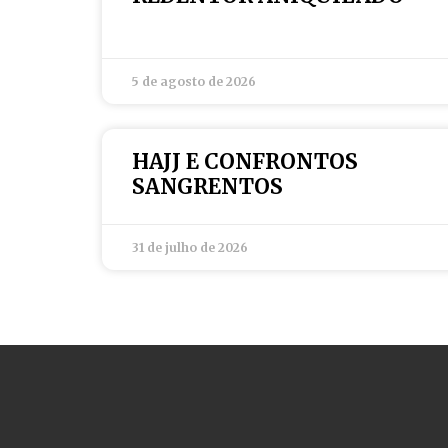
5 de agosto de 2026
HAJJ E CONFRONTOS
SANGRENTOS
31 de julho de 2026