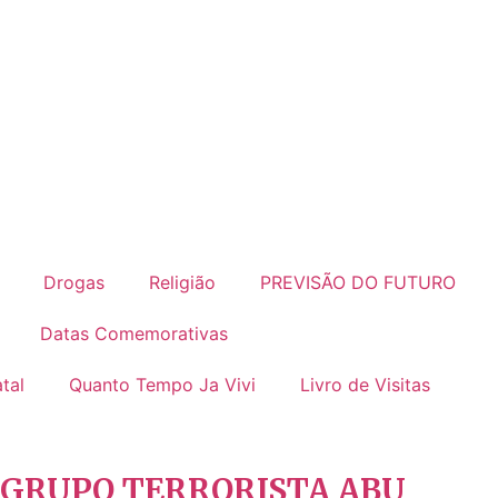
Drogas
Religião
PREVISÃO DO FUTURO
Datas Comemorativas
tal
Quanto Tempo Ja Vivi
Livro de Visitas
GRUPO TERRORISTA ABU