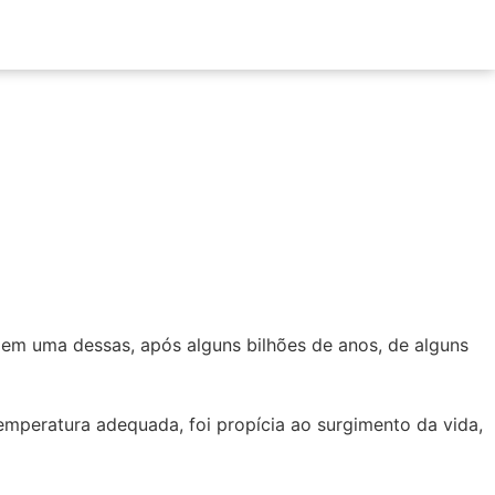
e em uma dessas, após alguns bilhões de anos, de alguns
temperatura adequada, foi propícia ao surgimento da vida,