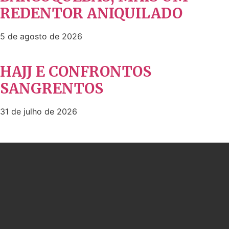
REDENTOR ANIQUILADO
5 de agosto de 2026
HAJJ E CONFRONTOS
SANGRENTOS
31 de julho de 2026