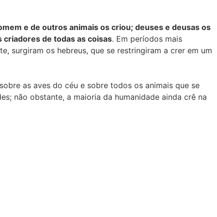
omem e de outros animais os criou; deuses e deusas os
 criadores de todas as coisas
. Em períodos mais
e, surgiram os hebreus, que se restringiram a crer em um
, sobre as aves do céu e sobre todos os animais que se
es; não obstante, a maioria da humanidade ainda crê na