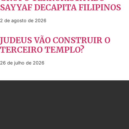
SAYYAF DECAPITA FILIPINOS
2 de agosto de 2026
JUDEUS VÃO CONSTRUIR O
TERCEIRO TEMPLO?
26 de julho de 2026