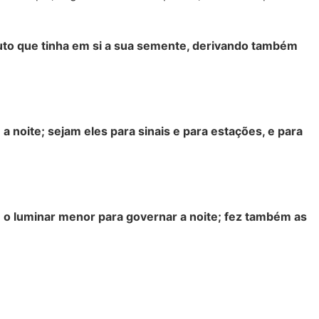
uto que tinha em si a sua semente, derivando também
 noite; sejam eles para sinais e para estações, e para
e o luminar menor para governar a noite; fez também as