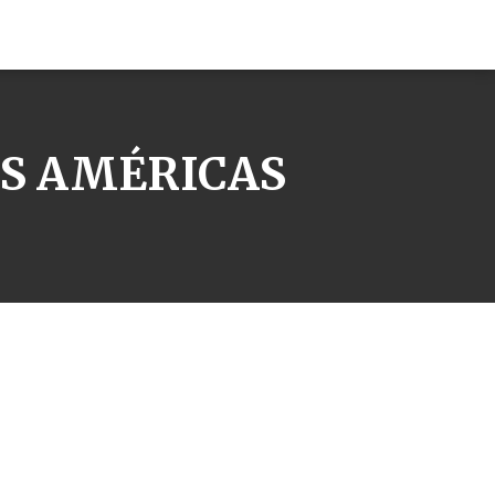
AS AMÉRICAS