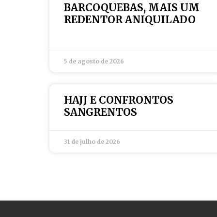
BARCOQUEBAS, MAIS UM
REDENTOR ANIQUILADO
5 de agosto de 2026
HAJJ E CONFRONTOS
SANGRENTOS
31 de julho de 2026